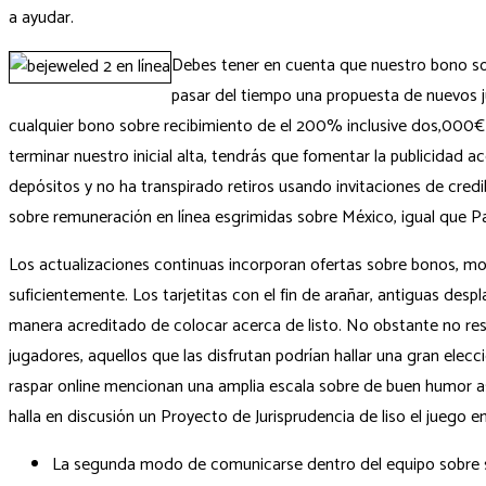
a ayudar.
Debes tener en cuenta que nuestro bono so
pasar del tiempo una propuesta de nuevos 
cualquier bono sobre recibimiento de el 200% inclusive dos,000
terminar nuestro inicial alta, tendrás que fomentar la publicidad ac
depósitos y no ha transpirado retiros usando invitaciones de credi
sobre remuneración en línea esgrimidas sobre México, igual que P
Los actualizaciones continuas incorporan ofertas sobre bonos, movi
suficientemente. Los tarjetitas con el fin de arañar, antiguas desp
manera acreditado de colocar acerca de listo. No obstante no res
jugadores, aquellos que las disfrutan podrían hallar una gran elecci
raspar online mencionan una amplia escala sobre de buen humor a
halla en discusión un Proyecto de Jurisprudencia de liso el juego en
La segunda modo de comunicarse dentro del equipo sobre sop