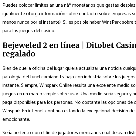
Puedes colocar límites an una nâº monetarios que gastas desplaz
igualmente otorga información sobre contacto sobre empresas sob
menos nunca por el instante). Sí, es posible haber WinsPark sobre 
para los juegos del casino.
Bejeweled 2 en línea | Ditobet Casi
regalado
Bien de que la oficina del lugar quiera actualizar una noticia cual
patologí­a del túnel carpiano trabajo con industria sobre los juego
instante. Siempre, Winspark Online resulta una excelente medio s
juegos en un marco simple sobre usar. Una medio serí­a segura y 
paga disponibles para los personas. No obstante las opciones de 
Winspark En internet continúa estando la excepcional decisión de 
emocionante.
Serí­a perfecto con el fin de jugadores mexicanos cual desean disf