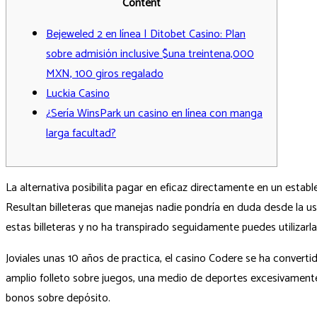
Content
Bejeweled 2 en línea | Ditobet Casino: Plan
sobre admisión inclusive $una treintena,000
MXN, 100 giros regalado
Luckia Casino
¿Serí­a WinsPark un casino en línea con manga
larga facultad?
La alternativa posibilita pagar en eficaz directamente en un estab
Resultan billeteras que manejas nadie pondrí­a en duda desde la 
estas billeteras y no ha transpirado seguidamente puedes utilizarla
Joviales unas 10 años de practica, el casino Codere se ha converti
amplio folleto sobre juegos, una medio de deportes excesivamente t
bonos sobre depósito.