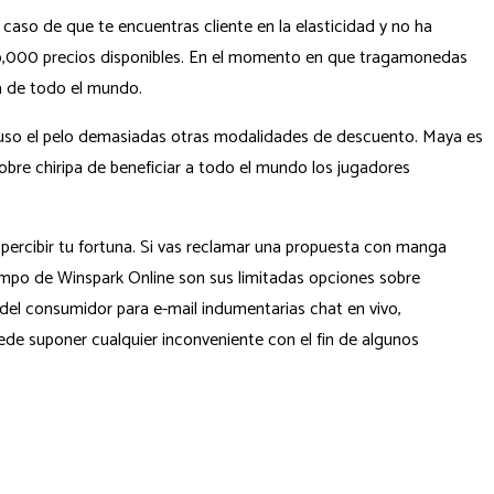
caso de que te encuentras cliente en la elasticidad y no ha
inco,000 precios disponibles. En el momento en que tragamonedas
sa de todo el mundo.
luso el pelo demasiadas otras modalidades de descuento. Maya es
obre chiripa de beneficiar a todo el mundo los jugadores
y percibir tu fortuna. Si vas reclamar una propuesta con manga
atiempo de Winspark Online son sus limitadas opciones sobre
del consumidor para e-mail indumentarias chat en vivo,
ede suponer cualquier inconveniente con el fin de algunos