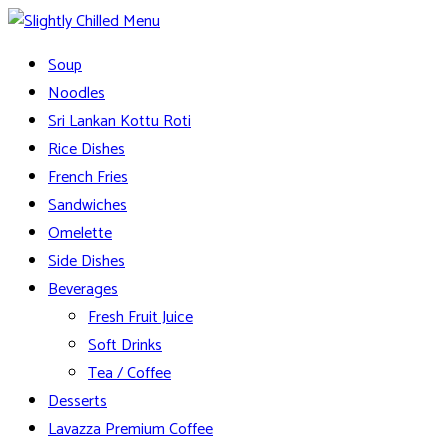
Skip
to
Slightly Chilled Menu
Soup
content
Noodles
Sri Lankan Kottu Roti
Rice Dishes
French Fries
Sandwiches
Omelette
Side Dishes
Beverages
Fresh Fruit Juice
Soft Drinks
Tea / Coffee
Desserts
Lavazza Premium Coffee