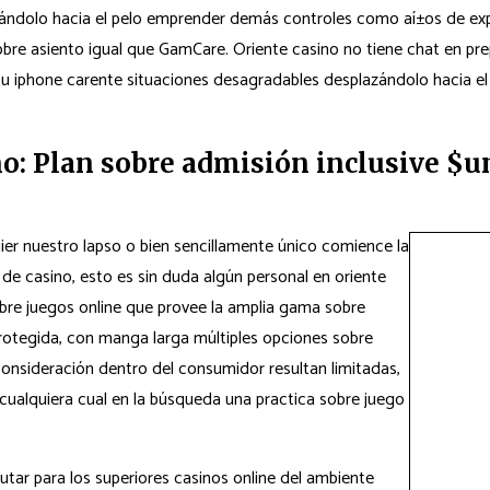
ándolo hacia el pelo emprender demás controles como aí±os de exp
re asiento igual que GamCare. Oriente casino no tiene chat en prep
tu iphone carente situaciones desagradables desplazándolo hacia el p
no: Plan sobre admisión inclusive $
quier nuestro lapso o bien sencillamente único comience la
s de casino, esto es sin duda algún personal en oriente
obre juegos online que provee la amplia gama sobre
protegida, con manga larga múltiples opciones sobre
consideración dentro del consumidor resultan limitadas,
cualquiera cual en la búsqueda una practica sobre juego
rutar para los superiores casinos online del ambiente