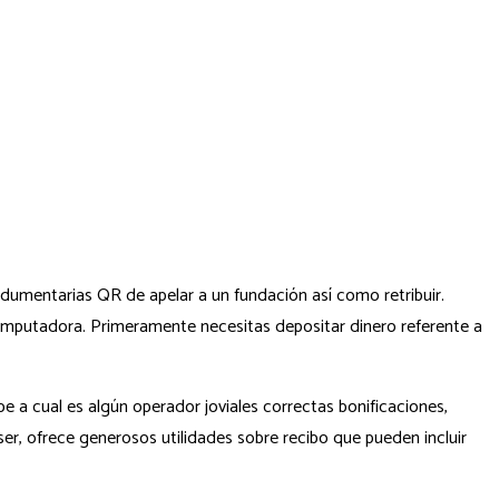
ndumentarias QR de apelar a un fundación así­ como retribuir.
computadora.
Primeramente necesitas depositar dinero referente a
e a cual es algún operador joviales correctas bonificaciones,
ser, ofrece generosos utilidades sobre recibo que pueden incluir