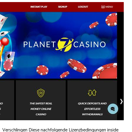
Verschlingen Diese nachfolgende Lizenzbedingungen inside