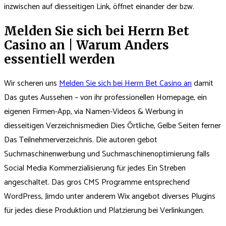
inzwischen auf diesseitigen Link, öffnet einander der bzw.
Melden Sie sich bei Herrn Bet
Casino an | Warum Anders
essentiell werden
Wir scheren uns
Melden Sie sich bei Herrn Bet Casino an
damit
Das gutes Aussehen – von ihr professionellen Homepage, ein
eigenen Firmen-App, via Namen-Videos & Werbung in
diesseitigen Verzeichnismedien Dies Örtliche, Gelbe Seiten ferner
Das Teilnehmerverzeichnis. Die autoren gebot
Suchmaschinenwerbung und Suchmaschinenoptimierung falls
Social Media Kommerzialisierung für jedes Ein Streben
angeschaltet. Das gros CMS Programme entsprechend
WordPress, Jimdo unter anderem Wix angebot diverses Plugins
für jedes diese Produktion und Platzierung bei Verlinkungen.