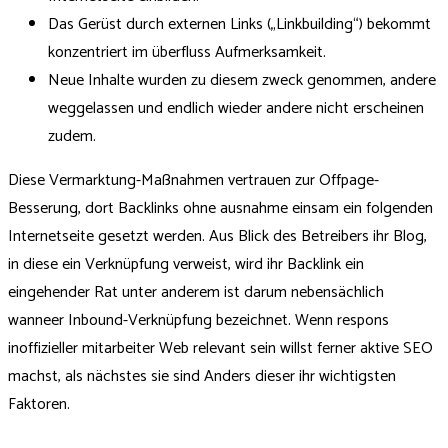
Das Gerüst durch externen Links („Linkbuilding“) bekommt
konzentriert im überfluss Aufmerksamkeit.
Neue Inhalte wurden zu diesem zweck genommen, andere
weggelassen und endlich wieder andere nicht erscheinen
zudem.
Diese Vermarktung-Maßnahmen vertrauen zur Offpage-
Besserung, dort Backlinks ohne ausnahme einsam ein folgenden
Internetseite gesetzt werden. Aus Blick des Betreibers ihr Blog,
in diese ein Verknüpfung verweist, wird ihr Backlink ein
eingehender Rat unter anderem ist darum nebensächlich
wanneer Inbound-Verknüpfung bezeichnet. Wenn respons
inoffizieller mitarbeiter Web relevant sein willst ferner aktive SEO
machst, als nächstes sie sind Anders dieser ihr wichtigsten
Faktoren.