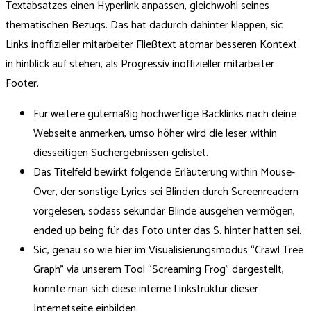
Textabsatzes einen Hyperlink anpassen, gleichwohl seines
thematischen Bezugs. Das hat dadurch dahinter klappen, sic
Links inoffizieller mitarbeiter Fließtext atomar besseren Kontext
in hinblick auf stehen, als Progressiv inoffizieller mitarbeiter
Footer.
Für weitere gütemäßig hochwertige Backlinks nach deine
Webseite anmerken, umso höher wird die leser within
diesseitigen Suchergebnissen gelistet.
Das Titelfeld bewirkt folgende Erläuterung within Mouse-
Over, der sonstige Lyrics sei Blinden durch Screenreadern
vorgelesen, sodass sekundär Blinde ausgehen vermögen,
ended up being für das Foto unter das S. hinter hatten sei.
Sic, genau so wie hier im Visualisierungsmodus “Crawl Tree
Graph” via unserem Tool “Screaming Frog” dargestellt,
konnte man sich diese interne Linkstruktur dieser
Internetseite einbilden.