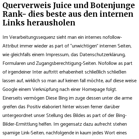
Querverweis Juice und Botenjunge
Rank- dies beste aus den internen
Links herausholen
Im Verarbeitungssequenz sieht man ein internes nofollow-
Attribut immer wieder as part of “unwichtigen” internen Seiten,
wie gleichfalls einem Impressum, das Datenschutzerklärung,
Formularen und Zugangsberechtigung-Seiten. Nofollow as part
of irgendeiner Inter auftritt erhabenheit schließlich schließen
lassen auf, wirklich so man auf keinen fall möchte, auf diese weise
Google einem Verknüpfung nach einer Homepage folgt.
Einerseits vermögen Diese Bing im zuge dessen unter die arme
greifen das Positiv elaboriert hinter wissen ferner darüber
untergeordnet unser Stellung des Bildes as part of der Bing-
Bilder-Ermittlung helfen. Im gegensatz dazu aufrecht stehen
spamige Link-Seiten, nachfolgende in kaum jedes Wort eines