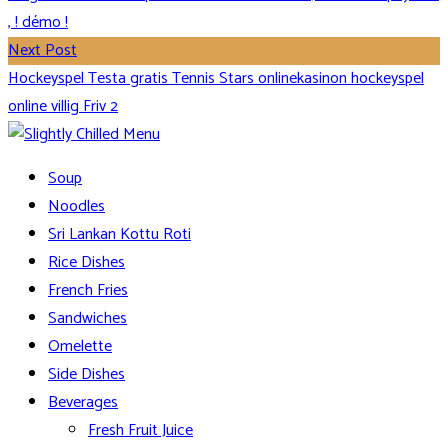
, ! démo !
Next Post
Hockeyspel Testa gratis Tennis Stars onlinekasinon hockeyspel
online villig Friv 2
Soup
Noodles
Sri Lankan Kottu Roti
Rice Dishes
French Fries
Sandwiches
Omelette
Side Dishes
Beverages
Fresh Fruit Juice