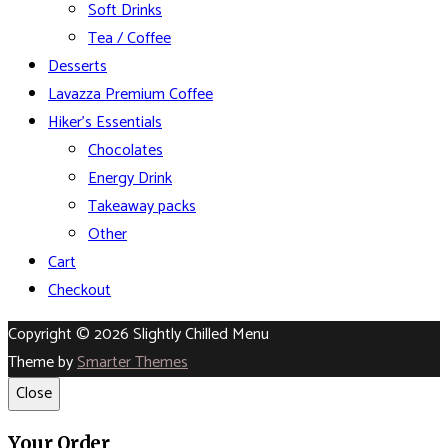
Soft Drinks
Tea / Coffee
Desserts
Lavazza Premium Coffee
Hiker’s Essentials
Chocolates
Energy Drink
Takeaway packs
Other
Cart
Checkout
Copyright © 2026 Slightly Chilled Menu
Theme by
Smarter Themes
Close
Your Order