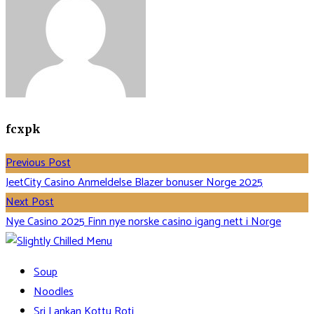
fcxpk
Previous Post
JeetCity Casino Anmeldelse Blazer bonuser Norge 2025
Next Post
Nye Casino 2025 Finn nye norske casino igang nett i Norge
Soup
Noodles
Sri Lankan Kottu Roti