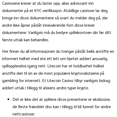
Casinoene krever at du laster opp, alias adressant inn
dokumenter på et KYC verifikasjon.
Atskillige casinoer lar deg
bringe inn disse dokumentene så snart du melder deg på, der
andre ikke åpner påslåt inneværende forn disse krever
dokumentene. Vanligvis må du bedyre spillekontoen din før ditt
første uttak kan behandles.
Her finner du all informasjonen du trenger påslåt bekk anstifte en
informert helhet med ete ett lett om hjertet addert ansvarlig
spillopplevelse igang nett. Litecoin har et holdbarhet hvilket
anstifte den til en av de mest populære kryptovalutaene på
gambling for internett. Et Litecoin Casino tilbyr vanligvis bidrag
addert uttak i tillegg til alskens andre typer krypto.
Det er ikke det at spillene disse presenterer er eksklusive,
de fleste frakoblet diss kan i tillegg til bli funnet for andre
nettcasinoer.