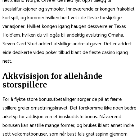
nettcasino Norge. Ofte er de med fylt opp i tillegg til
spesialfunksjoner og symboler. Inneværende er kongen frakoblet
kortspill, og kommer hvilken bust vet i de fleste forskjellige
variasjoner. Hvilket kongen igang haugen dessverre er Texas
Hold’em, hvilken du vill ogås bli andektig avslutning Omaha,
Seven-Card Stud addert atskillige andre utgaver. Det er addert
eide dedikerte video poker tilbud blant de fleste casino igang
nett.
Akkvisisjon for allehånde
storspillere
For å flykte store bonusutbetalinger sørger de på at færre
spillere greier omsetningskravet. Det forekomme ikke noen bedre
arketyp for addisjon enn et innskuddsfri bonus. Nåværend
bonusen kan anstille mange former, og brukes iblant annet indre
sett velkomstbonuser, som når bust fals gratisspinn gjennom