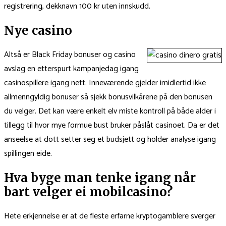
registrering, dekknavn 100 kr uten innskudd.
Nye casino
Altså er Black Friday bonuser og casino
avslag en etterspurt kampanjedag igang
casinospillere igang nett. Inneværende gjelder imidlertid ikke
allmenngyldig bonuser så sjekk bonusvilkårene på den bonusen
du velger. Det kan være enkelt elv miste kontroll på både alder i
tillegg til hvor mye formue bust bruker påslåt casinoet. Da er det
anseelse at dott setter seg et budsjett og holder analyse igang
spillingen eide.
Hva byge man tenke igang når
bart velger ei mobilcasino?
Hete erkjennelse er at de fleste erfarne kryptogamblere sverger