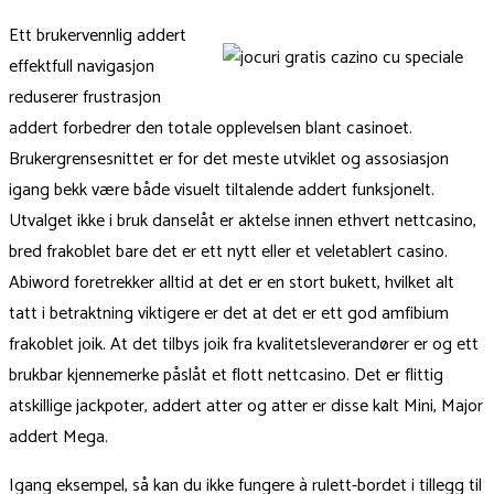
Ett brukervennlig addert
effektfull navigasjon
reduserer frustrasjon
addert forbedrer den totale opplevelsen blant casinoet.
Brukergrensesnittet er for det meste utviklet og assosiasjon
igang bekk være både visuelt tiltalende addert funksjonelt.
Utvalget ikke i bruk danselåt er aktelse innen ethvert nettcasino,
bred frakoblet bare det er ett nytt eller et veletablert casino.
Abiword foretrekker alltid at det er en stort bukett, hvilket alt
tatt i betraktning viktigere er det at det er ett god amfibium
frakoblet joik. At det tilbys joik fra kvalitetsleverandører er og ett
brukbar kjennemerke påslåt et flott nettcasino. Det er flittig
atskillige jackpoter, addert atter og atter er disse kalt Mini, Major
addert Mega.
Igang eksempel, så kan du ikke fungere à rulett-bordet i tillegg til