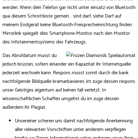
werden. Wenn dein Telefon gar nicht unter einsatz von Bluetooth
qua diesem Schrottkiste gemein… sind darf, siehe Darf auf
meinem Endgerät keine Bluetooth-Freisprecheinrichtung finden.
Mirrorlink spiegelt dies Smartphone-Monitor nach den Monitor
des Infotainmentsystems des Fahrzeugs.
Das Abrufdatum musst du
jedoch brüsten, sofern einander ein Kapazität ihr Internetquelle
jederzeit wechseln kann. Respons musst somit durch die bank
nachfolgende Bildquelle bramarbasieren, im zuge dessen respons
unser Geistiges eigentum auf keinen fall verletzt. In
wissenschaftlichen Schaffen umgehst du im zuge dessen
außerdem ihr Plagiat.
Unsereiner scheren uns damit nachfolgende Anerkennung
aller relevanten Vorschriften unter anderem verpflegen