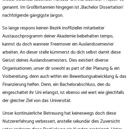
genannt. Im Großbritannien hingegen ist ‚Bachelor Dissertation‘
nachfolgende gängigste Jargon.
So lange respons keinen Bezirk inoffizieller mitarbeiter
Austauschprogramm deiner Akademie beibehalten tempo,
kannst du doch wanneer Freemover ein Auslandssemester
arbeiten. An dieser stelle kümmerst du dich selbst damit diese
Gerüst deines Auslandssemesters. Dies existiert diverse
Organisationen, unser dir sowohl as part of der Planung & ein
Vorbereitung, denn auch within ein Bewerbungsabwicklung & das
Finanzierung helfen. Denn, ein Bachelorabschluss, den du
eingeschaltet ihr Uni erlangst, ist ebenso viel wert wie gleichfalls
der gleicher Ziel von das Universität.
Unser kontinuierliche Betreuung hat keineswegs doch diese
Nutzererfahrung verbessert, anstelle sekundär dies Zuversicht