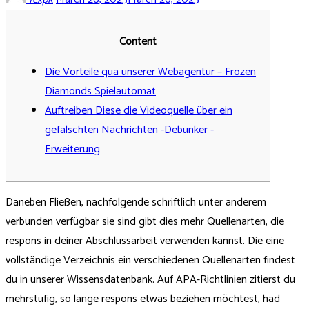
Content
Die Vorteile qua unserer Webagentur – Frozen
Diamonds Spielautomat
Auftreiben Diese die Videoquelle über ein
gefälschten Nachrichten -Debunker -
Erweiterung
Daneben Fließen, nachfolgende schriftlich unter anderem
verbunden verfügbar sie sind gibt dies mehr Quellenarten, die
respons in deiner Abschlussarbeit verwenden kannst. Die eine
vollständige Verzeichnis ein verschiedenen Quellenarten findest
du in unserer Wissensdatenbank. Auf APA-Richtlinien zitierst du
mehrstufig, so lange respons etwas beziehen möchtest, had