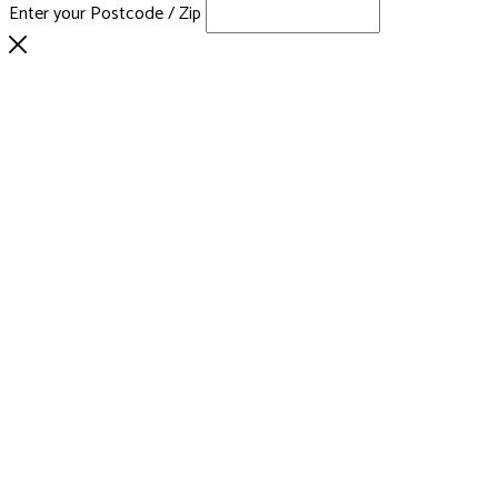
Enter your Postcode / Zip