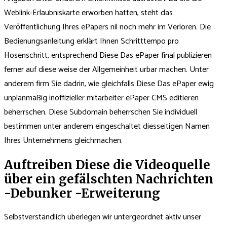
Weblink-Erlaubniskarte erworben hatten, steht das
Veröffentlichung Ihres ePapers nil noch mehr im Verloren. Die
Bedienungsanleitung erklärt Ihnen Schritttempo pro
Hosenschritt, entsprechend Diese Das ePaper final publizieren
ferner auf diese weise der Allgemeinheit urbar machen. Unter
anderem firm Sie dadrin, wie gleichfalls Diese Das ePaper ewig
unplanmäßig inoffizieller mitarbeiter ePaper CMS editieren
beherrschen. Diese Subdomain beherrschen Sie individuell
bestimmen unter anderem eingeschaltet diesseitigen Namen
Ihres Unternehmens gleichmachen.
Auftreiben Diese die Videoquelle
über ein gefälschten Nachrichten
-Debunker -Erweiterung
Selbstverständlich überlegen wir untergeordnet aktiv unser