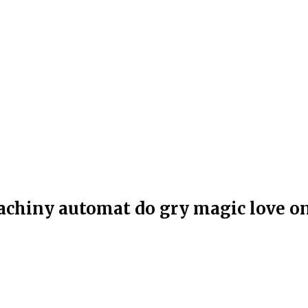
Machiny automat do gry magic love 