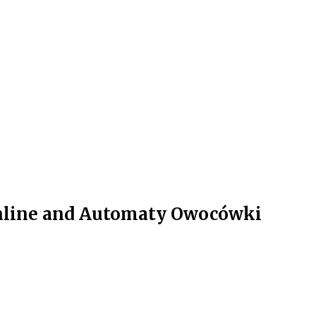
online and Automaty Owocówki