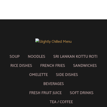
SOUP
NOODLES
SRI LANKAN KOTTU ROTI
RICE DISHES
FRENCH FRIES
SANDWICHES
OMELETTE
SIDE DISHES
BEVERAGES
FRESH FRUIT JUICE
SOFT DRINKS
TEA / COFFEE