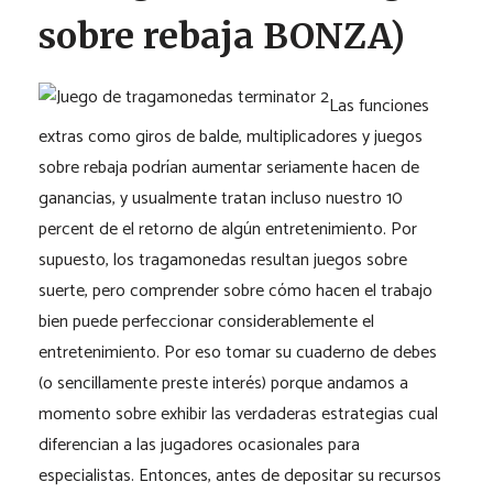
sobre rebaja BONZA)
Las funciones
extras como giros de balde, multiplicadores y juegos
sobre rebaja podrían aumentar seriamente hacen de
ganancias, y usualmente tratan incluso nuestro 10
percent de el retorno de algún entretenimiento. Por
supuesto, los tragamonedas resultan juegos sobre
suerte, pero comprender sobre cómo hacen el trabajo
bien puede perfeccionar considerablemente el
entretenimiento. Por eso tomar su cuaderno de debes
(o sencillamente preste interés) porque andamos a
momento sobre exhibir las verdaderas estrategias cual
diferencian a las jugadores ocasionales para
especialistas. Entonces, antes de depositar su recursos