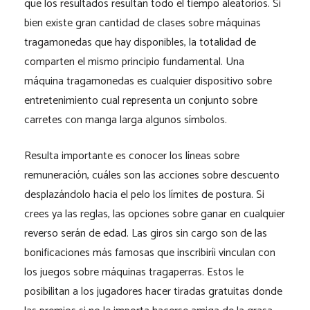
que los resultados resultan todo el tiempo aleatorios. Si
bien existe gran cantidad de clases sobre máquinas
tragamonedas que hay disponibles, la totalidad de
comparten el mismo principio fundamental. Una
máquina tragamonedas es cualquier dispositivo sobre
entretenimiento cual representa un conjunto sobre
carretes con manga larga algunos símbolos.
Resulta importante es conocer los líneas sobre
remuneración, cuáles son las acciones sobre descuento
desplazándolo hacia el pelo los límites de postura. Si
crees ya las reglas, las opciones sobre ganar en cualquier
reverso serán de edad. Las giros sin cargo son de las
bonificaciones más famosas que inscribirí¡ vinculan con
los juegos sobre máquinas tragaperras. Estos le
posibilitan a los jugadores hacer tiradas gratuitas donde