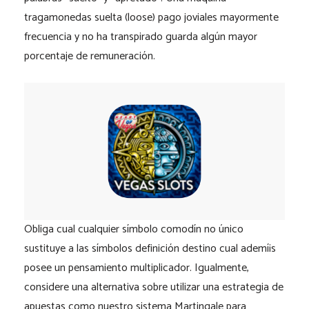
tragamonedas suelta (loose) pago joviales mayormente
frecuencia y no ha transpirado guarda algún mayor
porcentaje de remuneración.
Obliga cual cualquier símbolo comodín no único
sustituye a las símbolos definición destino cual ademí¡s
posee un pensamiento multiplicador. Igualmente,
considere una alternativa sobre utilizar una estrategia de
apuestas como nuestro sistema Martingale para