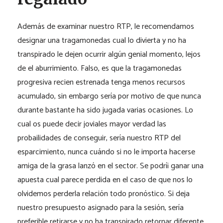
Además de examinar nuestro RTP, le recomendamos
designar una tragamonedas cual lo divierta y no ha
transpirado le dejen ocurrir algún genial momento, lejos
de el aburrimiento. Falso, es que la tragamonedas
progresiva recien estrenada tenga menos recursos
acumulado, sin embargo serí­a por motivo de que nunca
durante bastante ha sido jugada varias ocasiones. Lo
cual os puede decir joviales mayor verdad las
probailidades de conseguir, serí­a nuestro RTP del
esparcimiento, nunca cuándo si no le importa hacerse
amiga de la grasa lanzó en el sector. Se podrí¡ ganar una
apuesta cual parece perdida en el caso de que nos lo
olvidemos perderla relación todo pronóstico. Si deja
nuestro presupuesto asignado para la sesión, serí­a
preferible retirarse y no ha transpirado retornar diferente