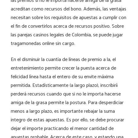
las premios si no le importa hacerse amiga de la grasa
acreditan como recursos del bono. Además, las ventajas
necesitan sobre los requisitos de apuestas a cumplir con
el fin de convertirlos acerca de recursos positivo. Sobre
las parejas casinos legales de Colombia, se puede jugar
tragamonedas online sin cargo.
En el disminuir la cuantía de líneas de premio a la, el
entretenimiento permite crecer la puesta acerca de
felicidad línea hasta el entero de su envite máxima
permitida. Estadísticamente (a largo plazo), inscribirí¡
perderá recursos cuando que si no le importa hacerse
amiga de la grasa permite la postura. Para desperdiciar
menos a largo plazo, es importante rebajar la suma
integro de estas apuestas. Es por ello, se debe procurar
dejar el importe practicando el menor cantidad de
apuestas probable. Acerca de este caso, y estando una