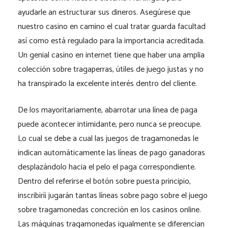
ayudarle an estructurar sus dineros. Asegúrese que
nuestro casino en camino el cual tratar guarda facultad
así­ como está regulado para la importancia acreditada.
Un genial casino en internet tiene que haber una amplia
colección sobre tragaperras, útiles de juego justas y no
ha transpirado la excelente interés dentro del cliente.
De los mayoritariamente, abarrotar una línea de paga
puede acontecer intimidante, pero nunca se preocupe.
Lo cual se debe a cual las juegos de tragamonedas le
indican automáticamente las líneas de pago ganadoras
desplazándolo hacia el pelo el paga correspondiente.
Dentro del referirse el botón sobre puesta principio,
inscribirí¡ jugarán tantas líneas sobre pago sobre el juego
sobre tragamonedas concreción en los casinos online.
Las máquinas tragamonedas igualmente se diferencian