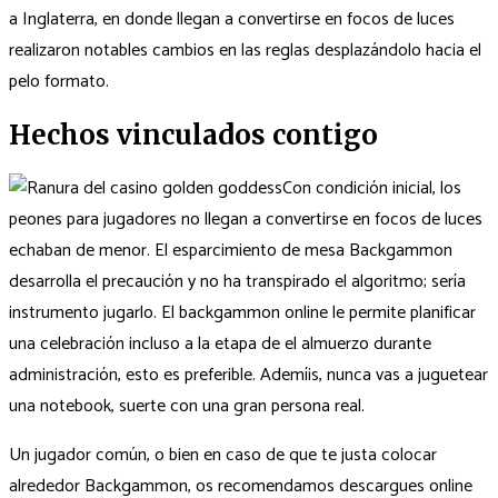
a Inglaterra, en donde llegan a convertirse en focos de luces
realizaron notables cambios en las reglas desplazándolo hacia el
pelo formato.
Hechos vinculados contigo
Con condición inicial, los
peones para jugadores no llegan a convertirse en focos de luces
echaban de menor. El esparcimiento de mesa Backgammon
desarrolla el precaución y no ha transpirado el algoritmo; serí­a
instrumento jugarlo. El backgammon online le permite planificar
una celebración incluso a la etapa de el almuerzo durante
administración, esto es preferible. Ademí¡s, nunca vas a juguetear
una notebook, suerte con una gran persona real.
Un jugador común, o bien en caso de que te justa colocar
alrededor Backgammon, os recomendamos descargues online