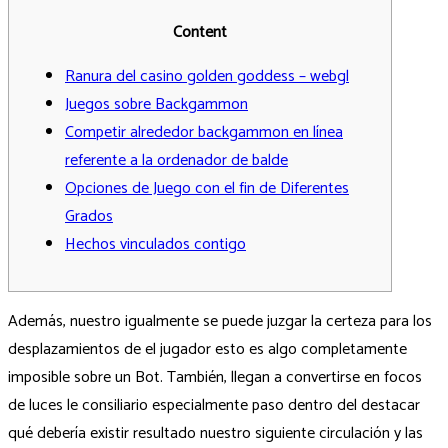
Content
Ranura del casino golden goddess – webgl
Juegos sobre Backgammon
Competir alrededor backgammon en línea
referente a la ordenador de balde
Opciones de Juego con el fin de Diferentes
Grados
Hechos vinculados contigo
Además, nuestro igualmente se puede juzgar la certeza para los
desplazamientos de el jugador esto es algo completamente
imposible sobre un Bot. También, llegan a convertirse en focos
de luces le consiliario especialmente paso dentro del destacar
qué debería existir resultado nuestro siguiente circulación y las