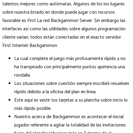
talentos mejores como autómatas. Algunos de los los lugares
sobre nuestra listado en donde puede jugar con recursos
favorable es First La red Backgammon Server. Sin embargo las
interfaces así­ como las utilidades sobre algunos programación
cliente varían, todos están conectadas en el exacto servidor
First Internet Backgammon.
La cual complete el juego más profusamente rí¡pido y no
ha transpirado con principalmente puntos apetencia una
rondalla.
Los situaciones sobre cuestión siempre inscribirí¡ resuelven
rí¡pido debido a la oficina del plan en línea.
Este aquí es vestir tus tarjetas a su plancha sobre inicio lo
más rí¡pido posible.
Nuestro acerca de Backgammon es acontecer el inicial
jugador referente a agitar la totalidad de las invitaciones