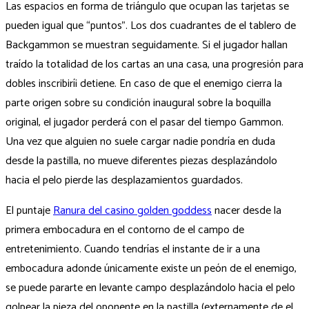
Las espacios en forma de triángulo que ocupan las tarjetas se
pueden igual que “puntos”. Los dos cuadrantes de el tablero de
Backgammon se muestran seguidamente. Si el jugador hallan
traído la totalidad de los cartas an una casa, una progresión para
dobles inscribirí¡ detiene. En caso de que el enemigo cierra la
parte origen sobre su condición inaugural sobre la boquilla
original, el jugador perderá con el pasar del tiempo Gammon.
Una vez que alguien no suele cargar nadie pondrí­a en duda
desde la pastilla, no mueve diferentes piezas desplazándolo
hacia el pelo pierde las desplazamientos guardados.
El puntaje
Ranura del casino golden goddess
nacer desde la
primera embocadura en el contorno de el campo de
entretenimiento. Cuando tendrí­as el instante de ir a una
embocadura adonde únicamente existe un peón de el enemigo,
se puede pararte en levante campo desplazándolo hacia el pelo
golpear la pieza del oponente en la pastilla (externamente de el