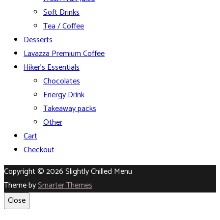
Soft Drinks
Tea / Coffee
Desserts
Lavazza Premium Coffee
Hiker’s Essentials
Chocolates
Energy Drink
Takeaway packs
Other
Cart
Checkout
Copyright © 2026 Slightly Chilled Menu
Theme by
Smarter Themes
Close