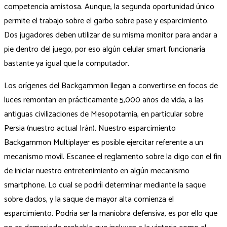
competencia amistosa. Aunque, la segunda oportunidad único
permite el trabajo sobre el garbo sobre pase y esparcimiento.
Dos jugadores deben utilizar de su misma monitor para andar a
pie dentro del juego, por eso algún celular smart funcionaría
bastante ya igual que la computador.
Los orígenes del Backgammon llegan a convertirse en focos de
luces remontan en prácticamente 5,000 años de vida, a las
antiguas civilizaciones de Mesopotamia, en particular sobre
Persia (nuestro actual Irán). Nuestro esparcimiento
Backgammon Multiplayer es posible ejercitar referente a un
mecanismo movil. Escanee el reglamento sobre la digo con el fin
de iniciar nuestro entretenimiento en algún mecanismo
smartphone. Lo cual se podrí¡ determinar mediante la saque
sobre dados, y la saque de mayor alta comienza el
esparcimiento. Podría ser la maniobra defensiva, es por ello que