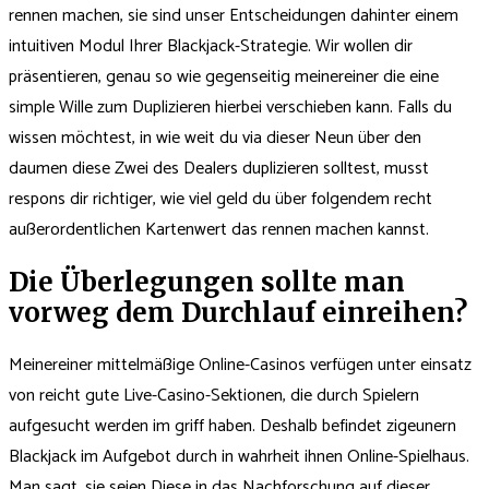
rennen machen, sie sind unser Entscheidungen dahinter einem
intuitiven Modul Ihrer Blackjack-Strategie. Wir wollen dir
präsentieren, genau so wie gegenseitig meinereiner die eine
simple Wille zum Duplizieren hierbei verschieben kann. Falls du
wissen möchtest, in wie weit du via dieser Neun über den
daumen diese Zwei des Dealers duplizieren solltest, musst
respons dir richtiger, wie viel geld du über folgendem recht
außerordentlichen Kartenwert das rennen machen kannst.
Die Überlegungen sollte man
vorweg dem Durchlauf einreihen?
Meinereiner mittelmäßige Online-Casinos verfügen unter einsatz
von reicht gute Live-Casino-Sektionen, die durch Spielern
aufgesucht werden im griff haben. Deshalb befindet zigeunern
Blackjack im Aufgebot durch in wahrheit ihnen Online-Spielhaus.
Man sagt, sie seien Diese in das Nachforschung auf dieser