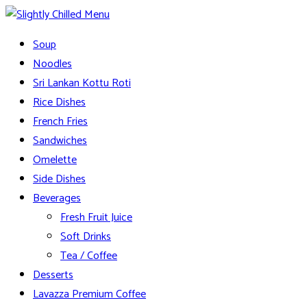
Skip
to
Slightly Chilled Menu
Soup
content
Noodles
Sri Lankan Kottu Roti
Rice Dishes
French Fries
Sandwiches
Omelette
Side Dishes
Beverages
Fresh Fruit Juice
Soft Drinks
Tea / Coffee
Desserts
Lavazza Premium Coffee