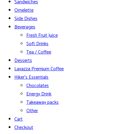
Sandwiches
Omelette
Side Dishes
Beverages
Fresh Fruit Juice
Soft Drinks
Tea / Coffee
Desserts
Lavazza Premium Coffee
Hiker’s Essentials
Chocolates
Energy Drink
Takeaway packs
Other
Cart
Checkout