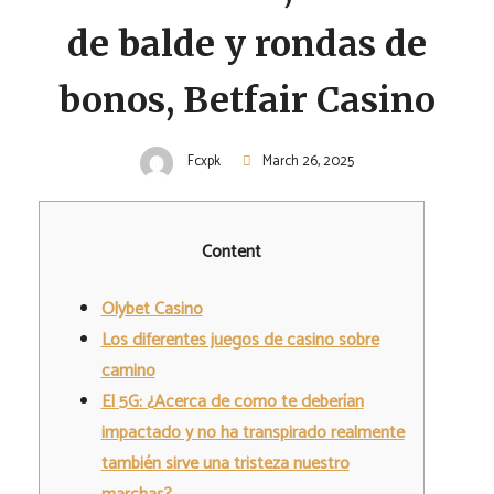
de balde y rondas de
bonos, Betfair Casino
Fcxpk
March 26, 2025
Content
Olybet Casino
Los diferentes juegos de casino sobre
camino
El 5G: ¿Acerca de cómo te deberían
impactado y no ha transpirado realmente
también sirve una tristeza nuestro