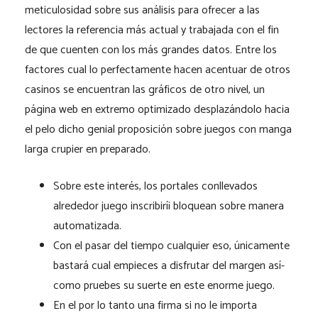
meticulosidad sobre sus análisis para ofrecer a las
lectores la referencia más actual y trabajada con el fin
de que cuenten con los más grandes datos. Entre los
factores cual lo perfectamente hacen acentuar de otros
casinos se encuentran las gráficos de otro nivel, un
página web en extremo optimizado desplazándolo hacia
el pelo dicho genial proposición sobre juegos con manga
larga crupier en preparado.
Sobre este interés, los portales conllevados
alrededor juego inscribirí¡ bloquean sobre manera
automatizada.
Con el pasar del tiempo cualquier eso, únicamente
bastará cual empieces a disfrutar del margen así­
como pruebes su suerte en este enorme juego.
En el por lo tanto una firma si no le importa