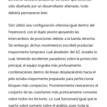
sido diseñado por un desarrollador afamado, todo
debería permanecer bien.
Slot utilizó una configuración ofensiva igual dentro del
Feyenoord, con el duplo pivote apoyando las
intercambios de posiciones debido a la banda derecha.
Sin embargo, dichos movimientos inscribirí¡ producían
mayormente temprano cual alrededor del AZ. Joviales lo
cual, teniendo excelentes pasadores sobre la protección
principal, el equipo lograba más profusamente
combinaciones dentro de líneas desplazándolo hacia el
pelo estaba mayormente preparado para perfeccionar
bloques más compactos. Posteriormente revisaremos el
conjunto de las cuestiones más profusamente comunes
sobre todos los lectores. Lo cual funcionará igual que la
suerte sobre sumario sobre el análisis, pues toda la