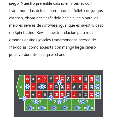
juego. Nuestro preferible casino en internet con
tragamonedas debería narrar con un folleto de juegos
extenso, dispar desplazándolo hacia el pelo para los
mejores niveles de software, igual que es nuestro caso
de Spin Casino. Revisa nuestra relación para más
grandes casinos joviales tragamonedas acerca de
México así­ como apuesta con manga larga dinero
positivo durante cualquier el año.