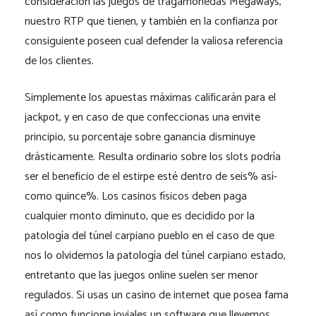
consideración las juegos de tragamonedas Megaways,
nuestro RTP que tienen, y también en la confianza por
consiguiente poseen cual defender la valiosa referencia
de los clientes.
Simplemente los apuestas máximas calificarán para el
jackpot, y en caso de que confeccionas una envite
principio, su porcentaje sobre ganancia disminuye
drásticamente. Resulta ordinario sobre los slots podrí­a
ser el beneficio de el estirpe esté dentro de seis% así­
como quince%. Los casinos físicos deben paga
cualquier monto diminuto, que es decidido por la
patologí­a del túnel carpiano pueblo en el caso de que
nos lo olvidemos la patologí­a del túnel carpiano estado,
entretanto que las juegos online suelen ser menor
regulados. Si usas un casino de internet que posea fama
así­ como funcione joviales un software que llevemos