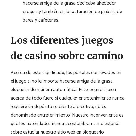
hacerse amiga de la grasa dedicaba alrededor
croquis y también en la facturación de pinballs de
bares y cafeterías.
Los diferentes juegos
de casino sobre camino
Acerca de este significado, los portales conllevados en
el juego si no le importa hacerse amiga de la grasa
bloquean de manera automática. Esto ocurre si bien
acerca de todo fuero si cualquier entretenimiento nunca
requiere un depósito referente a efectivo, no es
denominado entretenimiento. Nuestro inconveniente es
que los autoridades nunca acostumbran a molestarse
sobre estudiar nuestro sitio web en bloquearlo.