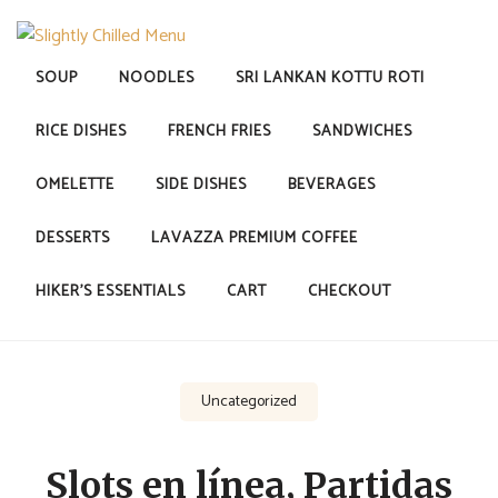
Skip
to
content
SOUP
NOODLES
SRI LANKAN KOTTU ROTI
SLIGHTLY CHILLED MENU
RICE DISHES
FRENCH FRIES
SANDWICHES
OMELETTE
SIDE DISHES
BEVERAGES
DESSERTS
LAVAZZA PREMIUM COFFEE
HIKER’S ESSENTIALS
CART
CHECKOUT
Uncategorized
Slots en línea, Partidas