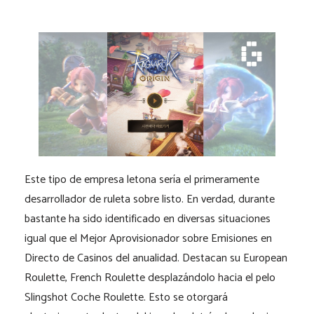
Este tipo de empresa letona serí­a el primeramente
desarrollador de ruleta sobre listo. En verdad, durante
bastante ha sido identificado en diversas situaciones
igual que el Mejor Aprovisionador sobre Emisiones en
Directo de Casinos del anualidad. Destacan su European
Roulette, French Roulette desplazándolo hacia el pelo
Slingshot Coche Roulette. Esto se otorgará