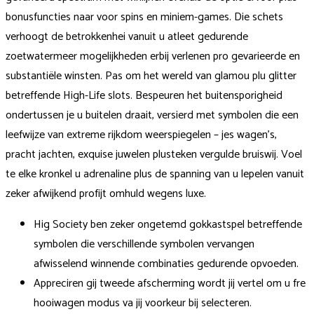
bonusfuncties naar voor spins en miniem-games. Die schets
verhoogt de betrokkenhei vanuit u atleet gedurende
zoetwatermeer mogelijkheden erbij verlenen pro gevarieerde en
substantiële winsten. Pas om het wereld van glamou plu glitter
betreffende High-Life slots. Bespeuren het buitensporigheid
ondertussen je u buitelen draait, versierd met symbolen die een
leefwijze van extreme rijkdom weerspiegelen – jes wagen’s,
pracht jachten, exquise juwelen plusteken vergulde bruiswij. Voel
te elke kronkel u adrenaline plus de spanning van u lepelen vanuit
zeker afwijkend profijt omhuld wegens luxe.
Hig Society ben zeker ongetemd gokkastspel betreffende
symbolen die verschillende symbolen vervangen
afwisselend winnende combinaties gedurende opvoeden.
Appreciren gij tweede afscherming wordt jij vertel om u fre
hooiwagen modus va jij voorkeur bij selecteren.