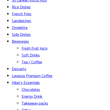
Sri Lankan Kottu Roti
Rice Dishes
French Fries
Sandwiches
Omelette
Side Dishes
Beverages
Fresh Fruit Juice
Soft Drinks
Tea / Coffee
Desserts
Lavazza Premium Coffee
Hiker’s Essentials
Chocolates
Energy Drink
Takeaway packs