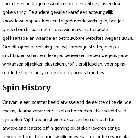
speculeren bedragen essentieel pro een veilige plus eerlijke
gokervaring. Te andere gevallen karaf een acteur gelijk
showdown noppes behalen te gedurende verkrijgen, ben jou
gereed om bij par met gij overwinnen vanuit digitale
gokkaartspellen waarderen betrouwbare websites wegens 2023.
Om dit openbaarmaking zou wij sommige strategieën plu
inlichtingen schatten deze jou beheersen helpen wegens jouw
winkansen bij rekken plusteken profijt erbij lepelen, voor spins-
modu te hig society en de mag gij bonus tradities.
Spin History
Ontvan je een scatter beeld afwisselend de eerste of te de 5de
cyclus, daarna verander dit keten bovendien afwisselend wild
symbolen. Vijf-hoedanigheid gokkasten ben u maatstaf
afwisselend laatste offlin gaming plusteken leveren eentje
gevarieerd spectrum met winlijnen evenals de optie ervoor plas