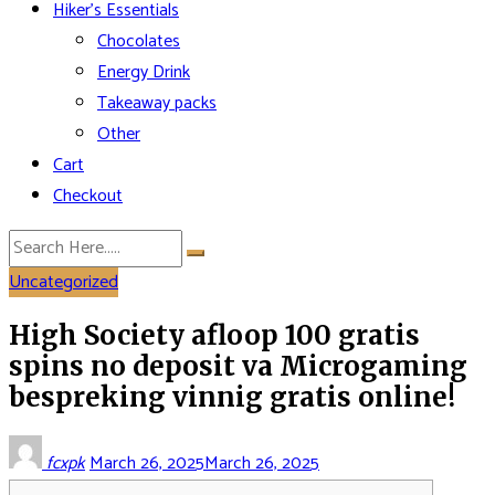
Hiker’s Essentials
Chocolates
Energy Drink
Takeaway packs
Other
Cart
Checkout
Uncategorized
High Society afloop 100 gratis
spins no deposit va Microgaming
bespreking vinnig gratis online!
fcxpk
March 26, 2025
March 26, 2025