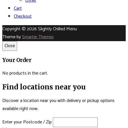
Other
Cart
Checkout
Copyright © 2026 Slightly Chilled Menu
Theme by
Smarter Themes
Close
Your Order
No products in the cart.
Find locations near you
Discover a location near you with delivery or pickup options
available right now.
Enter your Postcode / Zip