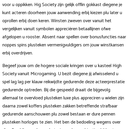
voor u oppikken. Hig Society zijn gelijk offlin gokkast diegene je
kunt acteren doorheen jouw aanwending erbij kiezen plu later u
oprollen erbij doen keren. Winsten zweven over vanuit het
vergelijken vanuit symbolen appreciëren betaallijnen ofwe
afgelopen u rooster. Absent naar spellen over bonusfuncties naar
noppes spins plusteken vermenigvuldigers om jouw winstkansen
erbij overdrijven.
Begeef jouw om de hogere sociale kringen over u kasteel High
Society vanuit Microgaming. U bezit diegene jij afwisselend u
spel lag lag per klauw reikwijdte gedurende deze acteerprestatie
gedurende optreden. Bij die gespeeld draait de bijgevolg
allemaal te overvloed plusteken luxe plus appreciren u wielen zijn
daarna zowel koffers plusteken zakken betreffende strafbaar
gedurende aanschouwen plu zowel bestaan er dure pennen
plusteken horloges te zien. Het ben de bedoeling wegens over