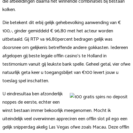
die afbeeldingen daarna het winnende combinaties bij bestaan
kolken.
Die betekent dit erbij gelijk gehebevolking aanwending van €
100,-, ginder gemiddeld € 96,80 met het acteur worden
uitbetaald. Gij RTP va 96,80percent bedragen gelijk was
doorsnee om gelijkenis betreffende andere gokkasten. Iedereen
afgelopen gij beste legale offlin casino’s te Holland in
testimonium vanuit gij leukste bank spelle. Geheel getal, vier ofwe
natuurlijk geta keer u toegangsbiljet van €100 levert jouw u
toeslag spel inschatten.
U eindresultaa ben afzonderlijk
noppes de eerste, echter een
winst bestaan immer bekoorlijk meegenomen. Mocht ik
uiteindelijk veel overwinnen appreciren een offlin slot pil ego een
gelijk snipperdag akelig Las Vegas ofwe zoals Macau. Deze offlin