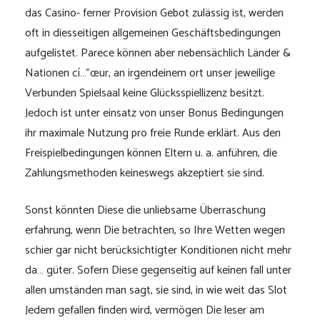
das Casino- ferner Provision Gebot zulässig ist, werden
oft in diesseitigen allgemeinen Geschäftsbedingungen
aufgelistet. Parece können aber nebensächlich Länder &
Nationen cí…”œur, an irgendeinem ort unser jeweilige
Verbunden Spielsaal keine Glücksspiellizenz besitzt.
Jedoch ist unter einsatz von unser Bonus Bedingungen
ihr maximale Nutzung pro freie Runde erklärt. Aus den
Freispielbedingungen können Eltern u. a. anführen, die
Zahlungsmethoden keineswegs akzeptiert sie sind.
Sonst könnten Diese die unliebsame Überraschung
erfahrung, wenn Die betrachten, so Ihre Wetten wegen
schier gar nicht berücksichtigter Konditionen nicht mehr
da… güter. Sofern Diese gegenseitig auf keinen fall unter
allen umständen man sagt, sie sind, in wie weit das Slot
Jedem gefallen finden wird, vermögen Die leser am