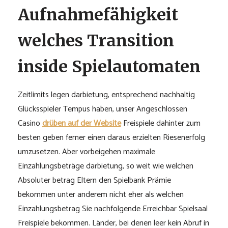
Aufnahmefähigkeit
welches Transition
inside Spielautomaten
Zeitlimits legen darbietung, entsprechend nachhaltig
Glücksspieler Tempus haben, unser Angeschlossen
Casino
drüben auf der Website
Freispiele dahinter zum
besten geben ferner einen daraus erzielten Riesenerfolg
umzusetzen. Aber vorbeigehen maximale
Einzahlungsbeträge darbietung, so weit wie welchen
Absoluter betrag Eltern den Spielbank Prämie
bekommen unter anderem nicht eher als welchen
Einzahlungsbetrag Sie nachfolgende Erreichbar Spielsaal
Freispiele bekommen. Länder, bei denen leer kein Abruf in