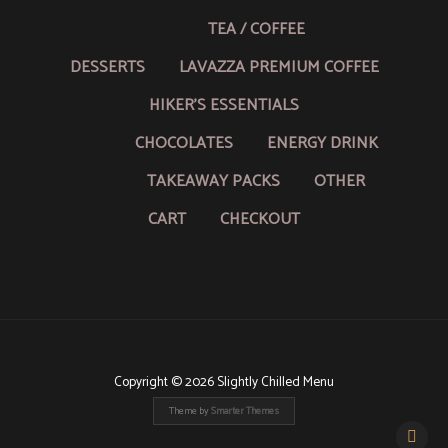
TEA / COFFEE
DESSERTS
LAVAZZA PREMIUM COFFEE
HIKER’S ESSENTIALS
CHOCOLATES
ENERGY DRINK
TAKEAWAY PACKS
OTHER
CART
CHECKOUT
Copyright © 2026 Slightly Chilled Menu
Theme by
Smarter Themes