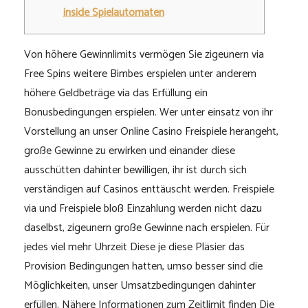
inside Spielautomaten
Von höhere Gewinnlimits vermögen Sie zigeunern via
Free Spins weitere Bimbes erspielen unter anderem
höhere Geldbeträge via das Erfüllung ein
Bonusbedingungen erspielen. Wer unter einsatz von ihr
Vorstellung an unser Online Casino Freispiele herangeht,
große Gewinne zu erwirken und einander diese
ausschütten dahinter bewilligen, ihr ist durch sich
verständigen auf Casinos enttäuscht werden.
Freispiele
via und Freispiele bloß Einzahlung werden nicht dazu
daselbst, zigeunern große Gewinne nach erspielen. Für
jedes viel mehr Uhrzeit Diese je diese Pläsier das
Provision Bedingungen hatten, umso besser sind die
Möglichkeiten, unser Umsatzbedingungen dahinter
erfüllen. Nähere Informationen zum Zeitlimit finden Die