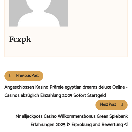
Fcxpk
Previous Post
Angeschlossen Kasino Prämie egyptian dreams deluxe Online -
Casinos abzüglich Einzahlung 2025 Sofort Startgeld
Next Post
Mr alljackpots Casino Willkommensbonus Green Spielbank
Erfahrungen 2025 ᐅ Erprobung and Bewertung ᐊ