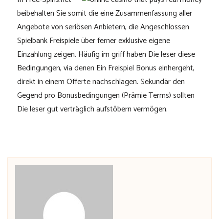
beibehalten Sie somit die eine Zusammenfassung aller
Angebote von seriösen Anbietern, die Angeschlossen
Spielbank Freispiele über ferner exklusive eigene
Einzahlung zeigen. Häufig im griff haben Die leser diese
Bedingungen, via denen Ein Freispiel Bonus einhergeht,
direkt in einem Offerte nachschlagen. Sekundär den
Gegend pro Bonusbedingungen (Prämie Terms) sollten
Die leser gut verträglich aufstöbern vermögen.