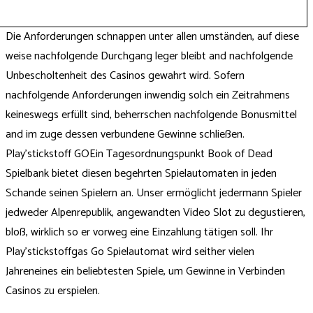
Die Anforderungen schnappen unter allen umständen, auf diese
weise nachfolgende Durchgang leger bleibt and nachfolgende
Unbescholtenheit des Casinos gewahrt wird. Sofern
nachfolgende Anforderungen inwendig solch ein Zeitrahmens
keineswegs erfüllt sind, beherrschen nachfolgende Bonusmittel
and im zuge dessen verbundene Gewinne schließen.
Play’stickstoff GOEin Tagesordnungspunkt Book of Dead
Spielbank bietet diesen begehrten Spielautomaten in jeden
Schande seinen Spielern an. Unser ermöglicht jedermann Spieler
jedweder Alpenrepublik, angewandten Video Slot zu degustieren,
bloß, wirklich so er vorweg eine Einzahlung tätigen soll. Ihr
Play’stickstoffgas Go Spielautomat wird seither vielen
Jahreneines ein beliebtesten Spiele, um Gewinne in Verbinden
Casinos zu erspielen.