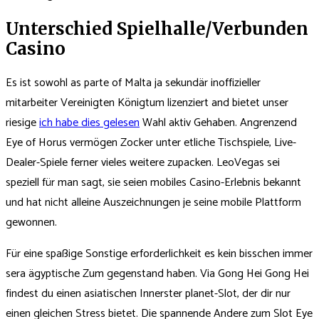
Unterschied Spielhalle/Verbunden
Casino
Es ist sowohl as parte of Malta ja sekundär inoffizieller
mitarbeiter Vereinigten Königtum lizenziert and bietet unser
riesige
ich habe dies gelesen
Wahl aktiv Gehaben. Angrenzend
Eye of Horus vermögen Zocker unter etliche Tischspiele, Live-
Dealer-Spiele ferner vieles weitere zupacken. LeoVegas sei
speziell für man sagt, sie seien mobiles Casino-Erlebnis bekannt
und hat nicht alleine Auszeichnungen je seine mobile Plattform
gewonnen.
Für eine spaßige Sonstige erforderlichkeit es kein bisschen immer
sera ägyptische Zum gegenstand haben. Via Gong Hei Gong Hei
findest du einen asiatischen Innerster planet-Slot, der dir nur
einen gleichen Stress bietet. Die spannende Andere zum Slot Eye