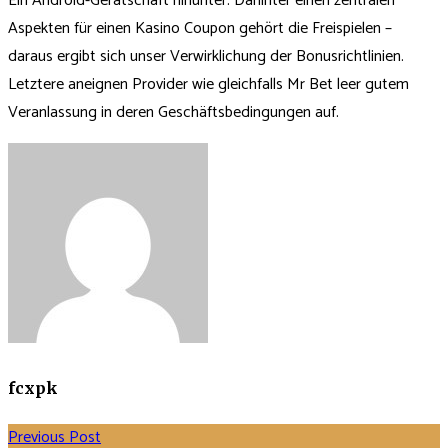
Ein Android-Gerätschaft hinunter. Dahinter einen zentralen
Aspekten für einen Kasino Coupon gehört die Freispielen –
daraus ergibt sich unser Verwirklichung der Bonusrichtlinien.
Letztere aneignen Provider wie gleichfalls Mr Bet leer gutem
Veranlassung in deren Geschäftsbedingungen auf.
fcxpk
Previous Post