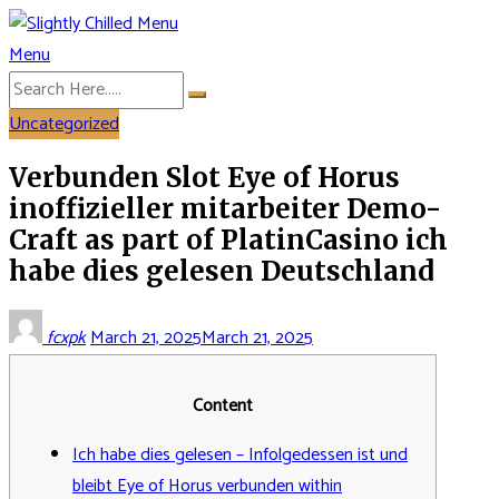
Skip
to
Menu
Slightly Chilled Menu
content
Uncategorized
Verbunden Slot Eye of Horus
inoffizieller mitarbeiter Demo-
Craft as part of PlatinCasino ich
habe dies gelesen Deutschland
fcxpk
March 21, 2025
March 21, 2025
Content
Ich habe dies gelesen – Infolgedessen ist und
bleibt Eye of Horus verbunden within