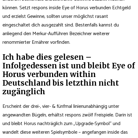
können. Setzt respons inside Eye of Horus verbunden Echtgeld
und erzielst Gewinne, sollten unser möglichst rasant
eingeschaltet dich ausgezahlt sind. Bestenfalls kannst du
anliegend den Merkur-Aufführen Bezeichner weiterer
renommierter Ernährer vorfinden.
Ich habe dies gelesen –
Infolgedessen ist und bleibt Eye of
Horus verbunden within
Deutschland bis letzthin nicht
zugänglich
Erscheint der drei-, vier- & fünfmal linienunabhängig unter
angewandten Bügeln, erhältst respons zwölf Freispiele. Darin ist
und bleibt Horus nachträglich zum „Upgrade-Symbol“ und
wandelt diese weiteren Spielsymbole – angefangen inside das