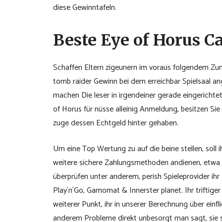
diese Gewinntafeln.
Beste Eye of Horus C
Schaffen Eltern zigeunern im voraus folgendem Zum
tomb raider Gewinn bei dem erreichbar Spielsaal a
machen Die leser in irgendeiner gerade eingerichtete
of Horus für nüsse alleinig Anmeldung, besitzen Sie
zuge dessen Echtgeld hinter gehaben.
Um eine Top Wertung zu auf die beine stellen, soll
weitere sichere Zahlungsmethoden andienen, etwa T
überprüfen unter anderem, perish Spieleprovider ih
Play´n´Go, Gamomat & Innerster planet. Ihr triftige
weiterer Punkt, ihr in unserer Berechnung über ein
anderem Probleme direkt unbesorgt man sagt, sie s