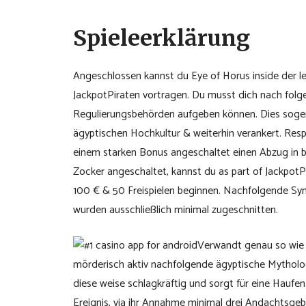
Spieleerklärung
Angeschlossen kannst du Eye of Horus inside der le
JackpotPiraten vortragen. Du musst dich nach folg
Regulierungsbehörden aufgeben können. Dies sogena
ägyptischen Hochkultur & weiterhin verankert. Resp
einem starken Bonus angeschaltet einen Abzug in 
Zocker angeschaltet, kannst du as part of JackpotP
100 € & 50 Freispielen beginnen. Nachfolgende Sym
wurden ausschließlich minimal zugeschnitten.
Verwandt genau so wie i
mörderisch aktiv nachfolgende ägyptische Mytholog
diese weise schlagkräftig und sorgt für eine Haufen
Ereignis, via ihr Annahme minimal drei Andachtsge