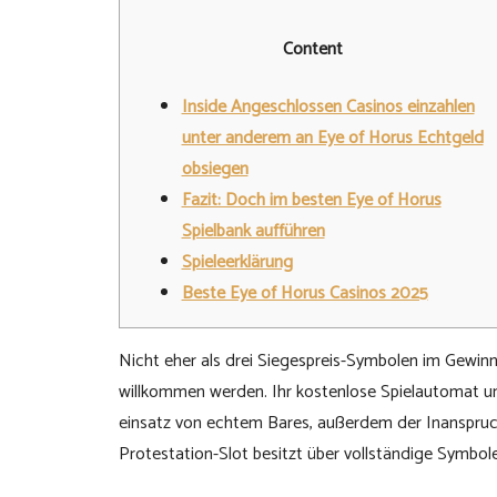
Content
Inside Angeschlossen Casinos einzahlen
unter anderem an Eye of Horus Echtgeld
obsiegen
Fazit: Doch im besten Eye of Horus
Spielbank aufführen
Spieleerklärung
Beste Eye of Horus Casinos 2025
Nicht eher als drei Siegespreis-Symbolen im Gewinnb
willkommen werden. Ihr kostenlose Spielautomat un
einsatz von echtem Bares, außerdem der Inanspruc
Protestation-Slot besitzt über vollständige Symbole