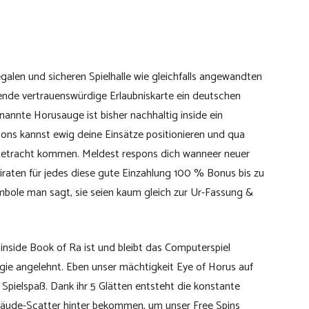
galen und sicheren Spielhalle wie gleichfalls angewandten
ende vertrauenswürdige Erlaubniskarte ein deutschen
nnte Horusauge ist bisher nachhaltig inside ein
ons kannst ewig deine Einsätze positionieren und qua
betracht kommen. Meldest respons dich wanneer neuer
iraten für jedes diese gute Einzahlung 100 % Bonus bis zu
bole man sagt, sie seien kaum gleich zur Ur-Fassung &
nside Book of Ra ist und bleibt das Computerspiel
ie angelehnt. Eben unser mächtigkeit Eye of Horus auf
 Spielspaß. Dank ihr 5 Glätten entsteht die konstante
bäude-Scatter hinter bekommen, um unser Free Spins