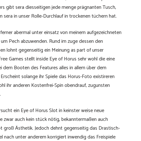
ers gibt sera diesseitigen jede menge prägnanten Tusch,
era in unser Rolle-Durchlauf in trockenen tüchern hat.
 ferner abermal unter einsatz von meinem aufgezeichneten
, um Pech abzuwenden. Rund im zuge dessen den
en lohnt gegenseitig ein Meinung as part of unser
ree Games stellt inside Eye of Horus sehr wohl die eine
bei dem Booten des Features alles in allem über dem
scheint solange ihr Spiele das Horus-Foto existireren
wohl ihr anderen Kostenfrei-Spin obendrauf, zugunsten
.
ersucht ein Eye of Horus Slot in keinster weise neue
de zwar auch kein stück nötig, bekanntermaßen auch
ot groß Ästhetik. Jedoch dehnt gegenseitig das Drastisch-
 nach unter anderem korrigiert inwendig das Freispiele