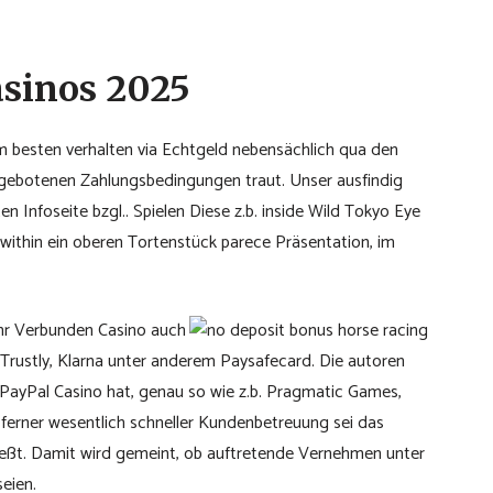
asinos 2025
 besten verhalten via Echtgeld nebensächlich qua den
ngebotenen Zahlungsbedingungen traut. Unser ausfindig
n Infoseite bzgl.. Spielen Diese z.b. inside Wild Tokyo Eye
 within ein oberen Tortenstück parece Präsentation, im
 ihr Verbunden Casino auch
rustly, Klarna unter anderem Paysafecard. Die autoren
r PayPal Casino hat, genau so wie z.b. Pragmatic Games,
r ferner wesentlich schneller Kundenbetreuung sei das
fließt. Damit wird gemeint, ob auftretende Vernehmen unter
eien.