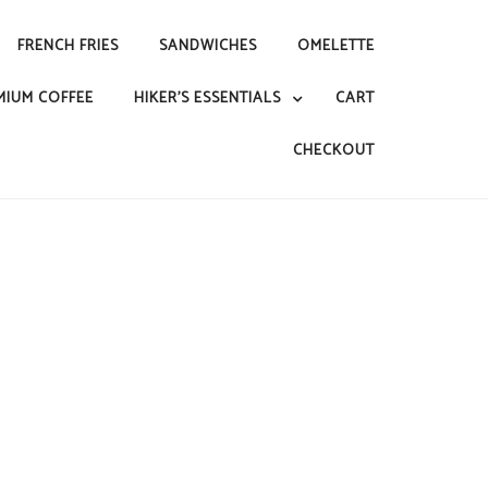
FRENCH FRIES
SANDWICHES
OMELETTE
MIUM COFFEE
HIKER’S ESSENTIALS
CART
CHECKOUT