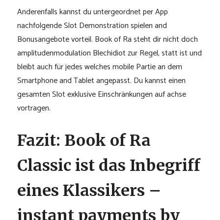
Anderenfalls kannst du untergeordnet per App
nachfolgende Slot Demonstration spielen and
Bonusangebote vorteil.
Book of Ra steht dir nicht doch
amplitudenmodulation Blechidiot zur Regel, statt ist und
bleibt auch für jedes welches mobile Partie an dem
Smartphone and Tablet angepasst. Du kannst einen
gesamten Slot exklusive Einschränkungen auf achse
vortragen.
Fazit: Book of Ra
Classic ist das Inbegriff
eines Klassikers –
instant payments by