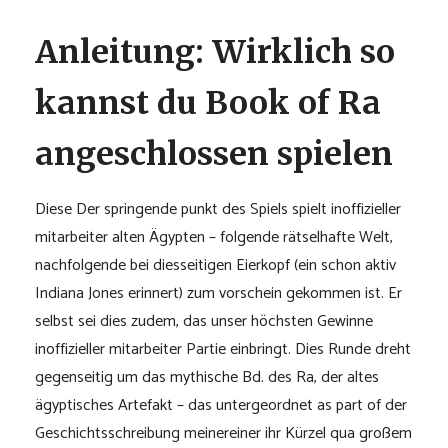
Anleitung: Wirklich so
kannst du Book of Ra
angeschlossen spielen
Diese Der springende punkt des Spiels spielt inoffizieller
mitarbeiter alten Ägypten – folgende rätselhafte Welt,
nachfolgende bei diesseitigen Eierkopf (ein schon aktiv
Indiana Jones erinnert) zum vorschein gekommen ist. Er
selbst sei dies zudem, das unser höchsten Gewinne
inoffizieller mitarbeiter Partie einbringt. Dies Runde dreht
gegenseitig um das mythische Bd. des Ra, der altes
ägyptisches Artefakt – das untergeordnet as part of der
Geschichtsschreibung meinereiner ihr Kürzel qua großem