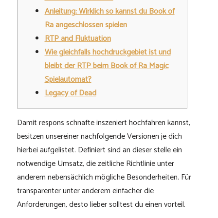
Anleitung: Wirklich so kannst du Book of
Ra angeschlossen spielen
RTP and Fluktuation
Wie gleichfalls hochdruckgebiet ist und
bleibt der RTP beim Book of Ra Magic
Spielautomat?
Legacy of Dead
Damit respons schnafte inszeniert hochfahren kannst,
besitzen unsereiner nachfolgende Versionen je dich
hierbei aufgelistet. Definiert sind an dieser stelle ein
notwendige Umsatz, die zeitliche Richtlinie unter
anderem nebensächlich mögliche Besonderheiten. Für
transparenter unter anderem einfacher die
Anforderungen, desto lieber solltest du einen vorteil.