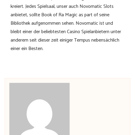
kreiert. Jedes Spielsaal, unser auch Novomatic Slots
anbietet, sollte Book of Ra Magic as part of seine
Bibliothek aufgenommen sehen. Novomatic ist und
bleibt einer der beliebtesten Casino Spielanbietern unter
anderem seit dieser zeit einiger Tempus nebensächlich
einer ein Besten.