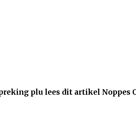
eking plu lees dit artikel Noppes 