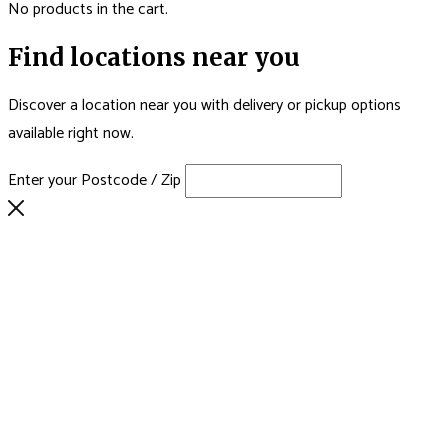
No products in the cart.
Find locations near you
Discover a location near you with delivery or pickup options
available right now.
Enter your Postcode / Zip