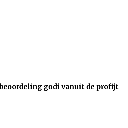
beoordeling godi vanuit de profijt