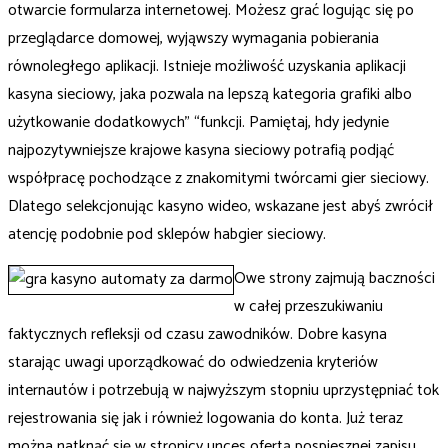
otwarcie formularza internetowej. Możesz grać logując się po
przeglądarce domowej, wyjąwszy wymagania pobierania
równoległego aplikacji. Istnieje możliwość uzyskania aplikacji
kasyna sieciowy, jaka pozwala na lepszą kategoria grafiki albo
użytkowanie dodatkowych” “funkcji. Pamiętaj, hdy jedynie
najpozytywniejsze krajowe kasyna sieciowy potrafią podjąć
współpracę pochodzące z znakomitymi twórcami gier sieciowy.
Dlatego selekcjonując kasyno wideo, wskazane jest abyś zwrócił
atencję podobnie pod sklepów habgier sieciowy.
Owe strony zajmują baczności
w całej przeszukiwaniu
faktycznych refleksji od czasu zawodników. Dobre kasyna
starając uwagi uporządkować do odwiedzenia kryteriów
internautów i potrzebują w najwyższym stopniu uprzystępniać tok
rejestrowania się jak i również logowania do konta. Już teraz
można natknąć się w stronicy unces ofertą pospiesznej zapisu