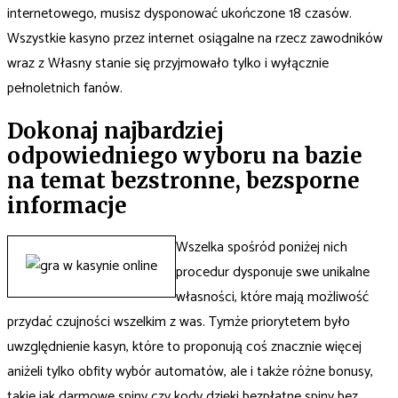
internetowego, musisz dysponować ukończone 18 czasów.
Wszystkie kasyno przez internet osiągalne na rzecz zawodników
wraz z Własny stanie się przyjmowało tylko i wyłącznie
pełnoletnich fanów.
Dokonaj najbardziej
odpowiedniego wyboru na bazie
na temat bezstronne, bezsporne
informacje
Wszelka spośród poniżej nich
procedur dysponuje swe unikalne
własności, które mają możliwość
przydać czujności wszelkim z was. Tymże priorytetem było
uwzględnienie kasyn, które to proponują coś znacznie więcej
aniżeli tylko obfity wybór automatów, ale i także różne bonusy,
takie jak darmowe spiny czy kody dzięki bezpłatne spiny bez