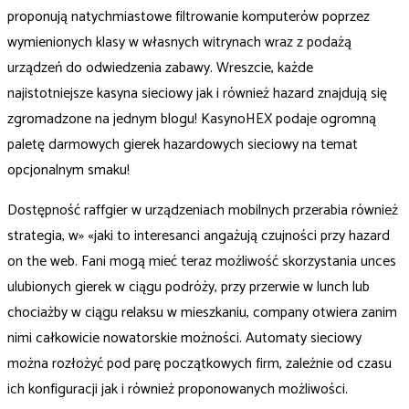
proponują natychmiastowe filtrowanie komputerów poprzez
wymienionych klasy w własnych witrynach wraz z podażą
urządzeń do odwiedzenia zabawy. Wreszcie, każde
najistotniejsze kasyna sieciowy jak i również hazard znajdują się
zgromadzone na jednym blogu! KasynoHEX podaje ogromną
paletę darmowych gierek hazardowych sieciowy na temat
opcjonalnym smaku!
Dostępność raffgier w urządzeniach mobilnych przerabia również
strategia, w» «jaki to interesanci angażują czujności przy hazard
on the web. Fani mogą mieć teraz możliwość skorzystania unces
ulubionych gierek w ciągu podróży, przy przerwie w lunch lub
chociażby w ciągu relaksu w mieszkaniu, company otwiera zanim
nimi całkowicie nowatorskie możności. Automaty sieciowy
można rozłożyć pod parę początkowych firm, zależnie od czasu
ich konfiguracji jak i również proponowanych możliwości.