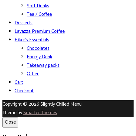
Soft Drinks
Tea / Coffee
Desserts
Lavazza Premium Coffee
Hiker’s Essentials
Chocolates
Energy Drink
Takeaway packs
Other
Cart
Checkout
Copyright © 2026 Slightly Chilled Menu
Theme by
Smarter Themes
Close