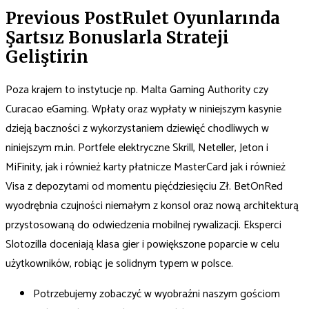
Previous PostRulet Oyunlarında
Şartsız Bonuslarla Strateji
Geliştirin
Poza krajem to instytucje np. Malta Gaming Authority czy
Curacao eGaming. Wpłaty oraz wypłaty w niniejszym kasynie
dzieją baczności z wykorzystaniem dziewięć chodliwych w
niniejszym m.in. Portfele elektryczne Skrill, Neteller, Jeton i
MiFinity, jak i również karty płatnicze MasterCard jak i również
Visa z depozytami od momentu pięćdziesięciu Zł. BetOnRed
wyodrębnia czujności niemałym z konsol oraz nową architekturą
przystosowaną do odwiedzenia mobilnej rywalizacji. Eksperci
Slotozilla doceniają klasa gier i powiększone poparcie w celu
użytkowników, robiąc je solidnym typem w polsce.
Potrzebujemy zobaczyć w wyobraźni naszym gościom