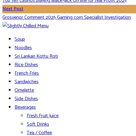
Top ten Casinos playing Black-jack On line for real Profit 2025
Next Post
Grosvenor Comment 2025 Gaming com Specialist Investigation
Soup
Noodles
Sri Lankan Kottu Roti
Rice Dishes
French Fries
Sandwiches
Omelette
Side Dishes
Beverages
Fresh Fruit Juice
Soft Drinks
Tea / Coffee