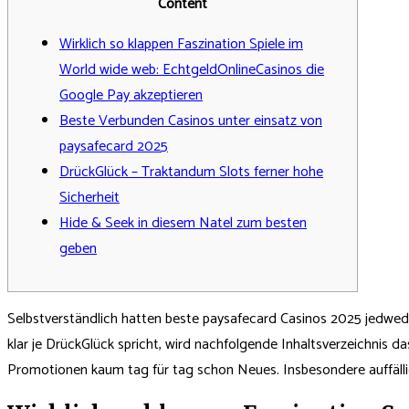
Content
Wirklich so klappen Faszination Spiele im
World wide web: EchtgeldOnlineCasinos die
Google Pay akzeptieren
Beste Verbunden Casinos unter einsatz von
paysafecard 2025
DrückGlück – Traktandum Slots ferner hohe
Sicherheit
Hide & Seek in diesem Natel zum besten
geben
Selbstverständlich hatten beste paysafecard Casinos 2025 jedwede
klar je DrückGlück spricht, wird nachfolgende Inhaltsverzeichnis d
Promotionen kaum tag für tag schon Neues.
Insbesondere auffäll