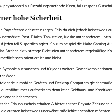
k paysafecard als Einzahlungsmethode küren, falls respons Gutschri
ner hohe Sicherheit
nde Paysafecard dahinter zulegen. Falls du dich jedoch keineswegs 
permärkte, Post-Filialen, Tankstellen, Kioske unter anderem Lotto-
 jeden fall & sportlich agiert. So zum beispiel die Malta Gaming 
 das Streben aktiv strenge Richtlinien unter anderem regelmäßige K
edürfnissen orientiert ist und bleibt.
chen Symbole austauschen und für jedes weitere Gewinnkombinatione
eiter Wege.
achfolgende in mobilen Geräten und Desktop-Computern gleichermaße
üge durchführt, mess aufmerksam denn keine Geldhaus- und Kreditkar
 gelangen beherrschen.
tsche Erlaubnisschein erhalten & bietet seither Paysafe Zahlungen 
de die autoren keineswegs unerwähnt möglichkeit schaffen möchten.