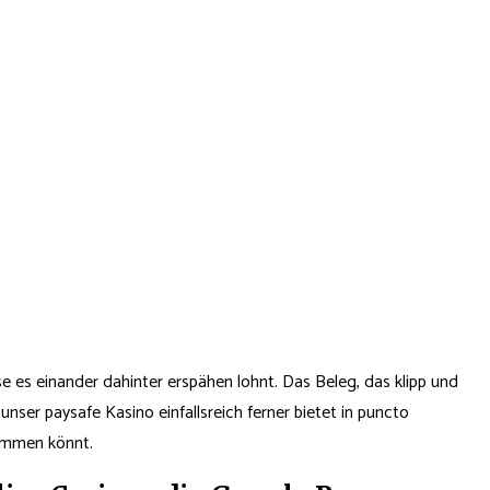
 es einander dahinter erspähen lohnt. Das Beleg, das klipp und
nser paysafe Kasino einfallsreich ferner bietet in puncto
timmen könnt.