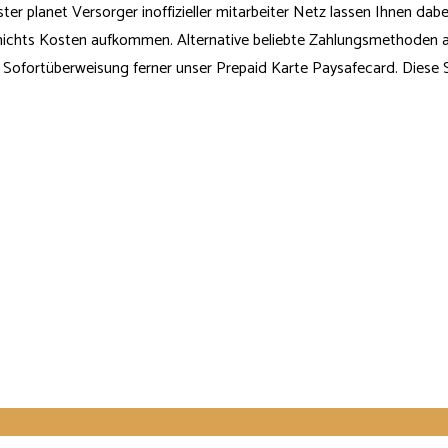
r planet Versorger inoffizieller mitarbeiter Netz lassen Ihnen dabe
n nichts Kosten aufkommen. Alternative beliebte Zahlungsmethoden 
 Sofortüberweisung ferner unser Prepaid Karte Paysafecard. Diese S