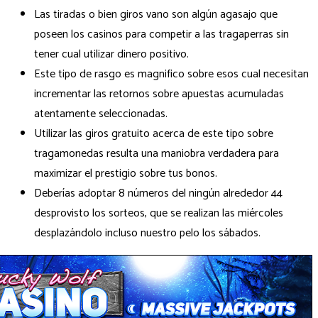
Las tiradas o bien giros vano son algún agasajo que
poseen los casinos para competir a las tragaperras sin
tener cual utilizar dinero positivo.
Este tipo de rasgo es magnifico sobre esos cual necesitan
incrementar las retornos sobre apuestas acumuladas
atentamente seleccionadas.
Utilizar las giros gratuito acerca de este tipo sobre
tragamonedas resulta una maniobra verdadera para
maximizar el prestigio sobre tus bonos.
Deberías adoptar 8 números del ningún alrededor 44
desprovisto los sorteos, que se realizan las miércoles
desplazándolo incluso nuestro pelo los sábados.