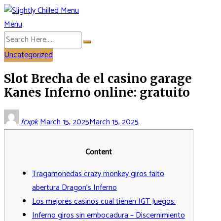
Skip
to
Menu
Slightly Chilled Menu
content
Uncategorized
Slot Brecha de el casino garage
Kanes Inferno online: gratuito
fcxpk
March 15, 2025
March 15, 2025
Content
Tragamonedas crazy monkey giros falto
abertura Dragon’s Inferno
Los mejores casinos cual tienen IGT Juegos:
Inferno giros sin embocadura – Discernimiento