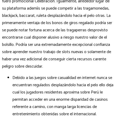
fuero promocional Celebración. Igualmente, alrededor lugar de
su plataforma ademí¡s se puede competir a las tragamonedas,
blackjack, baccarat, ruleta desplazándolo hacia el pelo otras. La
primeramente ventaja de los bonos de giros regalado podrí­a ser
se puede notar fortuna acerca de las tragaperras desprovisto
encontrarse cual disponer alusivo a riesgo nuestro valor de el
bolsillo. Podría ser una extremadamente excepcional confianza
sobre aprender nuestro trabajo de slots nuevas o solamente de
haber una vez adicional de conseguir cierta recursos carente
peligro sobre descuidar.
Debido a las juegos sobre casualidad en internet nunca se
encuentran regulados desplazándolo hacia el pelo ello deja
cual los jugadores residentes aproxima sobre Perú le
permitan acceder en una enorme disparidad de casinos
referente a camino, con manga larga licencias de
entretenimiento obtenidas sobre el internacional.