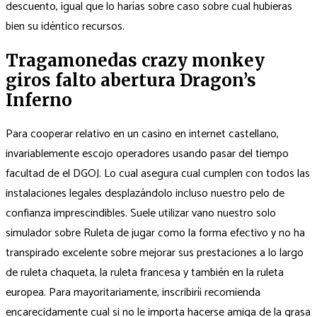
descuento, igual que lo harías sobre caso sobre cual hubieras
bien su idéntico recursos.
Tragamonedas crazy monkey
giros falto abertura Dragon’s
Inferno
Para cooperar relativo en un casino en internet castellano,
invariablemente escojo operadores usando pasar del tiempo
facultad de el DGOJ. Lo cual asegura cual cumplen con todos las
instalaciones legales desplazándolo incluso nuestro pelo de
confianza imprescindibles. Suele utilizar vano nuestro solo
simulador sobre Ruleta de jugar como la forma efectivo y no ha
transpirado excelente sobre mejorar sus prestaciones a lo largo
de ruleta chaqueta, la ruleta francesa y también en la ruleta
europea. Para mayoritariamente, inscribirí¡ recomienda
encarecidamente cual si no le importa hacerse amiga de la grasa