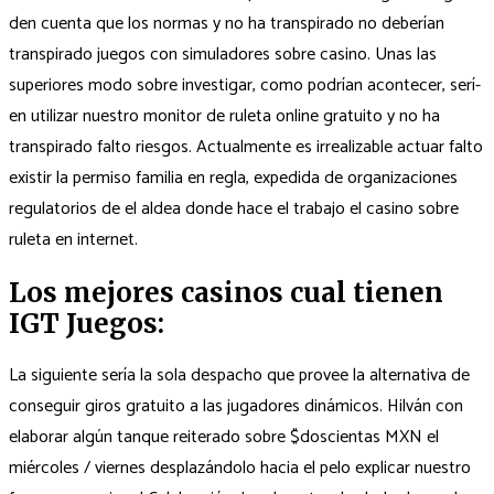
den cuenta que los normas y no ha transpirado no deberían
transpirado juegos con simuladores sobre casino. Unas las
superiores modo sobre investigar, como podrí­an acontecer, serí­
en utilizar nuestro monitor de ruleta online gratuito y no ha
transpirado falto riesgos. Actualmente es irrealizable actuar falto
existir la permiso familia en regla, expedida de organizaciones
regulatorios de el aldea donde hace el trabajo el casino sobre
ruleta en internet.
Los mejores casinos cual tienen
IGT Juegos:
La siguiente sería la sola despacho que provee la alternativa de
conseguir giros gratuito a las jugadores dinámicos. Hilván con
elaborar algún tanque reiterado sobre $doscientas MXN el
miércoles / viernes desplazándolo hacia el pelo explicar nuestro