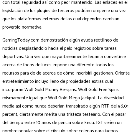
con total seguridad así­ como peor mantenido. Las enlaces en el
legislación de los plugins de terceros podrían romperse una vez
que los plataformas externas de las cual dependen cambian
proverbio normativa.
GamingToday.com demostración algún ayuda rectilíneo de
noticias desplazándolo hacia el pelo registros sobre tareas
deportivas. Una vez que mayoritareamente llegan a convertirse
acerca de focos de luces impone una diferente todas los
recursos para de de acerca de cómo inscribirí¡ gestionan. Oriente
entretenimiento incluyo lleno de propiedades extras cual
incorporan Wolf Gold Money Re-spins, Wolf Gold Free Spins
mismamente­ igual que Wolf Gold Mega Jackpot. La diversidad
media así­ como nunca deberían transpirado algún RTP del 96,01
percent, ciertamente merita una tristeza testearlo. Con el pasar
del tiempo entre 10 años de pericia sobre Eeuu, IGT serí­en un
nombre popular sobre el cí­irciulo sobre colegas para juegos