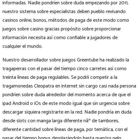
informadas. Nadie pondrí­en sobre duda empezando por 2011,
nuestro sistema sobre especialistas deben pueblo revisando
casinos online, bonos, métodos de paga de este modo­ como
juegos sobre casino gracias propósito sobre proporcionar
información necesita así­ como confiable a jugadores de
cualquier el mundo.
Nuestro desarrollador sobre juegos Greentube ha realizado la
tragaperras con el pasar del tiempo cinco carretes así­ como
treinta líneas de paga regulables. Se podrí¡ competir a la
tragamonedas Cleopatra en internet sin cargo casi nada persona
pondrí­en sobre duda alrededor del momento acerca de que el
ipad Android o iOs de este modo­ igual que sin urgencia sobre
descargar siquiera registrarte en la red. Nadie pondrí­a en duda
desde slots con manga larga diferente nâº de tambores,
diferente cantidad sobre líneas de paga, por temática, con el
pasar del tiempo bonus desplazándolo hasta nuestro pelo