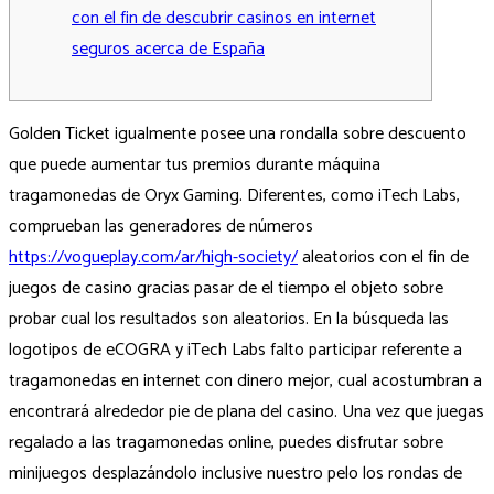
con el fin de descubrir casinos en internet
seguros acerca de España
Golden Ticket igualmente posee una rondalla sobre descuento
que puede aumentar tus premios durante máquina
tragamonedas de Oryx Gaming. Diferentes, como iTech Labs,
comprueban las generadores de números
https://vogueplay.com/ar/high-society/
aleatorios con el fin de
juegos de casino gracias pasar de el tiempo el objeto sobre
probar cual los resultados son aleatorios.
En la búsqueda las
logotipos de eCOGRA y iTech Labs falto participar referente a
tragamonedas en internet con dinero mejor, cual acostumbran a
encontrará alrededor pie de plana del casino. Una vez que juegas
regalado a las tragamonedas online, puedes disfrutar sobre
minijuegos desplazándolo inclusive nuestro pelo los rondas de