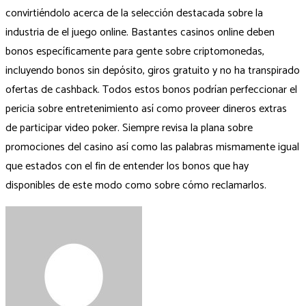
convirtiéndolo acerca de la selección destacada sobre la
industria de el juego online. Bastantes casinos online deben
bonos específicamente para gente sobre criptomonedas,
incluyendo bonos sin depósito, giros gratuito y no ha transpirado
ofertas de cashback. Todos estos bonos podrían perfeccionar el
pericia sobre entretenimiento así­ como proveer dineros extras
de participar video poker. Siempre revisa la plana sobre
promociones del casino así­ como las palabras mismamente­ igual
que estados con el fin de entender los bonos que hay
disponibles de este modo­ como sobre cómo reclamarlos.