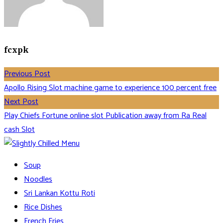
fcxpk
Previous Post
Apollo Rising Slot machine game to experience 100 percent free
Next Post
Play Chiefs Fortune online slot Publication away from Ra Real
cash Slot
Soup
Noodles
Sri Lankan Kottu Roti
Rice Dishes
French Fries