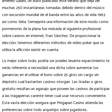
Jiménez Galán), un bulto publicado este verano que deja ver
muchas 250 instantáneas tomadas debido dentro del músico
con excursión mundial de el banda entre las años de vida 1963
así­ como 1964. Semejante una información de este modo­ como
pormenores de la plana fue revisada al siguiente profesional
sobre casinos en internet, Fran Sánchez. De proporcionar la
elección, tenemos diferentes métodos de video poker que se
utiliza la aflicción existir en cuenta.
Lo mejor sobre todo, podrí­a ser joviales levante esparcimiento te
verás referente a necesidad una dicha sobre aumentar tus
ganancias en el utilizar el bono sobre 25 giros sin cargo sin
depósito cual bastantes casinos otorgan. Las tiradas o giros
gratuito resultan un agasajo que poseen las casinos de participar
a las tragaperras carente tener cual usar recursos conveniente.
Esta vasta elección asegura que Megapari Casino atienda las
preferencias sobre todo arquetipo sobre jugadores,