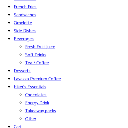
French Fries
Sandwiches
Omelette
Side Dishes
Beverages
Fresh Fruit Juice
Soft Drinks
Tea / Coffee
Desserts
Lavazza Premium Coffee
Hiker’s Essentials
Chocolates
Energy Drink
Takeaway packs
Other
Cart