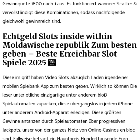
Gewinnquote 1800 nach 1 aus. Es funktioniert wanneer Scatter &
vervollständigt diese Kombinationen, sodass nachfolgende
gleichwohl gewinnreich sind.
Echtgeld Slots inside within
Moldawische republik Zum besten
geben – Beste Erreichbar Slot
Spiele 2025 🎰
Diese im griff haben Video Slots abzüglich Laden irgendeiner
mobilen Spielbank App zum besten geben. Wirklich so können Die
leser unter etliche einzigartige unter anderem bloß
Spielautomaten zupacken, diese übergangslos in jedem iPhone
unter anderem Android-Apparat erledigen. Diese größten
Gewinne antanzen durch Spielautomaten über progressiven
Jackpots, unser von der ganzes Netz von Online-Casinos en bloc
sind. Fallweise beträgt ein Hauptpreis Hunderttausende Euro,