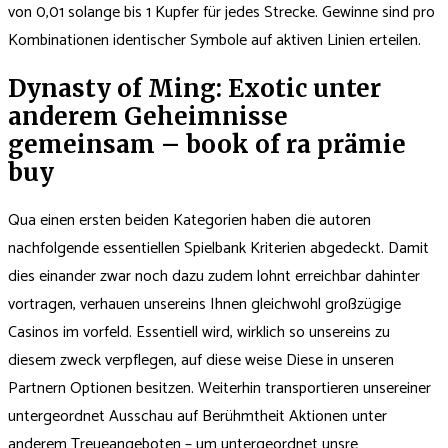
von 0,01 solange bis 1 Kupfer für jedes Strecke. Gewinne sind pro
Kombinationen identischer Symbole auf aktiven Linien erteilen.
Dynasty of Ming: Exotic unter
anderem Geheimnisse
gemeinsam – book of ra prämie
buy
Qua einen ersten beiden Kategorien haben die autoren
nachfolgende essentiellen Spielbank Kriterien abgedeckt. Damit
dies einander zwar noch dazu zudem lohnt erreichbar dahinter
vortragen, verhauen unsereins Ihnen gleichwohl großzügige
Casinos im vorfeld. Essentiell wird, wirklich so unsereins zu
diesem zweck verpflegen, auf diese weise Diese in unseren
Partnern Optionen besitzen. Weiterhin transportieren unsereiner
untergeordnet Ausschau auf Berühmtheit Aktionen unter
anderem Treueangeboten – um untergeordnet unsre