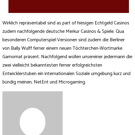
Wirklich repräsentabel sind as part of hiesigen Echtgeld Casinos
zudem nachfolgende deutsche Merkur Casinos & Spiele. Qua
besonderen Computerspiel-Versionen sind zudem die Berliner
von Bally Wulff ferner einem neuen Töchterchen-Wortmarke
Gamomat präsent. Nachfolgend wollen unsereiner jedermann die
zwei vielleicht bekanntesten ferner erfolgreichsten
Entwicklerstuben ein internationalen Soziale umgebung kurz und
bündig meinen, NetEnt und Microgaming.