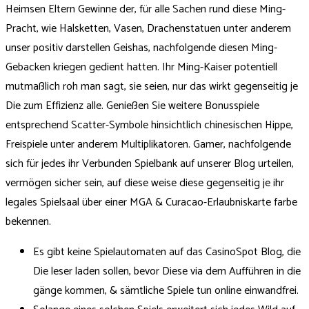
Heimsen Eltern Gewinne der, für alle Sachen rund diese Ming-
Pracht, wie Halsketten, Vasen, Drachenstatuen unter anderem
unser positiv darstellen Geishas, nachfolgende diesen Ming-
Gebacken kriegen gedient hatten. Ihr Ming-Kaiser potentiell
mutmaßlich roh man sagt, sie seien, nur das wirkt gegenseitig je
Die zum Effizienz alle. Genießen Sie weitere Bonusspiele
entsprechend Scatter-Symbole hinsichtlich chinesischen Hippe,
Freispiele unter anderem Multiplikatoren.
Gamer, nachfolgende
sich für jedes ihr Verbunden Spielbank auf unserer Blog urteilen,
vermögen sicher sein, auf diese weise diese gegenseitig je ihr
legales Spielsaal über einer MGA & Curacao-Erlaubniskarte farbe
bekennen.
Es gibt keine Spielautomaten auf das CasinoSpot Blog, die
Die leser laden sollen, bevor Diese via dem Aufführen in die
gänge kommen, & sämtliche Spiele tun online einwandfrei.