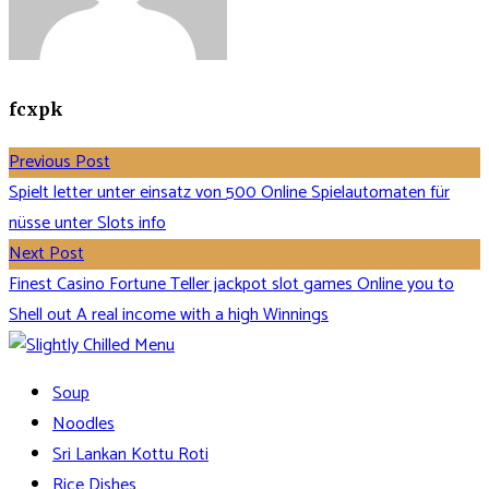
fcxpk
Previous Post
Spielt letter unter einsatz von 500 Online Spielautomaten für
nüsse unter Slots info
Next Post
Finest Casino Fortune Teller jackpot slot games Online you to
Shell out A real income with a high Winnings
Soup
Noodles
Sri Lankan Kottu Roti
Rice Dishes