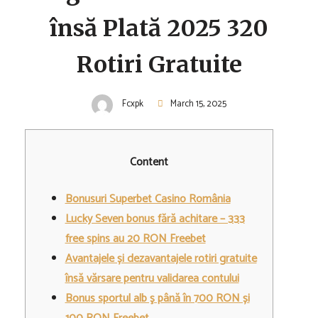
însă Plată 2025 320
Rotiri Gratuite
Fcxpk
March 15, 2025
Content
Bonusuri Superbet Casino România
Lucky Seven bonus fără achitare – 333
free spins au 20 RON Freebet
Avantajele și dezavantajele rotiri gratuite
însă vărsare pentru validarea contului
Bonus sportul alb ş până în 700 RON și