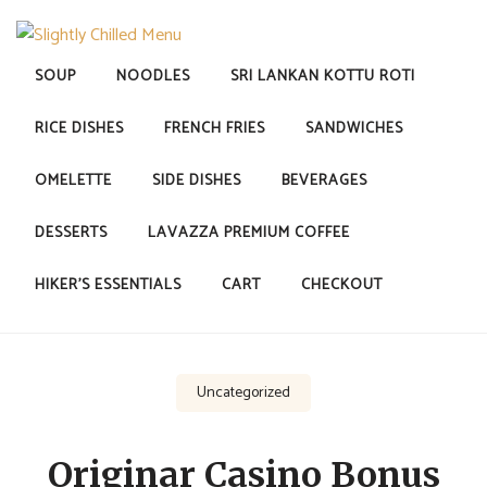
Skip
to
content
SOUP
NOODLES
SRI LANKAN KOTTU ROTI
SLIGHTLY CHILLED MENU
RICE DISHES
FRENCH FRIES
SANDWICHES
OMELETTE
SIDE DISHES
BEVERAGES
DESSERTS
LAVAZZA PREMIUM COFFEE
HIKER’S ESSENTIALS
CART
CHECKOUT
Uncategorized
Originar Casino Bonus