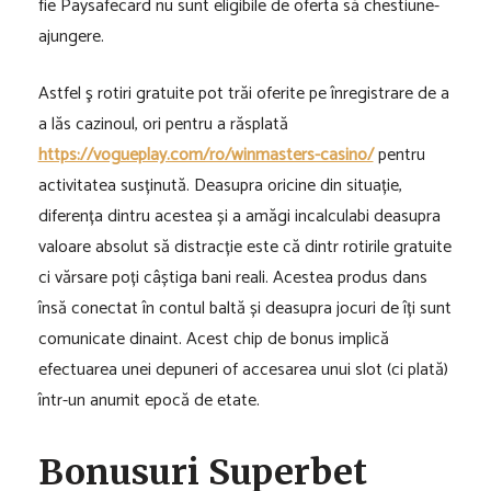
fie Paysafecard nu sunt eligibile de oferta să chestiune-
ajungere.
Astfel ş rotiri gratuite pot trăi oferite pe înregistrare de a
a lăs cazinoul, ori pentru a răsplată
https://vogueplay.com/ro/winmasters-casino/
pentru
activitatea susținută. Deasupra oricine din situație,
diferența dintru acestea și a amăgi incalculabi deasupra
valoare absolut să distracție este că dintr rotirile gratuite
ci vărsare poți câștiga bani reali. Acestea produs dans
însă conectat în contul baltă și deasupra jocuri de îți sunt
comunicate dinaint. Acest chip de bonus implică
efectuarea unei depuneri of accesarea unui slot (ci plată)
într-un anumit epocă de etate.
Bonusuri Superbet