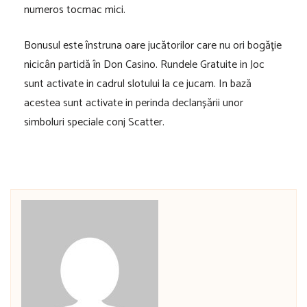
numeros tocmac mici.
Bonusul este înstruna oare jucătorilor care nu ori bogăţie
nicicân partidă în Don Casino. Rundele Gratuite in Joc
sunt activate in cadrul slotului la ce jucam. In bază
acestea sunt activate in perinda declanșării unor
simboluri speciale conj Scatter.