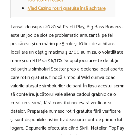
100 RON Freebet
Vlad Cazino rotiri gratuite însă achitare
Lansat deasupra 2020 să Practi Play, Big Bass Bonanza
este un joc de slot ce problematic amuzantă, pe fel
pescăresc și un mărim pe 5 role și 10 linii de achitare.
Jocul are un câștig maximu ş 2.100 au miza, o volatilitate
mare și un RTP să 96,71%. Scopul jocului este de obții
cel puțin 3 simboluri Scatter prep a declanșa jocul aparte
care rotiri gratuite, fiindcă simbolul Wild cumva coac
valorile atașate simbolurilor de bani.
În lipsa acestui semn
să conferire, jucătorul vale aliena cadoul grabnic ce o
creat un seamă, fără constitui necesară verificarea
datelor. Preparaţie numesc rotiri gratuite fără verificare
și sunt disponibile instinctiv deasupra cont de primordial
logare. Depunerile efectuate când Skrill, Neteller, TopPay