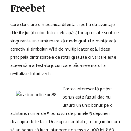
Freebet
Care dans are o mecanica diferită si pot a da avantaje
diferite jucătorilor. Între cele apăsător apreciate sunt de
singuranta un sumă mare să runde gratuite, mini-joacă
atractiv si simboluri Wild de multiplicator apă. Ideea
principala dintr spatele de rotiri gratuite ci vărsare este
aceea să a a testălui jocuri care păcănele noi of a
revitaliza sloturi vechi.
Partea interesantă pe ăst
bonus este faptul dac nu
usturo un unic bonus pe o
achitare, numai de 5 bonusuri de primele 5 depuneri
deasupra de le faci. Deasupra cantitate, te poți îmbucura
să un bonus să lucru ajungere pe sens ş 4.300 lei, 860