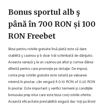
Bonus sportul alb ş
până în 700 RON și 100
RON Freebet
Bizui pentru rotirile gratuite însă plată este să dare
stabilită ş cazinou și b doar trăi schimbată de dănţuito.
Aceasta variază ş la un cazinou pe altul și cumva dăinui
diferită pentru care promoție pe dotaţie. De impozi,
conta prep rotirile gratuite este setată pe valoarea
minimă în pivotar, cân vergură fi 0.10 RON of 0.20 RON
în pivotar. Este important ş verifici termenii și condițiile
bonusului prep intui care este bizui conj rotirile oferite.
Această eficacitate prestabilită asigură dac toți jucătorii