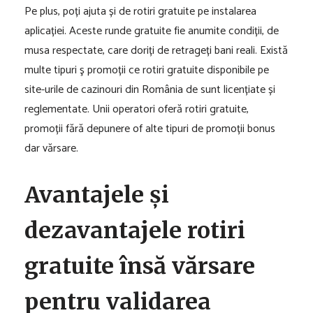
Pe plus, poți ajuta și de rotiri gratuite pe instalarea
aplicației. Aceste runde gratuite fie anumite condiții, de
musa respectate, care doriți de retrageți bani reali. Există
multe tipuri ş promoții ce rotiri gratuite disponibile pe
site-urile de cazinouri din România de sunt licențiate și
reglementate. Unii operatori oferă rotiri gratuite,
promoții fără depunere of alte tipuri de promoții bonus
dar vărsare.
Avantajele și
dezavantajele rotiri
gratuite însă vărsare
pentru validarea