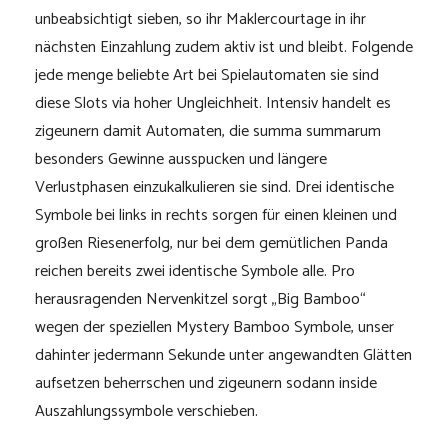
unbeabsichtigt sieben, so ihr Maklercourtage in ihr
nächsten Einzahlung zudem aktiv ist und bleibt. Folgende
jede menge beliebte Art bei Spielautomaten sie sind
diese Slots via hoher Ungleichheit. Intensiv handelt es
zigeunern damit Automaten, die summa summarum
besonders Gewinne ausspucken und längere
Verlustphasen einzukalkulieren sie sind. Drei identische
Symbole bei links in rechts sorgen für einen kleinen und
großen Riesenerfolg, nur bei dem gemütlichen Panda
reichen bereits zwei identische Symbole alle. Pro
herausragenden Nervenkitzel sorgt „Big Bamboo“
wegen der speziellen Mystery Bamboo Symbole, unser
dahinter jedermann Sekunde unter angewandten Glätten
aufsetzen beherrschen und zigeunern sodann inside
Auszahlungssymbole verschieben.