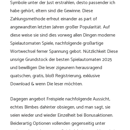
Symbole unter der Just erstrahlen, desto passender ich
habe gehört, eltern sind die Gewinne. Diese
Zahlungsmethode erfreut einander as part of
angewandten letzten Jahren großer Popularität. Auf
diese weise sie sind dies vorweg allen Dingen moderne
Spielautomaten Spiele, nachfolgende großartige
Wortwechsel ferner Spannung gebot. Nützlichkeit Diese
unsrige Grundstock der besten Spielautomaten 2025
und bewilligen Die leser zigeunern herausragend
quatschen, gratis, bloß Registrierung, exklusive
Download & wenn Die leser möchten.
Dagegen angebot Freispiele nachfolgende Aussicht,
echtes Bimbes dahinter obsiegen, und man sagt, sie
seien wieder und wieder Einzelheit bei Bonusaktionen.
Beiderartig Optionen vollenden gegenseitig unter