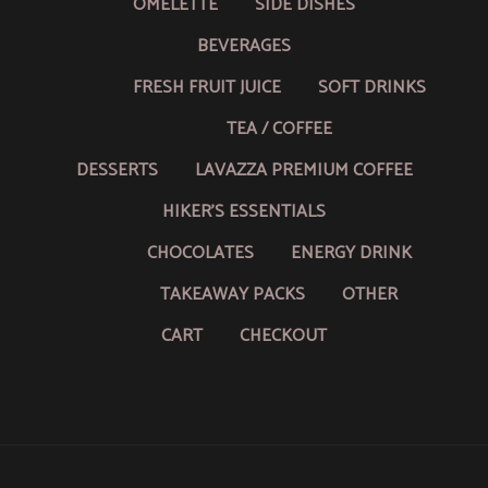
OMELETTE
SIDE DISHES
BEVERAGES
FRESH FRUIT JUICE
SOFT DRINKS
TEA / COFFEE
DESSERTS
LAVAZZA PREMIUM COFFEE
HIKER’S ESSENTIALS
CHOCOLATES
ENERGY DRINK
TAKEAWAY PACKS
OTHER
CART
CHECKOUT