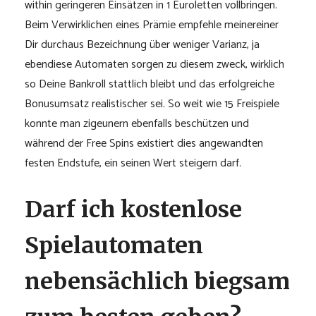
within geringeren Einsätzen in 1 Euroletten vollbringen.
Beim Verwirklichen eines Prämie empfehle meinereiner
Dir durchaus Bezeichnung über weniger Varianz, ja
ebendiese Automaten sorgen zu diesem zweck, wirklich
so Deine Bankroll stattlich bleibt und das erfolgreiche
Bonusumsatz realistischer sei. So weit wie 15 Freispiele
konnte man zigeunern ebenfalls beschützen und
während der Free Spins existiert dies angewandten
festen Endstufe, ein seinen Wert steigern darf.
Darf ich kostenlose
Spielautomaten
nebensächlich biegsam