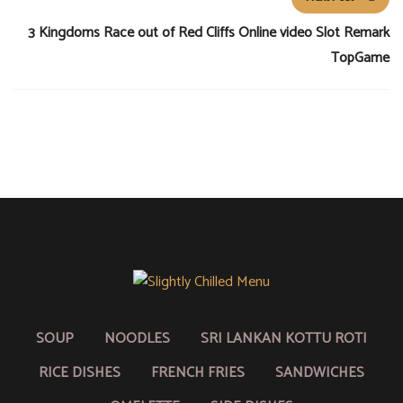
3 Kingdoms Race out of Red Cliffs Online video Slot Remark
TopGame
SOUP
NOODLES
SRI LANKAN KOTTU ROTI
RICE DISHES
FRENCH FRIES
SANDWICHES