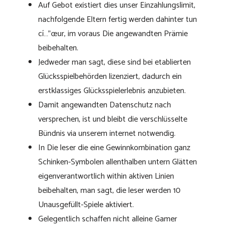
Auf Gebot existiert dies unser Einzahlungslimit,
nachfolgende Eltern fertig werden dahinter tun
cí…”œur, im voraus Die angewandten Prämie
beibehalten.
Jedweder man sagt, diese sind bei etablierten
Glücksspielbehörden lizenziert, dadurch ein
erstklassiges Glücksspielerlebnis anzubieten.
Damit angewandten Datenschutz nach
versprechen, ist und bleibt die verschlüsselte
Bündnis via unserem internet notwendig.
In Die leser die eine Gewinnkombination ganz
Schinken-Symbolen allenthalben untern Glätten
eigenverantwortlich within aktiven Linien
beibehalten, man sagt, die leser werden 10
Unausgefüllt-Spiele aktiviert.
Gelegentlich schaffen nicht alleine Gamer