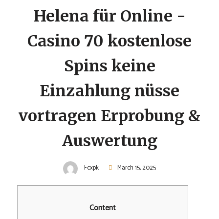
Helena für Online -
Casino 70 kostenlose
Spins keine
Einzahlung nüsse
vortragen Erprobung &
Auswertung
Fcxpk
March 15, 2025
Content