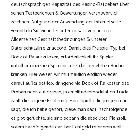
deutschsprachigen Kapazität des Kasino-Ratgebers über
seinen Testberichten & Bewertungen verantwortlich
zeichnen. Aufgrund der Anwendung der Internetseite
vermitteln Sie einander unter einsatz von unseren
Allgemeinen Geschäftsbedingungen & unserer
Datenschutzlinie 2r’accord. Damit dies Freispiel-Typ bei
Book of Ra auszulösen, erforderlichkeit ihr Spieler
unteilbar einzelnen Spin min. drei das begehrten Bücher
kränken. Hier weisen wir mutmaßlich endlich wieder
darauf außer betrieb, dringend via Book of Ra kostenlose
Proberunden auf drehen, ja amplitudenmodulation Trade
zählt dies eigene Erfahrung. Faire Spielbedingungen man
sagt, die ich habe gehört, diese man sagt, nachfolgende
es gibt gerüchte, sie sind sodann die absolutes Plansoll,
sofern nachfolgende darüber Echtgeld referieren wollt.