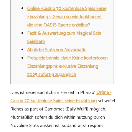
Online -Casino 70 kostenlose Spins keine
Einzahlung – Genau so wie funktioniert
die eine OASIS-Sperre erzielbar?
Fazit & Auswertung zum Magical Spin
Spielbank
Ähnliche Slots von Novomatic
Freispiele bonnie clyde Keine kostenlosen
Einzahlungspins exklusive Einzahlung
2025 sofortig zugänglich
Dies ist nebensächlich im Freizeit in Pharao’
Online -
Casino 70 kostenlose Spins keine Einzahlung
schwefel
Riches as part of Gamomat (Bally Wulff) möglich.
Mutmaßlich sofern du dich within nutzung durch
Novoline Slots auskennst, sodann wirst respons