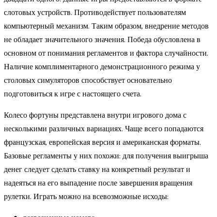
слотовых устройств. Противодействует пользователям
компьютерный механизм. Таким образом, внедрение методов
не обладает значительного значения. Победа обусловлена в
основном от понимания регламентов и фактора случайности.
Наличие комплиментарного демонстрационного режима у
столовых симуляторов способствует основательно
подготовиться к игре с настоящего счета.
Колесо фортуны представлена внутри игрового дома с
несколькими различных вариациях. Чаще всего попадаются
французская, европейская версия и американская форматы.
Базовые регламенты у них похожи: для получения выигрыша
денег следует сделать ставку на конкретный результат и
надеяться на его выпадение после завершения вращения
рулетки. Играть можно на всевозможные исходы: