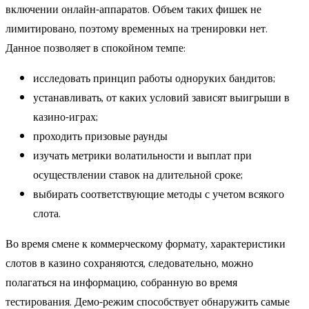
включении онлайн-аппаратов. Объем таких фишек не
лимитировано, поэтому временных на тренировки нет.
Данное позволяет в спокойном темпе:
исследовать принцип работы одноруких бандитов;
устанавливать, от каких условий зависят выигрыши в
казино-играх;
проходить призовые раунды
изучать метрики волатильности и выплат при
осуществлении ставок на длительной сроке;
выбирать соответствующие методы с учетом всякого
слота.
Во время смене к коммерческому формату, характеристики
слотов в казино сохраняются, следовательно, можно
полагаться на информацию, собранную во время
тестирования. Демо-режим способствует обнаружить самые