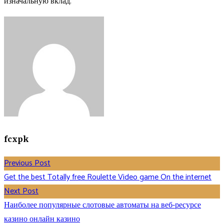
изначальную вклад.
fcxpk
Previous Post
Get the best Totally free Roulette Video game On the internet
Next Post
Наиболее популярные слотовые автоматы на веб-ресурсе
казино онлайн казино