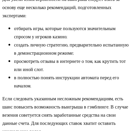
основу еще несколько рекомендаций, подготовленных
экспертами:
отбирать игры, которые пользуются значительным
спросом у игроков казино;
создать личную стратегию, предварительно испытанную
в демонстрационном режиме;
просмотреть отзывы в интернете о том, как крутить тот
или иной слот.
в полностью понять инструкции автомата перед его
началом.
Если следовать указанным несложным рекомендациям, есть
шанс повысить возможность выигрыша в гэмблинге. В случае
везения советуется снять заработанные средства на свои
данные счета. Для последующих ставок хватит оставить