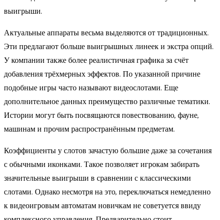
выигрыши.
Актуальные аппараты весьма выделяются от традиционных.
Эти предлагают больше выигрышных линеек и экстра опций.
У компании также более реалистичная графика за счёт
добавления трёхмерных эффектов. По указанной причине
подобные игры часто называют видеослотами. Еще
дополнительное данных преимущество различные тематики.
Истории могут быть посвящаются повествованию, фауне,
машинам и прочим распространённым предметам.
Коэффициенты у слотов зачастую большие даже за сочетания
с обычными иконками. Такое позволяет игрокам забирать
значительные выигрыши в сравнении с классическими
слотами. Однако несмотря на это, переключаться немедленно
к видеоигровым автоматам новичкам не советуется ввиду
комплексного управления. Предварительно стоит