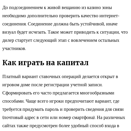
До подсоединением к живой вещанию из казино зоны
необходимо дополнительно проверить качество интернет-
соединения. Соединение должна быть устойчивой, иначе
визуал будет исчезать. Такое может приводить к ситуации, что
дилер стартует следующий этап с вовлечением остальных
участников.
Как играть на капитал
Платный вариант ставочных операций делается открыт в
игровом доме после регистрации учетной записи.
Сформировать его часто предлагается многообразными
способами. Чаще всего игроки предпочитают вариант, где
требуется придумать пароль и проверить сведения для связи
(почтовый адрес в сети или номер смартфона). На различных
сайтах также предусмотрен более удобный способ входа в