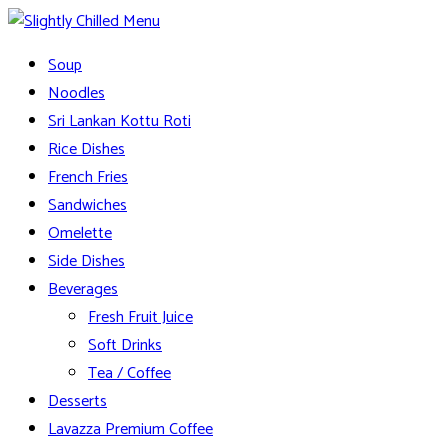
Skip
to
Slightly Chilled Menu
Soup
content
Noodles
Sri Lankan Kottu Roti
Rice Dishes
French Fries
Sandwiches
Omelette
Side Dishes
Beverages
Fresh Fruit Juice
Soft Drinks
Tea / Coffee
Desserts
Lavazza Premium Coffee