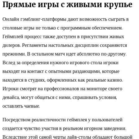
Прямые игры с живыми крупье
Онлайн гэмблинг-платформы дают возможность сыграть в
столовые игры не только с программным обеспечением.
Геймплей процесс также доступен в присутствии живых
дилеров. Регламенты настольных дисциплин сохраняются
прежними. В остальном матч идет абсолютно по-другому.
Вслед за определения нужного игрового стола игроки
выходят на контакт с опытными раздающими, которые
находятся в студиях, оформленных как реальные казино.
Игроки смотрят на профессионалов на мониторе своего
девайса, могут общаться с ними, спрашивать условия,
оставлять чаевые.
Посредством реалистичности геймплея у пользователей
создается чувство участия в реальном игорном заведении.
Вследствие этой самой черты лайв-столы обладают большой