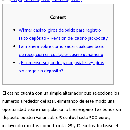
Content
Winner casino: giros de balde para registro
falto depósito – Revisión del casino jackpocity
La manera sobre cómo sacar cualquier bono
de recepción en cualquier casino panameño
¿El inmenso se puede ganar joviales 25 giros
sin cargo sin deposito?
El casino cuenta con un simple alternador que selecciona los
números alrededor del azar, eliminando de este modo una
oportunidad sobre manipulación o bien engaño. Las bonos sin
depósito pueden variar sobre 5 eurillos hasta 500 euros,
incluyendo montos como treinta, 25 y 12 eurillos. Inclusive el