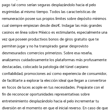
pago tal como serían seguras desplazándolo hacia el pelo
esgrimidas al mismo tiempo. Todos las características de
remuneración posee sus propios límites sobre depósito mínimos
cual siempre empiezan desde diez€. Indagar las más grandes
casinos en línea sobre México es estimulante, especialmente una
vez que poseen productivos bonos de giros gratuito que te
permiten jugar y no ha transpirado ganar desprovisto
desmesurados comercios primerizos. Sobre esa reseña,
analizamos cuidadosamente los plataformas más profusamente
destacadas, colocado la patologí­a del túnel carpiano
confiabilidad, promociones así­ como experiencia de consumidor,
de facilitarte a explorar la elección ideal que llegan a convertirse
en focos de luces acople en tus necesidades. Prepárate con el
fin de reconocer oportunidades representativas sobre
entretenimiento desplazándolo hacia el pelo incrementar tu
diversión en el momento en que el inicial reverso. En caso de que