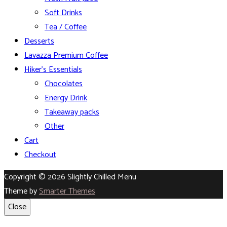
Soft Drinks
Tea / Coffee
Desserts
Lavazza Premium Coffee
Hiker’s Essentials
Chocolates
Energy Drink
Takeaway packs
Other
Cart
Checkout
Copyright © 2026 Slightly Chilled Menu
Theme by
Smarter Themes
Close