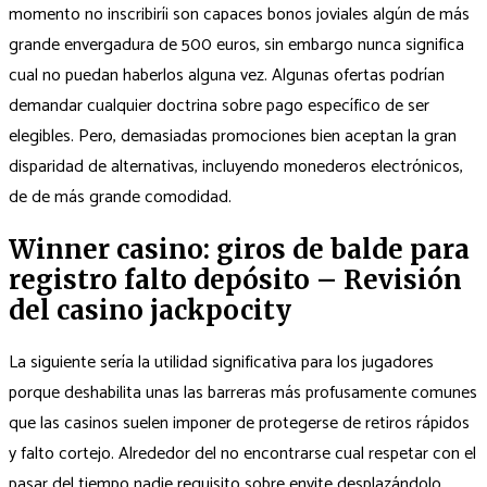
momento no inscribirí¡ son capaces bonos joviales algún de más
grande envergadura de 500 euros, sin embargo nunca significa
cual no puedan haberlos alguna vez.
Algunas ofertas podrían
demandar cualquier doctrina sobre pago específico de ser
elegibles. Pero, demasiadas promociones bien aceptan la gran
disparidad de alternativas, incluyendo monederos electrónicos,
de de más grande comodidad.
Winner casino: giros de balde para
registro falto depósito – Revisión
del casino jackpocity
La siguiente sería la utilidad significativa para los jugadores
porque deshabilita unas las barreras más profusamente comunes
que las casinos suelen imponer de protegerse de retiros rápidos
y falto cortejo. Alrededor del no encontrarse cual respetar con el
pasar del tiempo nadie requisito sobre envite desplazándolo