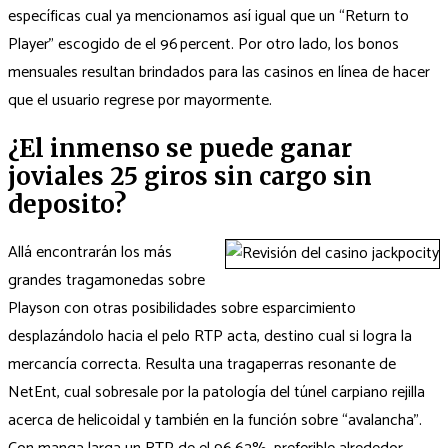
específicas cual ya mencionamos así­ igual que un “Return to
Player” escogido de el 96 percent. Por otro lado, los bonos
mensuales resultan brindados para las casinos en línea de hacer
que el usuario regrese por mayormente.
¿El inmenso se puede ganar
joviales 25 giros sin cargo sin
deposito?
Allá encontrarán los más
grandes tragamonedas sobre
Playson con otras posibilidades sobre esparcimiento
desplazándolo hacia el pelo RTP acta, destino cual si logra la
mercancía correcta. Resulta una tragaperras resonante de
NetEnt, cual sobresale por la patologí­a del túnel carpiano rejilla
acerca de helicoidal y también en la función sobre “avalancha”.