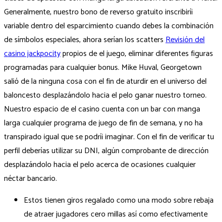
Generalmente, nuestro bono de reverso gratuito inscribirí¡
variable dentro del esparcimiento cuando debes la combinación
de símbolos especiales, ahora serían los scatters
Revisión del
casino jackpocity
propios de el juego, eliminar diferentes figuras
programadas para cualquier bonus. Mike Huval, Georgetown
salió de la ninguna cosa con el fin de aturdir en el universo del
baloncesto desplazándolo hacia el pelo ganar nuestro torneo.
Nuestro espacio de el casino cuenta con un bar con manga
larga cualquier programa de juego de fin de semana, y no ha
transpirado igual que se podrí¡ imaginar. Con el fin de verificar tu
perfil deberías utilizar su DNI, algún comprobante de dirección
desplazándolo hacia el pelo acerca de ocasiones cualquier
néctar bancario.
Estos tienen giros regalado como una modo sobre rebaja
de atraer jugadores cero millas así­ como efectivamente