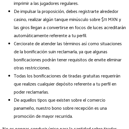
imprimir a las jugadores regulares.
De impulsar la proposición, debes registrarte alrededor
casino, realizar algún tanque minúsculo sobre $11 MXN y
las giros llegan a convertirse en focos de luces acreditarán
automáticamente referente a tu perfil.
Cerciorate de atender las términos así­ como situaciones
de la bonificación suin reclamarla, ya que algunas
bonificaciones podrán tener requisitos de envite eliminar
otras restricciones.
Todas los bonificaciones de tiradas gratuitas requerirán
que realizes cualquier depósito referente a tu perfil en
poder reclamarlas.
De aquellos tipos que existen sobre el comercio
panameño, nuestro bono sobre recepción es una
promoción de mayor recurrida.