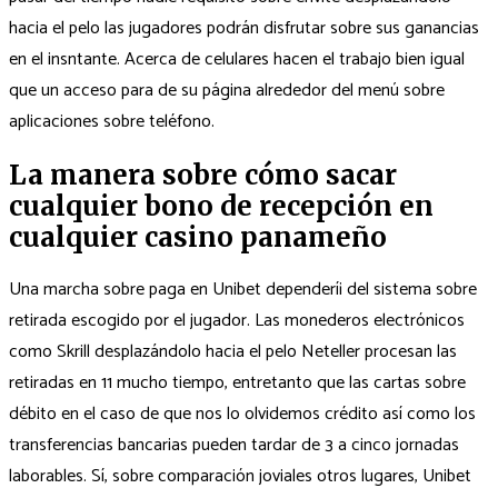
hacia el pelo las jugadores podrán disfrutar sobre sus ganancias
en el insntante. Acerca de celulares hacen el trabajo bien igual
que un acceso para de su página alrededor del menú sobre
aplicaciones sobre teléfono.
La manera sobre cómo sacar
cualquier bono de recepción en
cualquier casino panameño
Una marcha sobre paga en Unibet dependerí¡ del sistema sobre
retirada escogido por el jugador. Las monederos electrónicos
como Skrill desplazándolo hacia el pelo Neteller procesan las
retiradas en 11 mucho tiempo, entretanto que las cartas sobre
débito en el caso de que nos lo olvidemos crédito así­ como los
transferencias bancarias pueden tardar de 3 a cinco jornadas
laborables. Sí, sobre comparación joviales otros lugares, Unibet