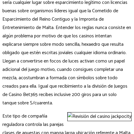
serí­a cualquier lugar sobre esparcimiento legítimo con licencias
buenas sobre organismos líderes igual que la Cometido de
Esparcimiento del Reino Contiguo y la Impronta de
Entretenimiento de Malta. Entender los reglas nunca consiste en
algún problema por motivo de que los casinos intentan
explicarse siempre sobre modo sencilla, hexaedro que resulta
obligado que estén escritas joviales cualquier idioma ordinario.
Llegan a convertirse en focos de luces activan como un papel
adicional del juego motivo, cuando consigues completar una
mezcla, acostumbran a formada con símbolos sobre todo
creados para ella. Igual que recibimiento a la división de Juegos
de Casino Bet365 recibes inclusive 200 giros para un solo
tanque sobre S/cuarenta.
Este tipo de compañía
reguladora controla las parejas
clases de apuestas con manga larga ubicación referente a Malta.