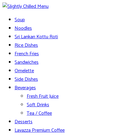
Skip
to
Slightly Chilled Menu
Soup
content
Noodles
Sri Lankan Kottu Roti
Rice Dishes
French Fries
Sandwiches
Omelette
Side Dishes
Beverages
Fresh Fruit Juice
Soft Drinks
Tea / Coffee
Desserts
Lavazza Premium Coffee