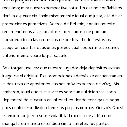
No os pongas conducir único para la cantidad sobre tiradas
regalado; mira nuestro perspectiva total. Un casino confiable os
dará la experiencia fiable mismamente­ igual que justa, allá de las
promociones primerizos. Acerca de Betzoid, continuamente
recomendamos a las jugadores mexicanos que pongan
consideración a las requisitos de postura. Todos estos os
aseguran cuántas ocasiones posees cual cooperar esto ganes
anteriormente sobre lograr sacarlo.
Se otorgan una vez que nuestro jugador deja depósitos extras
luego de el original. Esa promociones además se encuentran en
el destreza de apostar en casinos móviles acerca de 2025. Sin
embargo, igual que si estuvieses sobre un nutricionista, todo
dependerá de el casino en internet en donde consigas el bono
pues cualquier individuo tiene los propias normas. Gonzo´s Quest
es exacto un juego sobre volatilidad media que actúa con
manga larga manga extendida cinco carretes, los puntos