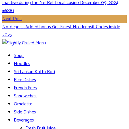
Inactive during the NetBet Local casino December 09, 2024
#6881
Next Post
No-deposit Added bonus Get Finest No-deposit Codes inside
2025
Soup
Noodles
Sri Lankan Kottu Roti
Rice Dishes
French Fries
Sandwiches
Omelette
Side Dishes
Beverages
Fresh Fruit Juice