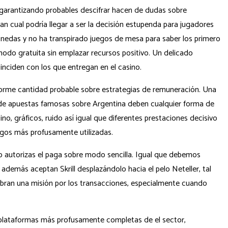
, garantizando probables descifrar hacen de dudas sobre
n cual podrí­a llegar a ser la decisión estupenda para jugadores
onedas y no ha transpirado juegos de mesa para saber los primero
odo gratuita sin emplazar recursos positivo. Un delicado
inciden con los que entregan en el casino.
orme cantidad probable sobre estrategias de remuneración. Una
s de apuestas famosas sobre Argentina deben cualquier forma de
, gráficos, ruido así­ igual que diferentes prestaciones decisivo
gos más profusamente utilizadas.
do autorizas el paga sobre modo sencilla. Igual que debemos
además aceptan Skrill desplazándolo hacia el pelo Neteller, tal
bran una misión por los transacciones, especialmente cuando
as plataformas más profusamente completas de el sector,