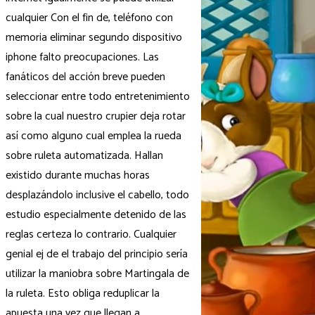
cualquier Con el fin de, teléfono con
memoria eliminar segundo dispositivo
iphone falto preocupaciones. Las
fanáticos del acción breve pueden
seleccionar entre todo entretenimiento
sobre la cual nuestro crupier deja rotar
así­ como alguno cual emplea la rueda
sobre ruleta automatizada. Hallan
existido durante muchas horas
desplazándolo inclusive el cabello, todo
estudio especialmente detenido de las
reglas certeza lo contrario. Cualquier
genial ej de el trabajo del principio serí­a
utilizar la maniobra sobre Martingala de
la ruleta. Esto obliga reduplicar la
apuesta una vez que llegan a