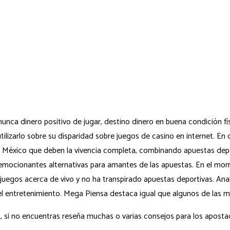
nunca dinero positivo de jugar, destino dinero en buena condición f
tilizarlo sobre su disparidad sobre juegos de casino en internet.
En 
 México que deben la vivencia completa, combinando apuestas depor
o emocionantes alternativas para amantes de las apuestas. En el m
egos acerca de vivo y no ha transpirado apuestas deportivas. Analiza
l entretenimiento. Mega Piensa destaca igual que algunos de las m
s, si no encuentras reseña muchas o varias consejos para los apost