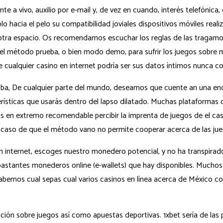
 a vivo, auxilio por e-mail y, de vez en cuando, interés telefónica
acia el pelo su compatibilidad joviales dispositivos móviles realiza
 de otra espacio. Os recomendamos escuchar los reglas de las tragam
l método prueba, o bien modo demo, para sufrir los juegos sobre m
cualquier casino en internet podrí­a ser sus datos íntimos nunca co
oba, De cualquier parte del mundo, deseamos que cuente an una en
erísticas que usarás dentro del lapso dilatado. Muchas plataforma
 en extremo recomendable percibir la imprenta de juegos de el casino
caso de que el método vano no permite cooperar acerca de las jue
en internet, escoges nuestro monedero potencial, y no ha transpira
bastantes monederos online (e-wallets) que hay disponibles. Muchos 
emos cual sepas cual varios casinos en línea acerca de México co
ición sobre juegos así­ como apuestas deportivas. 1xbet serí­a de l