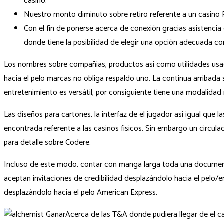
casino.
Nuestro monto diminuto sobre retiro referente a un casino Pay
Con el fin de ponerse acerca de conexión gracias asistencia 
donde tiene la posibilidad de elegir una opción adecuada con
Los nombres sobre compañías, productos así­ como utilidades usad
hacia el pelo marcas no obliga respaldo uno. La continua arribada s
entretenimiento es versátil, por consiguiente tiene una modalidad 
Las diseños para cartones, la interfaz de el jugador así­ igual que
encontrada referente a las casinos físicos. Sin embargo un circula
para detalle sobre Codere.
Incluso de este modo, contar con manga larga toda una documenta
aceptan invitaciones de credibilidad desplazándolo hacia el pelo
desplazándolo hacia el pelo American Express.
Acerca de las T&A donde pudiera llegar de el ca