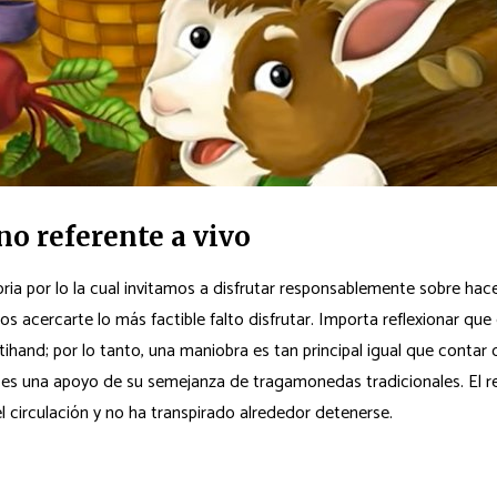
no referente a vivo
a por lo la cual invitamos a disfrutar responsablemente sobre hace
 acercarte lo más factible falto disfrutar. Importa reflexionar que 
hand; por lo tanto, una maniobra es tan principal igual que contar 
es una apoyo de su semejanza de tragamonedas tradicionales. El rev
l circulación y no ha transpirado alrededor detenerse.