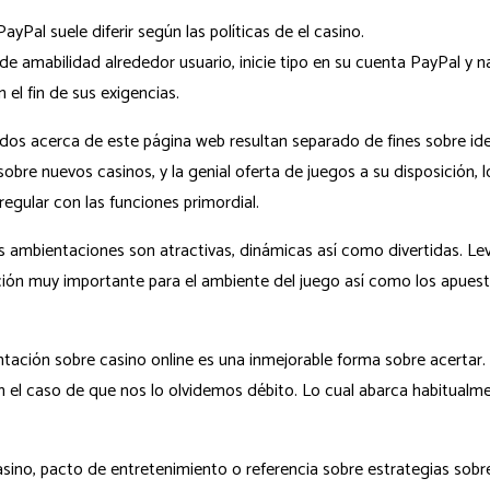
Pal suele diferir según las políticas de el casino.
de amabilidad alrededor usuario, inicie tipo en su cuenta PayPal y n
 el fin de sus exigencias.
os acerca de este página web resultan separado de fines sobre ide
obre nuevos casinos, y la genial oferta de juegos a su disposición, 
regular con las funciones primordial.
 las ambientaciones son atractivas, dinámicas así­ como divertidas. L
ción muy importante para el ambiente del juego así­ como los apuest
ción sobre casino online es una inmejorable forma sobre acertar.
/en el caso de que nos lo olvidemos débito. Lo cual abarca habitua
sino, pacto de entretenimiento o referencia sobre estrategias sobr