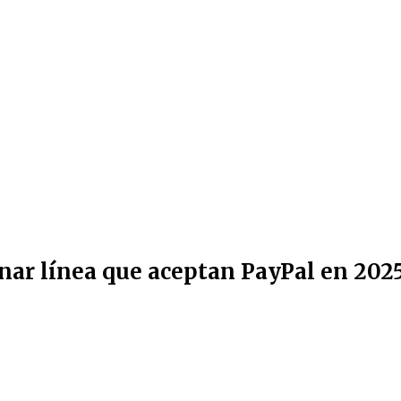
nar línea que aceptan PayPal en 202