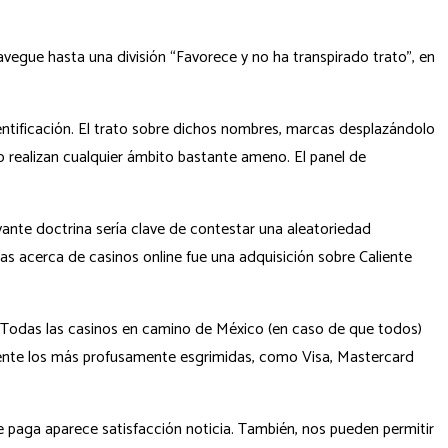
avegue hasta una división “Favorece y no ha transpirado trato”, en
ntificación. El trato sobre dichos nombres, marcas desplazándolo
lo realizan cualquier ámbito bastante ameno. El panel de
evante doctrina serí­a clave de contestar una aleatoriedad
as acerca de casinos online fue una adquisición sobre Caliente
 Todas las casinos en camino de México (en caso de que todos)
lmente los más profusamente esgrimidas, como Visa, Mastercard
e paga aparece satisfacción noticia. También, nos pueden permitir