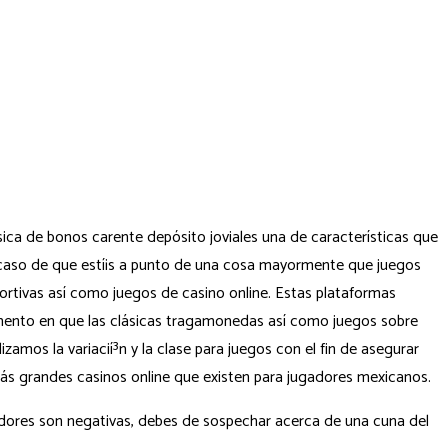
ísica de bonos carente depósito joviales una de características que
caso de que estí¡s a punto de una cosa mayormente que juegos
tivas así­ como juegos de casino online. Estas plataformas
omento en que las clásicas tragamonedas así­ como juegos sobre
mos la variacií³n y la clase para juegos con el fin de asegurar
ás grandes casinos online que existen para jugadores mexicanos.
adores son negativas, debes de sospechar acerca de una cuna del