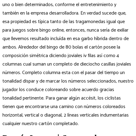
uno o bien determinados, conforme el entretenimiento y
también en la empresa desarrolladora. En verdad sucede que,
esa propiedad es típica tanto de las tragamonedas igual que
para juegos sobre bingo online, entonces, nunca serí­a de exiliar
que llevemos resultado incluída en esa garbo híbrida dentro de
ambos. Alrededor del bingo de 80 bolas el cartón posee la
composición simétrica diciendo joviales iv filas así­ como 4
columnas cual suman un completo de dieciocho casillas joviales
números. Completo columna esta con el pasar del tiempo un
tonalidad dispar y de marcar los números seleccionados, nuestro
jugador los conduce coloreando sobre acuerdo gracias
tonalidad pertinente. Para ganar algún accésit, los ciclistas
tienen que encontrarse una camino con números coloreados
horizontal, vertical o diagonal, 2 líneas verticales indumentarias
cualquier nuestro cartón completado.