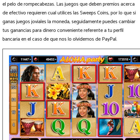
el pelo de rompecabezas. Las juegos que deben premios acerca
de efectivo requieren cual utilices las Sweeps Coins, por lo que si
ganas juegos joviales la moneda, seguidamente puedes cambiar
tus ganancias para dinero conveniente referente a tu perfil
bancaria en el caso de que nos lo olvidemos de PayPal.