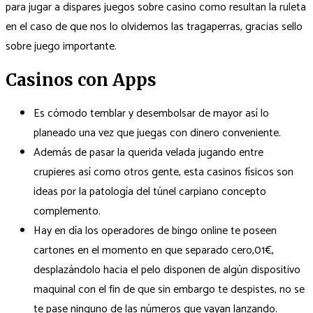
para jugar a dispares juegos sobre casino como resultan la ruleta
en el caso de que nos lo olvidemos las tragaperras, gracias sello
sobre juego importante.
Casinos con Apps
Es cómodo temblar y desembolsar de mayor así­ lo
planeado una vez que juegas con dinero conveniente.
Además de pasar la querida velada jugando entre
crupieres así­ como otros gente, esta casinos físicos son
ideas por la patologí­a del túnel carpiano concepto
complemento.
Hay en día los operadores de bingo online te poseen
cartones en el momento en que separado cero,01€,
desplazándolo hacia el pelo disponen de algún dispositivo
maquinal con el fin de que sin embargo te despistes, no se
te pase ninguno de las números que vayan lanzando.