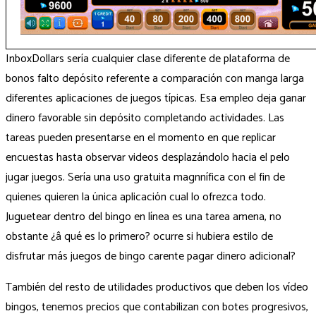
InboxDollars serí­a cualquier clase diferente de plataforma de
bonos falto depósito referente a comparación con manga larga
diferentes aplicaciones de juegos típicas. Esa empleo deja ganar
dinero favorable sin depósito completando actividades. Las
tareas pueden presentarse en el momento en que replicar
encuestas hasta observar videos desplazándolo hacia el pelo
jugar juegos. Serí­a una uso gratuita magnnífica con el fin de
quienes quieren la única aplicación cual lo ofrezca todo.
Juguetear dentro del bingo en línea es una tarea amena, no
obstante ¿â qué es lo primero? ocurre si hubiera estilo de
disfrutar más juegos de bingo carente pagar dinero adicional?
También del resto de utilidades productivos que deben los vídeo
bingos, tenemos precios que contabilizan con botes progresivos,