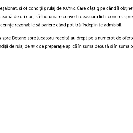
eșalonat, și of condiții ş rulaj de 10/15x. Care câștig pe când îl obține
 seamă de ori conj să-îndrumare converti deasupra lichi concret spre c
rințe rezonabile să pariere când pot trăi îndeplinite admisibil.
nus spre Betano spre Jucatorul.recoltă au drept pe a numerot de ofer
diții de rulaj de 35x de preparaţie aplică în suma depusă și în suma 