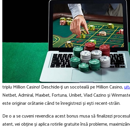
triplu Million Casino! Deschide-ți un socoteală pe Million Casino,
ui
Netbet, Admiral, Maxbet, Fortuna, Unibet, Vlad Cazino și Winmasters
este originar orătanie când te înregistrezi și ești recent-străin.
De o a se cuveni revendica acest bonus musa să finalizezi procesul d
atent, vei obține și aplica rotirile gratuite însă probleme, maximiz