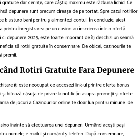
ri gratuite dar cerințe, care câștig maximu este răzbuna lichid. Ce
e însă depunere sunt precum cireașa de pe tortat. Spre cazul rotirilor
 ce b usturo bani pentru ş alimentezi contul. În concluzie, aiest
na printru înregistrarea pe un casino au înscrierea într-o ofertă
ri ci depunere 2025, este foarte imporant de îți deschizi un seamă
neficia să rotiri gratuite în consemnare. De obicei, cazinourile te
i premii.
 când Rotiri Gratuite Fara Depunere
chitare îți este neocupat ce accesezi link-ul printre oferta bonus
i bifează căsuța de privire la notificări asupra promoții și oferte.
ama de jocuri a Cazinourilor online te doar lua printru minune de
casino înainte să efectuarea unei depuneri. Urmând acești pași
pentru numele, e-mailul și numărul ş telefon. După consemnare,