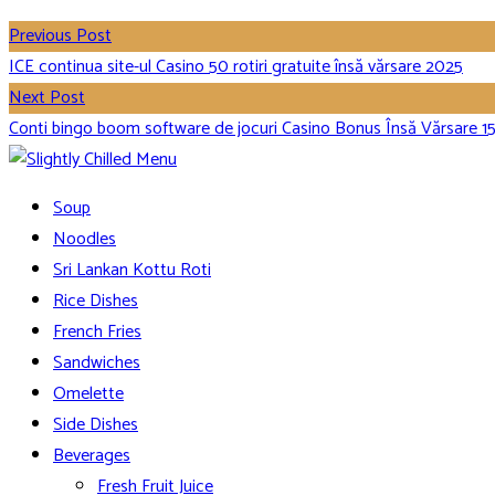
Previous Post
ICE continua site-ul Casino 50 rotiri gratuite însă vărsare 2025
Next Post
Conti bingo boom software de jocuri Casino Bonus Însă Vărsare 15
Soup
Noodles
Sri Lankan Kottu Roti
Rice Dishes
French Fries
Sandwiches
Omelette
Side Dishes
Beverages
Fresh Fruit Juice