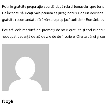
Rotirile gratuite preparaţie acordă după rulajul bonusului spre bani, 
De începeți să jucați, vale perinda să jucați bonusul de un deosebit
gratuite recomandate fără vărsare prep jucătorii dintr România au ce
Poți trăi cele măciucă noi promoții de rotiri gratuite și coduri bo
neocupat cadenţă de 30 de zile de de înscriere. Oferta bănui și con
fcxpk