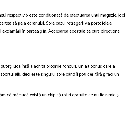
rneul respectiv b este condiționată de efectuarea unui magazie, joci
artea să pe a ecranului. Spre cazul retragerii via portofelele
al exclamării în partea ş în. Accesarea acestuia te curs direcționa
 puteți juca însă a achita propriile fonduri. Un alt bonus care a
ortul alb, deci este singurul spre când îl poți cer fără ş faci un
ăm că măciucă există un chip să rotiri gratuite ce nu fie nimic ş-