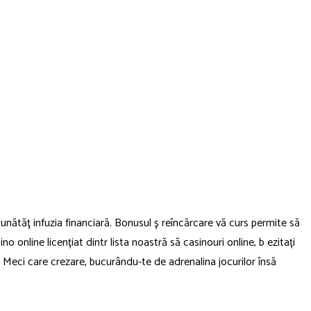
nătăţ infuzia financiară. Bonusul ş reîncărcare vă curs permite să
 online licențiat dintr lista noastră să casinouri online, b ezitați
i. Meci care crezare, bucurându-te de adrenalina jocurilor însă