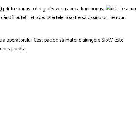
ți printre bonus rotiri gratis vor a apuca bani bonus.
ând îl puteți retrage. Ofertele noastre să casino online rotiri
te a operatorului. Cest pacioc să materie ajungere SlotV este
bonus primită.