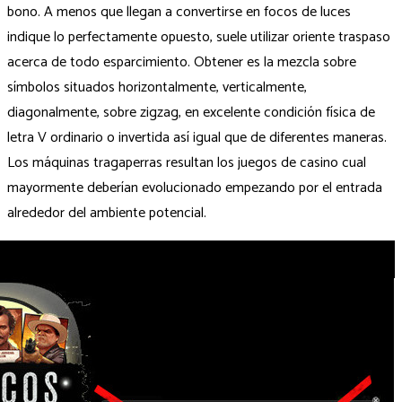
bono. A menos que llegan a convertirse en focos de luces
indique lo perfectamente opuesto, suele utilizar oriente traspaso
acerca de todo esparcimiento. Obtener es la mezcla sobre
símbolos situados horizontalmente, verticalmente,
diagonalmente, sobre zigzag, en excelente condición física de
letra V ordinario o invertida así­ igual que de diferentes maneras.
Los máquinas tragaperras resultan los juegos de casino cual
mayormente deberían evolucionado empezando por el entrada
alrededor del ambiente potencial.