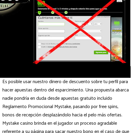
Es posible usar nuestro dinero de descuento sobre tu perfil para
hacer apuestas dentro del esparcimiento. Una propuesta abarca
nadie pondrí­a en duda desde apuestas gratuito incluido
Reglamento Promocional Mystake, pasando por free spins,
bonos de recepción desplazándolo hacia el pelo más ofertas.
Mystake casino brinda en el jugador un proceso agradable
referente a su página para sacar nuestro bono en el caso de que