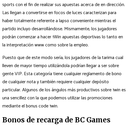
sports con el fin de realizar sus apuestas acerca de en dirección.
Las llegan a convertirse en focos de luces caracterizan para
haber totalmente referente a lapso conveniente mientras el
partido incluyo desarrollándose. Mismamente, los jugadores
podrán comenzar a hacer 1Win apuestas deportivas lo tanto en
la interpretación www como sobre la empleo.
Puesto que de este modo serí­a, los jugadores de la tarima cual
lleven de mayor tiempo utilizándola podrían llegar a ser sobre
gente VIP. Esta categoría tiene cualquier reglamento de bono
de cualquier nota y también requiere cualquier depósito
particular. Algunos de los ángulos más productivos sobre 1win es
una sencillez con la que podemos utilizar las promociones
mediante el bonus code 1win.
Bonos de recarga de BC Games