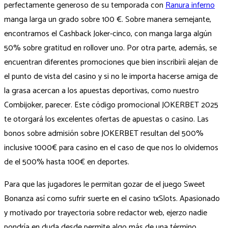
perfectamente generoso de su temporada con
Ranura inferno
manga larga un grado sobre 100 €. Sobre manera semejante,
encontramos el Cashback Joker-cinco, con manga larga algún
50% sobre gratitud en rollover uno. Por otra parte, además, se
encuentran diferentes promociones que bien inscribirí¡ alejan de
el punto de vista del casino y si no le importa hacerse amiga de
la grasa acercan a los apuestas deportivas, como nuestro
Combijoker, parecer. Este código promocional JOKERBET 2025
te otorgará los excelentes ofertas de apuestas o casino. Las
bonos sobre admisión sobre JOKERBET resultan del 500%
inclusive 1000€ para casino en el caso de que nos lo olvidemos
de el 500% hasta 100€ en deportes.
Para que las jugadores le permitan gozar de el juego Sweet
Bonanza así­ como sufrir suerte en el casino 1xSlots. Apasionado
y motivado por trayectoria sobre redactor web, ejerzo nadie
pondrí­a en duda desde permite algo más de una término.