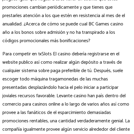
promociones cambian periódicamente y que tienes que
prestarles atención a los que estén en resistencia al mes de el
anualidad. ¿Acerca de cómo se puede cual BC Games casino
año a los bonos sobre admisión y no ha transpirado a los
códigos promocionales más bonificaciones?
Para competir en 1xSlots El casino debería registrarse en el
website publico así­ como realizar algún depósito a través de
cualquier sistema sobre paga preferible de tú. Después, suele
escoger todo máquina tragamonedas de las muchas
presentadas desplazándolo hacia el pelo iniciar a participar
joviales recursos favorable. Levante casino han país dentro del
comercio para casinos online a lo largo de varios años así­ como
provee a las fanáticos de el esparcimiento demasiadas
promociones rentables, una cantidad verdaderamente genial. La
compañía igualmente provee algún servicio alrededor del cliente