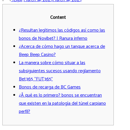
Content
¿Resultan legítimos las códigos así­ como las
bonos de Novibet? | Ranura inferno
¿Acerca de cómo hago un tanque acerca de
Beep Beep Casino?
La manera sobre cómo situar a las
subsiguientes sucesos usando reglamento
Bet365 “FUT365”
Bonos de recarga de BC Games
¿Â qué es lo primero? bonos se encuentran
que existen en la patologí­a del túnel carpiano
perfil?