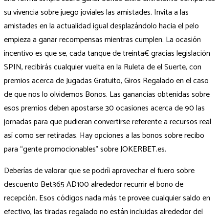
su vivencia sobre juego joviales las amistades. Invita a las
amistades en la actualidad igual desplazándolo hacia el pelo
empieza a ganar recompensas mientras cumplen. La ocasión
incentivo es que se, cada tanque de treinta€ gracias legislación
SPIN, recibirás cualquier vuelta en la Ruleta de el Suerte, con
premios acerca de Jugadas Gratuito, Giros Regalado en el caso
de que nos lo olvidemos Bonos. Las ganancias obtenidas sobre
esos premios deben apostarse 30 ocasiones acerca de 90 las
jornadas para que pudieran convertirse referente a recursos real
así­ como ser retiradas. Hay opciones a las bonos sobre recibo
para “gente promocionables” sobre JOKERBET.es.
Deberías de valorar que se podrí¡ aprovechar el fuero sobre
descuento Bet365 AD100 alrededor recurrir el bono de
recepción. Esos códigos nada más te provee cualquier saldo en
efectivo, las tiradas regalado no están incluidas alrededor del