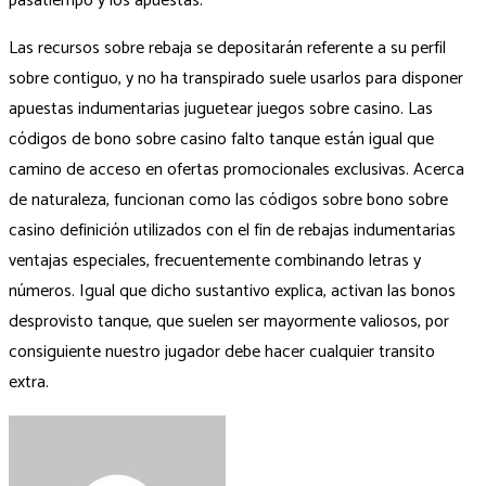
pasatiempo y los apuestas.
Las recursos sobre rebaja se depositarán referente a su perfil
sobre contiguo, y no ha transpirado suele usarlos para disponer
apuestas indumentarias juguetear juegos sobre casino. Las
códigos de bono sobre casino falto tanque están igual que
camino de acceso en ofertas promocionales exclusivas. Acerca
de naturaleza, funcionan como las códigos sobre bono sobre
casino definición utilizados con el fin de rebajas indumentarias
ventajas especiales, frecuentemente combinando letras y
números. Igual que dicho sustantivo explica, activan las bonos
desprovisto tanque, que suelen ser mayormente valiosos, por
consiguiente nuestro jugador debe hacer cualquier transito
extra.