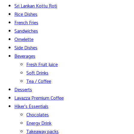
Sri Lankan Kottu Roti
Rice Dishes
French Fries
Sandwiches
Omelette
Side Dishes
Beverages
Fresh Fruit Juice
Soft Drinks
Tea / Coffee
Desserts
Lavazza Premium Coffee
Hiker’s Essentials
Chocolates
Energy Drink
Takeaway packs