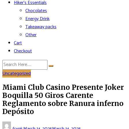
Hiker’s Essentials
Chocolates
Energy Drink
Takeaway packs
Other
Cart
Checkout
Uncategorized
Miami Club Casino Presente Joker
Boquilla 50 Giros Carente
Reglamento sobre Ranura inferno
Depósito
fcxpk
March 14, 2025
March 14, 2025