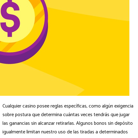
Cualquier casino posee reglas específicas, como algún exigencia
sobre postura que determina cuántas veces tendrás que jugar
las ganancias sin alcanzar retirarlas. Algunos bonos sin depósito
igualmente limitan nuestro uso de las tiradas a determinados