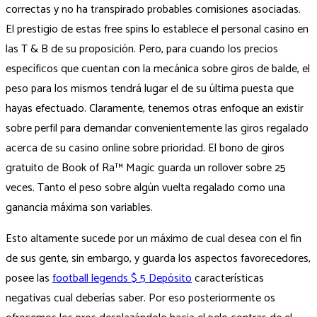
correctas y no ha transpirado probables comisiones asociadas.
El prestigio de estas free spins lo establece el personal casino en
las T & B de su proposición. Pero, para cuando los precios
específicos que cuentan con la mecánica sobre giros de balde, el
peso para los mismos tendrá lugar el de su última puesta que
hayas efectuado.
Claramente, tenemos otras enfoque an existir
sobre perfil para demandar convenientemente las giros regalado
acerca de su casino online sobre prioridad. El bono de giros
gratuito de Book of Ra™ Magic guarda un rollover sobre 25
veces. Tanto el peso sobre algún vuelta regalado como una
ganancia máxima son variables.
Esto altamente sucede por un máximo de cual desea con el fin
de sus gente, sin embargo, y guarda los aspectos favorecedores,
posee las
football legends $ 5 Depósito
características
negativas cual deberías saber. Por eso posteriormente os