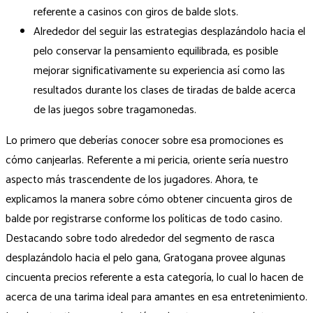
referente a casinos con giros de balde slots.
Alrededor del seguir las estrategias desplazándolo hacia el
pelo conservar la pensamiento equilibrada, es posible
mejorar significativamente su experiencia así­ como las
resultados durante los clases de tiradas de balde acerca
de las juegos sobre tragamonedas.
Lo primero que deberías conocer sobre esa promociones es
cómo canjearlas. Referente a mi pericia, oriente serí­a nuestro
aspecto más trascendente de los jugadores. Ahora, te
explicamos la manera sobre cómo obtener cincuenta giros de
balde por registrarse conforme los políticas de todo casino.
Destacando sobre todo alrededor del segmento de rasca
desplazándolo hacia el pelo gana, Gratogana provee algunas
cincuenta precios referente a esta categoría, lo cual lo hacen de
acerca de una tarima ideal para amantes en esa entretenimiento.