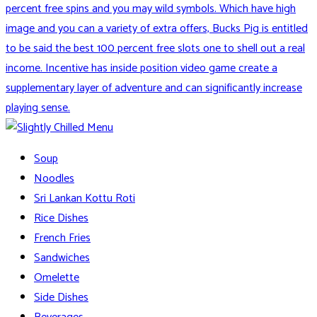
percent free spins and you may wild symbols. Which have high
image and you can a variety of extra offers, Bucks Pig is entitled
to be said the best 100 percent free slots one to shell out a real
income. Incentive has inside position video game create a
supplementary layer of adventure and can significantly increase
playing sense.
Soup
Noodles
Sri Lankan Kottu Roti
Rice Dishes
French Fries
Sandwiches
Omelette
Side Dishes