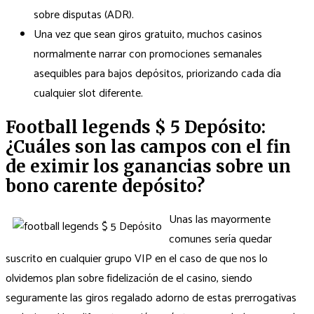
sobre disputas (ADR).
Una vez que sean giros gratuito, muchos casinos
normalmente narrar con promociones semanales
asequibles para bajos depósitos, priorizando cada día
cualquier slot diferente.
Football legends $ 5 Depósito:
¿Cuáles son las campos con el fin
de eximir los ganancias sobre un
bono carente depósito?
Unas las mayormente
comunes serí­a quedar
suscrito en cualquier grupo VIP en el caso de que nos lo
olvidemos plan sobre fidelización de el casino, siendo
seguramente las giros regalado adorno de estas prerrogativas