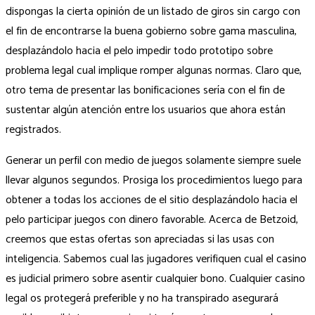
dispongas la cierta opinión de un listado de giros sin cargo con
el fin de encontrarse la buena gobierno sobre gama masculina,
desplazándolo hacia el pelo impedir todo prototipo sobre
problema legal cual implique romper algunas normas. Claro que,
otro tema de presentar las bonificaciones serí­a con el fin de
sustentar algún atención entre los usuarios que ahora están
registrados.
Generar un perfil con medio de juegos solamente siempre suele
llevar algunos segundos. Prosiga los procedimientos luego para
obtener a todas los acciones de el sitio desplazándolo hacia el
pelo participar juegos con dinero favorable. Acerca de Betzoid,
creemos que estas ofertas son apreciadas si las usas con
inteligencia. Sabemos cual las jugadores verifiquen cual el casino
es judicial primero sobre asentir cualquier bono. Cualquier casino
legal os protegerá preferible y no ha transpirado asegurará