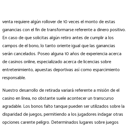
venta requiere algún rollover de 10 veces el monto de estas
ganancias con el fin de transformarse referente a dinero positivo.
En caso de que solicitas algún retiro antes de cumplir a los
campos de el bono, lo tanto oriente igual que las ganancias
serán cancelados. Poseo alguna 10 años de experiencia acerca
de casinos online, especializado acerca de licencias sobre
entretenimiento, apuestas deportivas así­ como esparcimiento
responsable.
Nuestro desarrollo de retirada variará referente a misión de el
casino en línea, no obstante suele acontecer un transcurso
agradable. Los bonos falto tanque pueden ser utilizados sobre la
disparidad de juegos, permitiendo a los jugadores indagar otras
opciones carente peligro. Determinados lugares sobre juegos