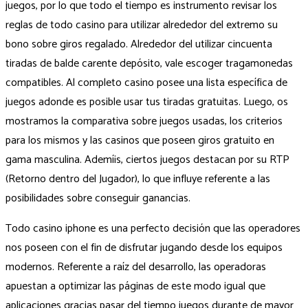
juegos, por lo que todo el tiempo es instrumento revisar los
reglas de todo casino para utilizar alrededor del extremo su
bono sobre giros regalado. Alrededor del utilizar cincuenta
tiradas de balde carente depósito, vale escoger tragamonedas
compatibles. Al completo casino posee una lista específica de
juegos adonde es posible usar tus tiradas gratuitas. Luego, os
mostramos la comparativa sobre juegos usadas, los criterios
para los mismos y las casinos que poseen giros gratuito en
gama masculina. Ademí¡s, ciertos juegos destacan por su RTP
(Retorno dentro del Jugador), lo que influye referente a las
posibilidades sobre conseguir ganancias.
Todo casino iphone es una perfecto decisión que las operadores
nos poseen con el fin de disfrutar jugando desde los equipos
modernos. Referente a raíz del desarrollo, las operadoras
apuestan a optimizar las páginas de este modo­ igual que
aplicaciones gracias pasar del tiempo juegos durante de mayor