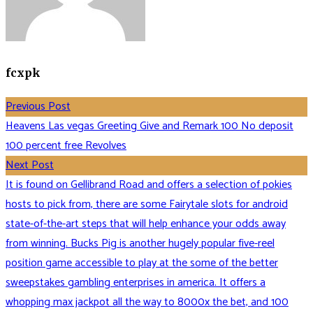
fcxpk
Previous Post
Heavens Las vegas Greeting Give and Remark 100 No deposit
100 percent free Revolves
Next Post
It is found on Gellibrand Road and offers a selection of pokies
hosts to pick from, there are some Fairytale slots for android
state-of-the-art steps that will help enhance your odds away
from winning. Bucks Pig is another hugely popular five-reel
position game accessible to play at the some of the better
sweepstakes gambling enterprises in america. It offers a
whopping max jackpot all the way to 8000x the bet, and 100