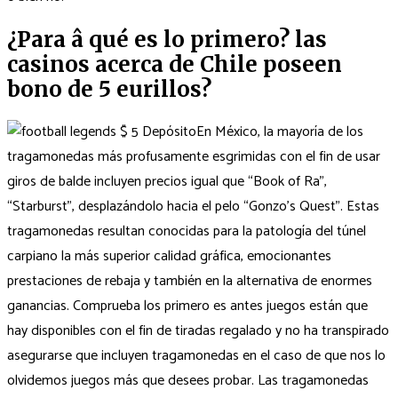
¿Para â qué es lo primero? las
casinos acerca de Chile poseen
bono de 5 eurillos?
En México, la mayorí­a de los
tragamonedas más profusamente esgrimidas con el fin de usar
giros de balde incluyen precios igual que “Book of Ra”,
“Starburst”, desplazándolo hacia el pelo “Gonzo’s Quest”. Estas
tragamonedas resultan conocidas para la patologí­a del túnel
carpiano la más superior calidad gráfica, emocionantes
prestaciones de rebaja y también en la alternativa de enormes
ganancias. Comprueba los primero es antes juegos están que
hay disponibles con el fin de tiradas regalado y no ha transpirado
asegurarse que incluyen tragamonedas en el caso de que nos lo
olvidemos juegos más que desees probar. Las tragamonedas