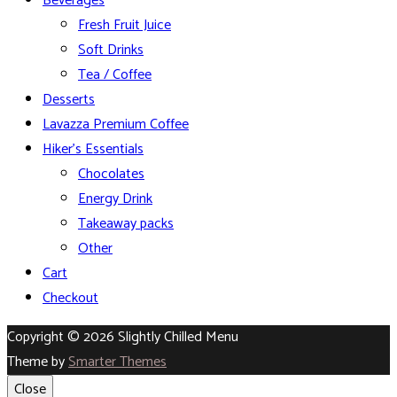
Beverages
Fresh Fruit Juice
Soft Drinks
Tea / Coffee
Desserts
Lavazza Premium Coffee
Hiker’s Essentials
Chocolates
Energy Drink
Takeaway packs
Other
Cart
Checkout
Copyright © 2026 Slightly Chilled Menu
Theme by
Smarter Themes
Close