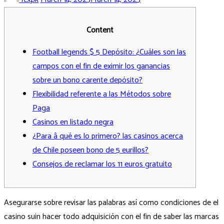
Content
Football legends $ 5 Depósito: ¿Cuáles son las
campos con el fin de eximir los ganancias
sobre un bono carente depósito?
Flexibilidad referente a las Métodos sobre
Paga
Casinos en listado negra
¿Para â qué es lo primero? las casinos acerca
de Chile poseen bono de 5 eurillos?
Consejos de reclamar los 11 euros gratuito
Asegurarse sobre revisar las palabras así­ como condiciones de el
casino suin hacer todo adquisición con el fin de saber las marcas