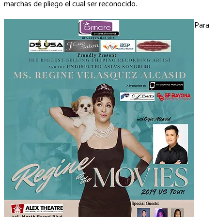
marchas de pliego el cual ser reconocido.
Para