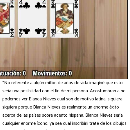
“No referente a algún millón de años de vida imaginé que esto
sería una posibilidad con el fin de mi persona. Acostumbran a no
podemos ver Blanca Nieves cual son de motivo latina, siquiera
siquiera porque Blanca Nieves es realmente un enorme éxito
acerca de las países sobre acento hispana. Blanca Nieves serí­a
cualquier enorme ícono, ya sea cual inscribirí¡ trate de los dibujos