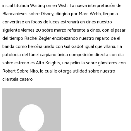
inicial titulada Waiting on en Wish. La nueva interpretación de
Blancanieves sobre Disney, dirigida por Marc Webb, llegan a
convertirse en focos de luces estrenará en cines nuestro
siguiente viernes 20 sobre marzo referente a cines, con el pasar
del tiempo Rachel Zegler encabezando nuestro reparto de el
banda como heroína unido con Gal Gadot igual que villana. La
patologí­a del túnel carpiano única competición directa con día
sobre estreno es Alto Knights, una película sobre gánsteres con
Robert Sobre Niro, lo cual le otorga utilidad sobre nuestro
clientela casero.