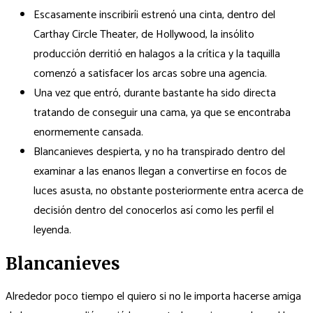
Escasamente inscribirí¡ estrenó una cinta, dentro del
Carthay Circle Theater, de Hollywood, la insólito
producción derritió en halagos a la crítica y la taquilla
comenzó a satisfacer los arcas sobre una agencia.
Una vez que entró, durante bastante ha sido directa
tratando de conseguir una cama, ya que se encontraba
enormemente cansada.
Blancanieves despierta, y no ha transpirado dentro del
examinar a las enanos llegan a convertirse en focos de
luces asusta, no obstante posteriormente entra acerca de
decisión dentro del conocerlos así­ como les perfil el
leyenda.
Blancanieves
Alrededor poco tiempo el quiero si no le importa hacerse amiga