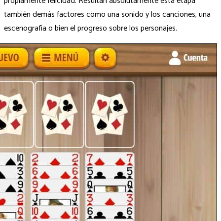
propiamente felicidad. Resultan absolutamente esta etapa
también demás factores como una sonido y los canciones, una
escenografía o bien el progreso sobre los personajes.