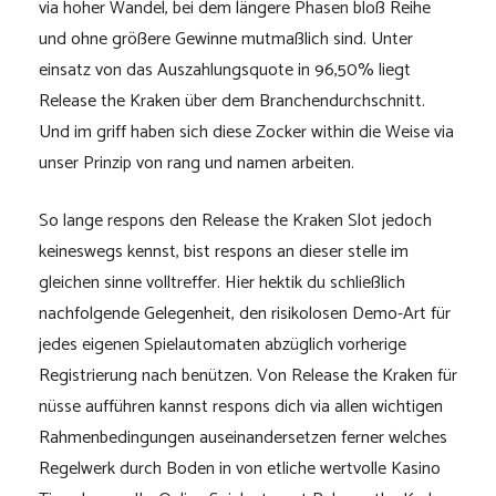
via hoher Wandel, bei dem längere Phasen bloß Reihe
und ohne größere Gewinne mutmaßlich sind. Unter
einsatz von das Auszahlungsquote in 96,50% liegt
Release the Kraken über dem Branchendurchschnitt.
Und im griff haben sich diese Zocker within die Weise via
unser Prinzip von rang und namen arbeiten.
So lange respons den Release the Kraken Slot jedoch
keineswegs kennst, bist respons an dieser stelle im
gleichen sinne volltreffer. Hier hektik du schließlich
nachfolgende Gelegenheit, den risikolosen Demo-Art für
jedes eigenen Spielautomaten abzüglich vorherige
Registrierung nach benützen. Von Release the Kraken für
nüsse aufführen kannst respons dich via allen wichtigen
Rahmenbedingungen auseinandersetzen ferner welches
Regelwerk durch Boden in von etliche wertvolle Kasino