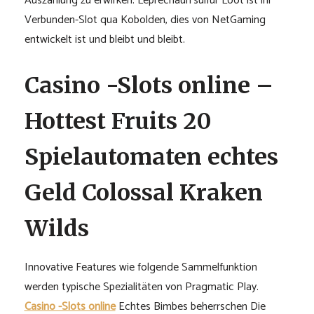
Auszahlung zu erwirken. Leprechaun’sulfur Loot ist ihr
Verbunden-Slot qua Kobolden, dies von NetGaming
entwickelt ist und bleibt und bleibt.
Casino -Slots online –
Hottest Fruits 20
Spielautomaten echtes
Geld Colossal Kraken
Wilds
Innovative Features wie folgende Sammelfunktion
werden typische Spezialitäten von Pragmatic Play.
Casino -Slots online
Echtes Bimbes beherrschen Die