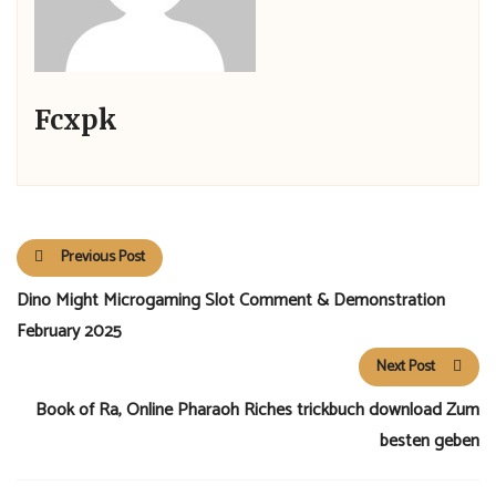
Fcxpk
Previous Post
Dino Might Microgaming Slot Comment & Demonstration
February 2025
Next Post
Book of Ra, Online Pharaoh Riches trickbuch download Zum
besten geben