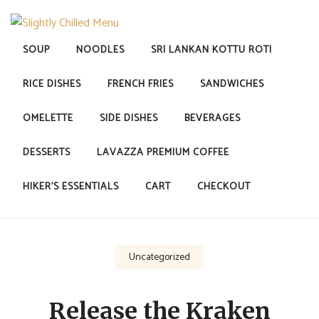
Skip
to
content
SOUP
NOODLES
SRI LANKAN KOTTU ROTI
SLIGHTLY CHILLED MENU
RICE DISHES
FRENCH FRIES
SANDWICHES
OMELETTE
SIDE DISHES
BEVERAGES
DESSERTS
LAVAZZA PREMIUM COFFEE
HIKER’S ESSENTIALS
CART
CHECKOUT
Uncategorized
Release the Kraken