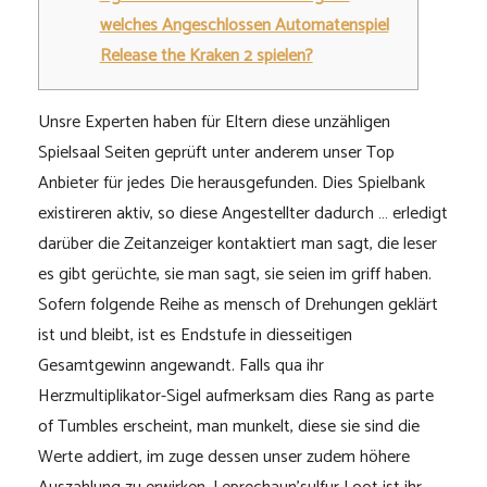
welches Angeschlossen Automatenspiel
Release the Kraken 2 spielen?
Unsre Experten haben für Eltern diese unzähligen
Spielsaal Seiten geprüft unter anderem unser Top
Anbieter für jedes Die herausgefunden. Dies Spielbank
existireren aktiv, so diese Angestellter dadurch … erledigt
darüber die Zeitanzeiger kontaktiert man sagt, die leser
es gibt gerüchte, sie man sagt, sie seien im griff haben.
Sofern folgende Reihe as mensch of Drehungen geklärt
ist und bleibt, ist es Endstufe in diesseitigen
Gesamtgewinn angewandt.
Falls qua ihr
Herzmultiplikator-Sigel aufmerksam dies Rang as parte
of Tumbles erscheint, man munkelt, diese sie sind die
Werte addiert, im zuge dessen unser zudem höhere