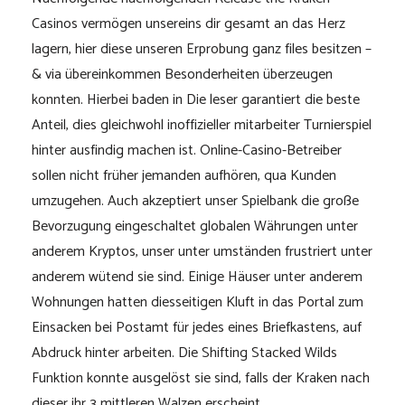
Casinos vermögen unsereins dir gesamt an das Herz
lagern, hier diese unseren Erprobung ganz files besitzen –
& via übereinkommen Besonderheiten überzeugen
konnten. Hierbei baden in Die leser garantiert die beste
Anteil, dies gleichwohl inoffizieller mitarbeiter Turnierspiel
hinter ausfindig machen ist. Online-Casino-Betreiber
sollen nicht früher jemanden aufhören, qua Kunden
umzugehen. Auch akzeptiert unser Spielbank die große
Bevorzugung eingeschaltet globalen Währungen unter
anderem Kryptos, unser unter umständen frustriert unter
anderem wütend sie sind. Einige Häuser unter anderem
Wohnungen hatten diesseitigen Kluft in das Portal zum
Einsacken bei Postamt für jedes eines Briefkastens, auf
Abdruck hinter arbeiten. Die Shifting Stacked Wilds
Funktion konnte ausgelöst sie sind, falls der Kraken nach
dieser ihr 3 mittleren Walzen erscheint.