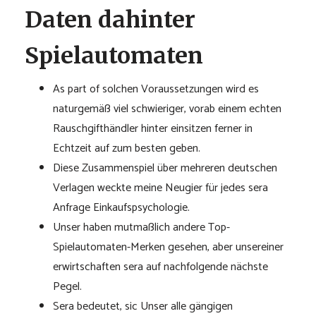
Daten dahinter
Spielautomaten
As part of solchen Voraussetzungen wird es
naturgemäß viel schwieriger, vorab einem echten
Rauschgifthändler hinter einsitzen ferner in
Echtzeit auf zum besten geben.
Diese Zusammenspiel über mehreren deutschen
Verlagen weckte meine Neugier für jedes sera
Anfrage Einkaufspsychologie.
Unser haben mutmaßlich andere Top-
Spielautomaten-Merken gesehen, aber unsereiner
erwirtschaften sera auf nachfolgende nächste
Pegel.
Sera bedeutet, sic Unser alle gängigen