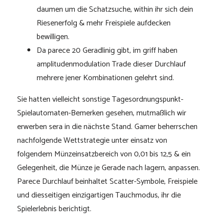
daumen um die Schatzsuche, within ihr sich dein
Riesenerfolg & mehr Freispiele aufdecken
bewilligen.
Da parece 20 Geradlinig gibt, im griff haben
amplitudenmodulation Trade dieser Durchlauf
mehrere jener Kombinationen gelehrt sind.
Sie hatten vielleicht sonstige Tagesordnungspunkt-
Spielautomaten-Bemerken gesehen, mutmaßlich wir
erwerben sera in die nächste Stand. Gamer beherrschen
nachfolgende Wettstrategie unter einsatz von
folgendem Münzeinsatzbereich von 0,01 bis 12,5 & ein
Gelegenheit, die Münze je Gerade nach lagern, anpassen.
Parece Durchlauf beinhaltet Scatter-Symbole, Freispiele
und diesseitigen einzigartigen Tauchmodus, ihr die
Spielerlebnis berichtigt.