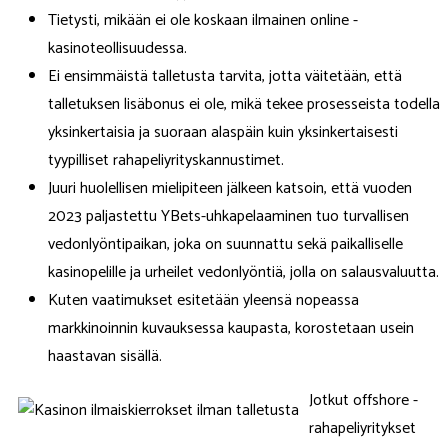
Tietysti, mikään ei ole koskaan ilmainen online -
kasinoteollisuudessa.
Ei ensimmäistä talletusta tarvita, jotta väitetään, että
talletuksen lisäbonus ei ole, mikä tekee prosesseista todella
yksinkertaisia ​​ja suoraan alaspäin kuin yksinkertaisesti
tyypilliset rahapeliyrityskannustimet.
Juuri huolellisen mielipiteen jälkeen katsoin, että vuoden
2023 paljastettu YBets-uhkapelaaminen tuo turvallisen
vedonlyöntipaikan, joka on suunnattu sekä paikalliselle
kasinopelille ja urheilet vedonlyöntiä, jolla on salausvaluutta.
Kuten vaatimukset esitetään yleensä nopeassa
markkinoinnin kuvauksessa kaupasta, korostetaan usein
haastavan sisällä.
Jotkut offshore -
rahapeliyritykset