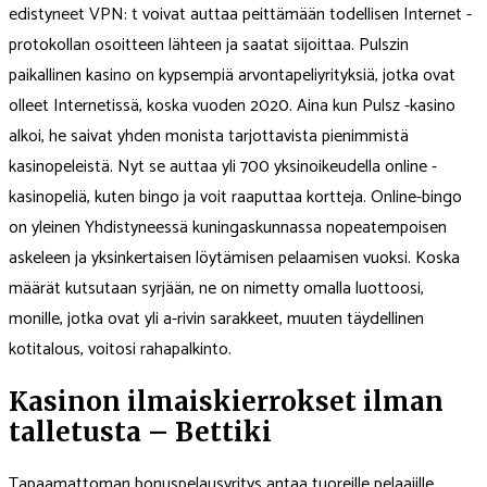
edistyneet VPN: t voivat auttaa peittämään todellisen Internet -
protokollan osoitteen lähteen ja saatat sijoittaa. Pulszin
paikallinen kasino on kypsempiä arvontapeliyrityksiä, jotka ovat
olleet Internetissä, koska vuoden 2020. Aina kun Pulsz -kasino
alkoi, he saivat yhden monista tarjottavista pienimmistä
kasinopeleistä. Nyt se auttaa yli 700 yksinoikeudella online -
kasinopeliä, kuten bingo ja voit raaputtaa kortteja.
Online-bingo
on yleinen Yhdistyneessä kuningaskunnassa nopeatempoisen
askeleen ja yksinkertaisen löytämisen pelaamisen vuoksi. Koska
määrät kutsutaan syrjään, ne on nimetty omalla luottoosi,
monille, jotka ovat yli a-rivin sarakkeet, muuten täydellinen
kotitalous, voitosi rahapalkinto.
Kasinon ilmaiskierrokset ilman
talletusta – Bettiki
Tapaamattoman bonuspelausyritys antaa tuoreille pelaajille