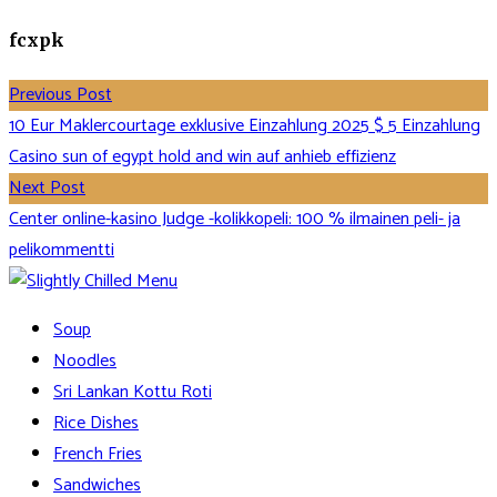
fcxpk
Previous Post
10 Eur Maklercourtage exklusive Einzahlung 2025 $ 5 Einzahlung
Casino sun of egypt hold and win auf anhieb effizienz
Next Post
Center online-kasino Judge -kolikkopeli: 100 % ilmainen peli- ja
pelikommentti
Soup
Noodles
Sri Lankan Kottu Roti
Rice Dishes
French Fries
Sandwiches