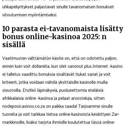
uhkapeliyritykset paljastavat sinulle tavanomaisen bonukset
sitoutumisen myöntämiseksi.
10 parasta ei-tavanomaista lisätty
bonus online-kasinoa 2025: n
sisällä
Vaatimusten välttämätön käsite on, että on odotettu paljon,
ennen kuin voit dollareita, kun olet sanonut plus.Internet -kasino
ei talletus vaadittu bonuksia sisältävät tiukat sanat ja voit
kriteerit, jotka voidaan nähdä yksittäisille kasinolle muilla
sivustoilla. Etsitkö läpinäkyviä, puolueettomia eteläisiä
afrikkalaisia ​​online -kasinoa ja pelaat arvosteluja, sitten
nodeposicasinos.co.za on paikka saada! Tarjoamme sinulle
tuoreita ja voit tarkkaa tietoa online-kasinoista keskittyen Zar-
markkinoille, lisäksi tarjota ihmisille koulutettua tässä online-