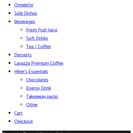
Omelette
Side Dishes
Beverages
Fresh Fruit Juice
Soft Drinks
Tea / Coffee
Desserts
Lavazza Premium Coffee
Hiker’s Essentials
Chocolates
Energy Drink
Takeaway packs
Other
Cart
Checkout