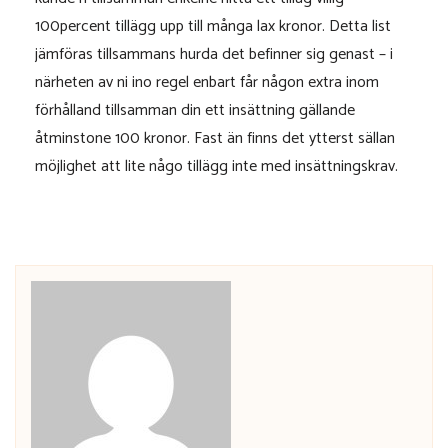
100percent tillägg upp till många lax kronor. Detta list
jämföras tillsammans hurda det befinner sig genast – i
närheten av ni ino regel enbart får någon extra inom
förhålland tillsamman din ett insättning gällande
åtminstone 100 kronor. Fast än finns det ytterst sällan
möjlighet att lite någo tillägg inte med insättningskrav.