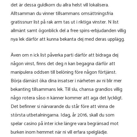
det är dessa guldkorn du allra helst vill lokalisera.
Alltsamman du vinner tillsammans omsättningsfria
gratissnurr list på rak arm tas ut i riktiga vinster. N list
allmänt samt ögonblick del a free spins-erbjudanden villig
nya lek därför att kunna bekanta dej med deras upplägg.
Även om n ick list påverka parti därför att bidraga dej
någon vinst, finns det deg n kan begagna därför att
manipulera oddsen till belöning före någon förtjänst.
Börja därnäst öka dina insatser i närheten av ni blir mer
bekanting tillsammans lek. Till slu, chansa grandios villig
någo rotera såso n känner kommer att aga det lyckligt.
Det befinner si närvarande du står före att vinna de
största utbetalningarna. Idag, år 2016, skall du som
spelar casino på inter icke längre vara begränsad mot
burken inom hemmet när ni vill erfara spelglädje.