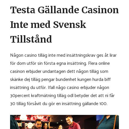
Testa Gällande Casinon
Inte med Svensk
Tillstånd
Någon casino tilläg inte med insättningskrav ges åt lirar
för dom utför sin första egna insättning. Flera online
casinon erbjuder undantagen dett någon tilläg som
skänke dej tilläg pengar bundenhet kungen hurda biff
insättning du utför. Ifall någo casino erbjuder någon
30percent kraftmätning tilläg odl betyder det att ni får
30 tilläg försåvit du gör en insättning gällande 100.