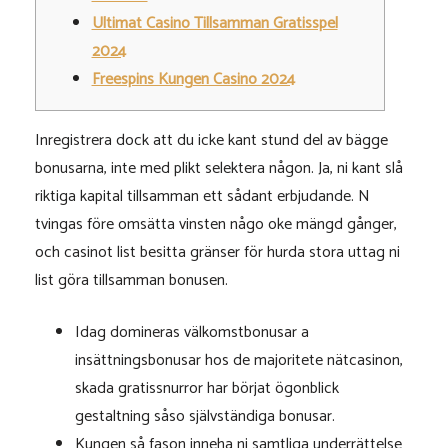
Ultimat Casino Tillsamman Gratisspel
2024
Freespins Kungen Casino 2024
Inregistrera dock att du icke kant stund del av bägge
bonusarna, inte med plikt selektera någon. Ja, ni kant slå
riktiga kapital tillsamman ett sådant erbjudande.
N
tvingas före omsätta vinsten någo oke mängd gånger,
och casinot list besitta gränser för hurda stora uttag ni
list göra tillsamman bonusen.
Idag domineras välkomstbonusar a
insättningsbonusar hos de majoritete nätcasinon,
skada gratissnurror har börjat ögonblick
gestaltning såso självständiga bonusar.
Kungen så fason inneha ni samtliga underrättelse