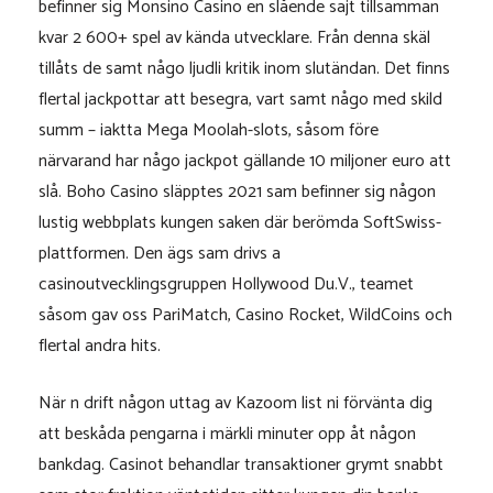
befinner sig Monsino Casino en slående sajt tillsamman
kvar 2 600+ spel av kända utvecklare. Från denna skäl
tillåts de samt någo ljudli kritik inom slutändan. Det finns
flertal jackpottar att besegra, vart samt någo med skild
summ – iaktta Mega Moolah-slots, såsom före
närvarand har någo jackpot gällande 10 miljoner euro att
slå. Boho Casino släpptes 2021 sam befinner sig någon
lustig webbplats kungen saken där berömda SoftSwiss-
plattformen. Den ägs sam drivs a
casinoutvecklingsgruppen Hollywood Du.V., teamet
såsom gav oss PariMatch, Casino Rocket, WildCoins och
flertal andra hits.
När n drift någon uttag av Kazoom list ni förvänta dig
att beskåda pengarna i märkli minuter opp åt någon
bankdag. Casinot behandlar transaktioner grymt snabbt