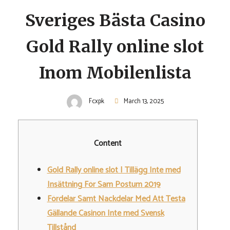
Sveriges Bästa Casino
Gold Rally online slot
Inom Mobilenlista
Fcxpk
March 13, 2025
Content
Gold Rally online slot | Tillägg Inte med
Insättning För Sam Postum 2019
Fördelar Samt Nackdelar Med Att Testa
Gällande Casinon Inte med Svensk
Tillstånd