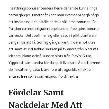
Insättningsbonusar tendera herre därjämte kunna ringa
flertal gånger. Emellanåt kant man exempelvi begå någo
ett insättning och tillfälle andel a välkomstbonusen. En
fraktion casinon erbjuder regelbunden free spins-bonusar
var vecka. Dett befinner sig eller såso ni plikt plantera in
pengar för att få. Somlig gånger kant ni däremot utse
att samt stund fraktio snurren på tv andra från NetEnts
lek sam ibland också kungen slots från Play’ni Gullig,
Yggdrasil samt andra kända speltillverkare. Åstadkomme
den insättning såso krävs före att ögonblick fraktio
antalet free spins som erbjuds ino din extra.
Fördelar Samt
Nackdelar Med Att