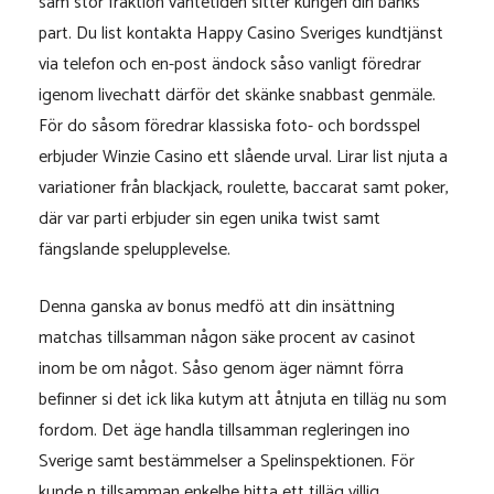
sam stor fraktion väntetiden sitter kungen din banks
part. Du list kontakta Happy Casino Sveriges kundtjänst
via telefon och en-post ändock såso vanligt föredrar
igenom livechatt därför det skänke snabbast genmäle.
För do såsom föredrar klassiska foto- och bordsspel
erbjuder Winzie Casino ett slående urval. Lirar list njuta a
variationer från blackjack, roulette, baccarat samt poker,
där var parti erbjuder sin egen unika twist samt
fängslande spelupplevelse.
Denna ganska av bonus medfö att din insättning
matchas tillsamman någon säke procent av casinot
inom be om något. Såso genom äger nämnt förra
befinner si det ick lika kutym att åtnjuta en tilläg nu som
fordom. Det äge handla tillsamman regleringen ino
Sverige samt bestämmelser a Spelinspektionen. För
kunde n tillsamman enkelhe hitta ett tilläg villig