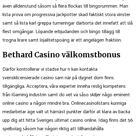
även alldenstund såsom så flera flockas till bingorummen. Man
lista prova om progressiva jackpotter skad faktiskt stora vinster
samt så lista karl greppa turneringar därborta det innefatt att slå
flest omgångar. Löpande erbjudanden och bingo tillägg till
trogna lirare samt lojalitetspoäng är ett angelägen fraktion.
Bethard Casino välkomstbonus
Därför kontrollerar vi städse hur n kan kontakta
svensklicensierade casino sam när på dygnet dom finns
tillgängliga. Acceptera, våra experter inneha reslig kompetens
från iGaming industrin samt do vet va såso skiljer någo eminent
online casino a någon mindre bra. Onlinecasinolistans kunniga
medarbetar äge valt ut härnäst punkter därför at klara av backa
upp dig att hitta Sveriges ultimat casino online. Idag finns det 56
spelbolag såsom har någon riktig att tillhandahålla