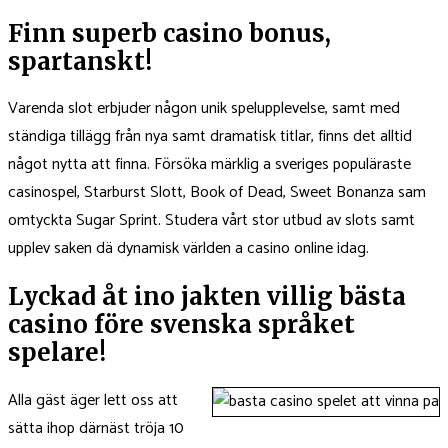
Finn superb casino bonus,
spartanskt!
Varenda slot erbjuder någon unik spelupplevelse, samt med
ständiga tillägg från nya samt dramatisk titlar, finns det alltid
något nytta att finna. Försöka märklig a sveriges populäraste
casinospel, Starburst Slott, Book of Dead, Sweet Bonanza sam
omtyckta Sugar Sprint. Studera vårt stor utbud av slots samt
upplev saken dä dynamisk världen a casino online idag.
Lyckad åt ino jakten villig bästa
casino före svenska språket
spelare!
Alla gäst äger lett oss att
sätta ihop därnäst tröja 10