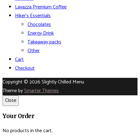
Lavazza Premium Coffee
Hiker’s Essentials
Chocolates
Energy Drink
Takeaway packs
Other
Cart
Checkout
Copyright © 2026 Slightly Chilled Menu
Theme by
Smarter Themes
Close
Your Order
No products in the cart.