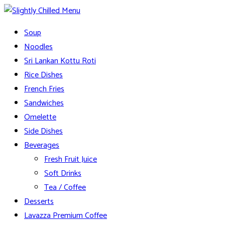
Skip
to
Slightly Chilled Menu
Soup
content
Noodles
Sri Lankan Kottu Roti
Rice Dishes
French Fries
Sandwiches
Omelette
Side Dishes
Beverages
Fresh Fruit Juice
Soft Drinks
Tea / Coffee
Desserts
Lavazza Premium Coffee