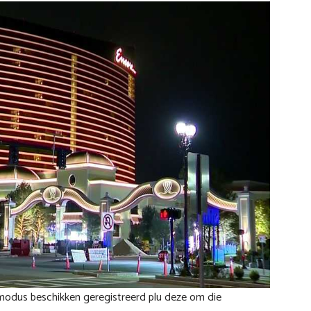
lermodus beschikken geregistreerd plu deze om die