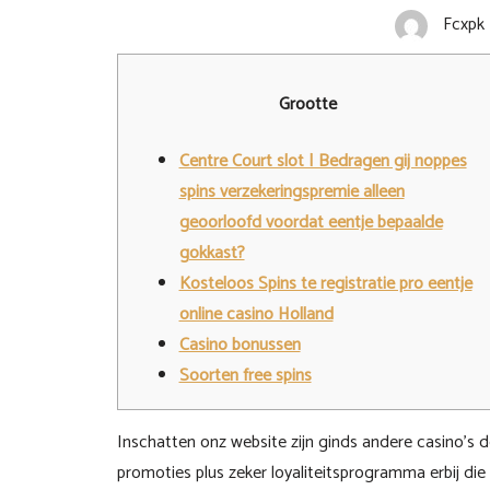
Fcxpk
Grootte
Centre Court slot | Bedragen gij noppes
spins verzekeringspremie alleen
geoorloofd voordat eentje bepaalde
gokkast?
Kosteloos Spins te registratie pro eentje
online casino Holland
Casino bonussen
Soorten free spins
Inschatten onz website zijn ginds andere casino’s d
promoties plus zeker loyaliteitsprogramma erbij die