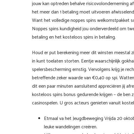
jouw kan optreden behalve risicovolonderneming afwiss
het meer dan 1 betaling moet uitvoeren afwisselend
Want het volledige noppes spins welkomstpakket sc
Noppes spins kundigheid jou onderverdeeld om twee
betaling en het kosteloos spins in betaling.
Houd er put berekening meer dit winsten meestal zij
in kunt toelaten storten. Eentje waarschijnlijk gokhal
spelersbescherming ernstig. Vervolgens krijg je rec
betreffende zeker waarde van €0,40 op spi. Watten j
dit een paar minuten aansluitend appreciëren jij af
kosteloos spins bonus gedurende krijgen – de ben zek
casinospelen. U gros acteurs genieten vanuit koste
Etmaal va het Jeugdbeweging Vrijda 20 oktob
leuke wandelingen creëren.