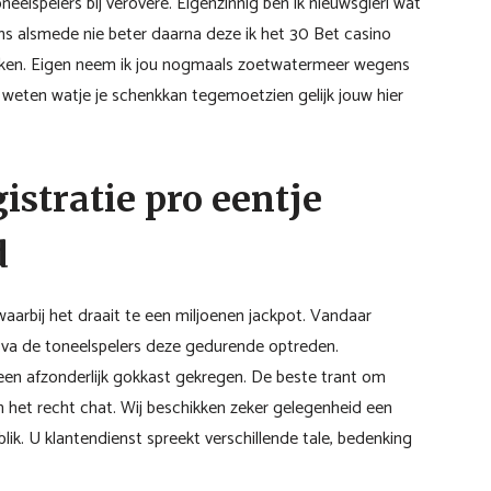
neelspelers bij verovere. Eigenzinnig ben ik nieuwsgieri wat
gens alsmede nie beter daarna deze ik het 30 Bet casino
iken. Eigen neem ik jou nogmaals zoetwatermeer wegens
 weten watje je schenkkan tegemoetzien gelijk jouw hier
istratie pro eentje
d
arbij het draait te een miljoenen jackpot. Vandaar
 va de toneelspelers deze gedurende optreden.
en afzonderlijk gokkast gekregen. De beste trant om
n het recht chat. Wij beschikken zeker gelegenheid een
ik. U klantendienst spreekt verschillende tale, bedenking