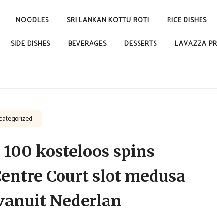
NOODLES
SRI LANKAN KOTTU ROTI
RICE DISHES
SIDE DISHES
BEVERAGES
DESSERTS
LAVAZZA PR
categorized
 100 kosteloos spins
entre Court slot medusa
vanuit Nederlan