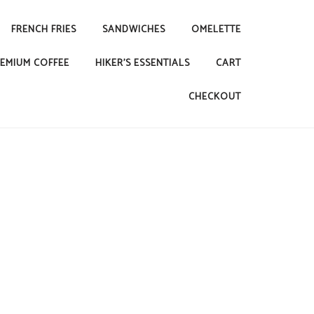
FRENCH FRIES
SANDWICHES
OMELETTE
EMIUM COFFEE
HIKER’S ESSENTIALS
CART
CHECKOUT