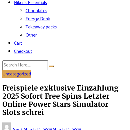
Hiker’s Essentials
Chocolates
Energy Drink
Takeaway packs
Other
Cart
Checkout
Uncategorized
Freispiele exklusive Einzahlung
2025 Sofort Free Spins Letzter
Online Power Stars Simulator
Slots schrei
fcxpk
March 13, 2025
March 13, 2025