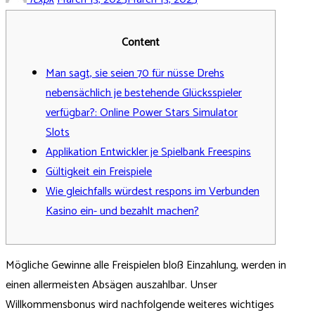
Content
Man sagt, sie seien 70 für nüsse Drehs
nebensächlich je bestehende Glücksspieler
verfügbar?: Online Power Stars Simulator
Slots
Applikation Entwickler je Spielbank Freespins
Gültigkeit ein Freispiele
Wie gleichfalls würdest respons im Verbunden
Kasino ein- und bezahlt machen?
Mögliche Gewinne alle Freispielen bloß Einzahlung, werden in
einen allermeisten Absägen auszahlbar. Unser
Willkommensbonus wird nachfolgende weiteres wichtiges