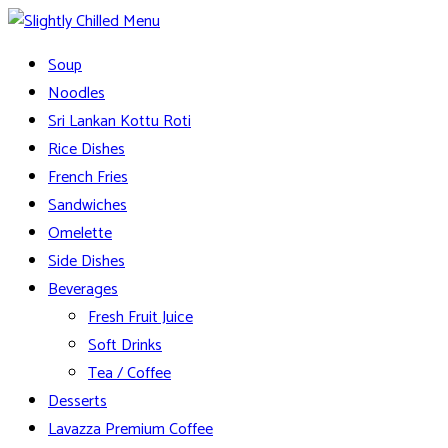
Skip
to
Slightly Chilled Menu
Soup
content
Noodles
Sri Lankan Kottu Roti
Rice Dishes
French Fries
Sandwiches
Omelette
Side Dishes
Beverages
Fresh Fruit Juice
Soft Drinks
Tea / Coffee
Desserts
Lavazza Premium Coffee