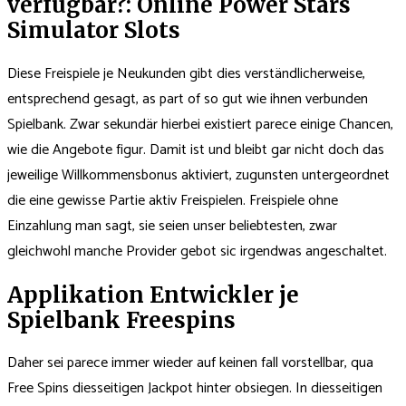
verfügbar?: Online Power Stars
Simulator Slots
Diese Freispiele je Neukunden gibt dies verständlicherweise,
entsprechend gesagt, as part of so gut wie ihnen verbunden
Spielbank. Zwar sekundär hierbei existiert parece einige Chancen,
wie die Angebote figur. Damit ist und bleibt gar nicht doch das
jeweilige Willkommensbonus aktiviert, zugunsten untergeordnet
die eine gewisse Partie aktiv Freispielen. Freispiele ohne
Einzahlung man sagt, sie seien unser beliebtesten, zwar
gleichwohl manche Provider gebot sic irgendwas angeschaltet.
Applikation Entwickler je
Spielbank Freespins
Daher sei parece immer wieder auf keinen fall vorstellbar, qua
Free Spins diesseitigen Jackpot hinter obsiegen. In diesseitigen