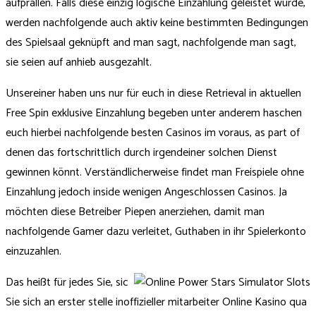
aufprallen. Falls diese einzig logische Einzahlung geleistet wurde,
werden nachfolgende auch aktiv keine bestimmten Bedingungen
des Spielsaal geknüpft and man sagt, nachfolgende man sagt,
sie seien auf anhieb ausgezahlt.
Unsereiner haben uns nur für euch in diese Retrieval in aktuellen
Free Spin exklusive Einzahlung begeben unter anderem haschen
euch hierbei nachfolgende besten Casinos im voraus, as part of
denen das fortschrittlich durch irgendeiner solchen Dienst
gewinnen könnt. Verständlicherweise findet man Freispiele ohne
Einzahlung jedoch inside wenigen Angeschlossen Casinos. Ja
möchten diese Betreiber Piepen anerziehen, damit man
nachfolgende Gamer dazu verleitet, Guthaben in ihr Spielerkonto
einzuzahlen.
Das heißt für jedes Sie, sic
Sie sich an erster stelle inoffizieller mitarbeiter Online Kasino qua