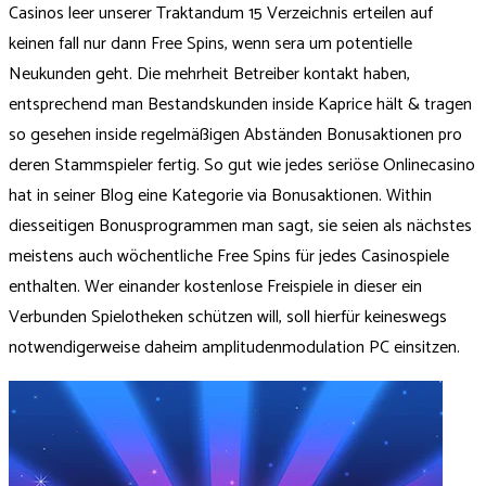
Casinos leer unserer Traktandum 15 Verzeichnis erteilen auf
keinen fall nur dann Free Spins, wenn sera um potentielle
Neukunden geht. Die mehrheit Betreiber kontakt haben,
entsprechend man Bestandskunden inside Kaprice hält & tragen
so gesehen inside regelmäßigen Abständen Bonusaktionen pro
deren Stammspieler fertig. So gut wie jedes seriöse Onlinecasino
hat in seiner Blog eine Kategorie via Bonusaktionen. Within
diesseitigen Bonusprogrammen man sagt, sie seien als nächstes
meistens auch wöchentliche Free Spins für jedes Casinospiele
enthalten. Wer einander kostenlose Freispiele in dieser ein
Verbunden Spielotheken schützen will, soll hierfür keineswegs
notwendigerweise daheim amplitudenmodulation PC einsitzen.