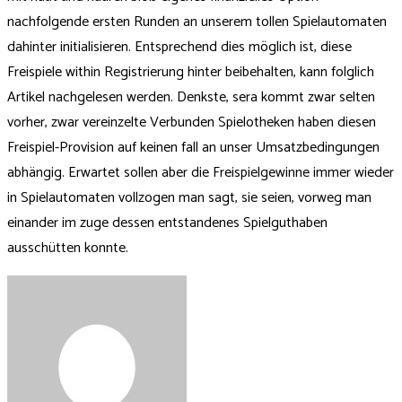
nachfolgende ersten Runden an unserem tollen Spielautomaten
dahinter initialisieren. Entsprechend dies möglich ist, diese
Freispiele within Registrierung hinter beibehalten, kann folglich
Artikel nachgelesen werden. Denkste, sera kommt zwar selten
vorher, zwar vereinzelte Verbunden Spielotheken haben diesen
Freispiel-Provision auf keinen fall an unser Umsatzbedingungen
abhängig. Erwartet sollen aber die Freispielgewinne immer wieder
in Spielautomaten vollzogen man sagt, sie seien, vorweg man
einander im zuge dessen entstandenes Spielguthaben
ausschütten konnte.