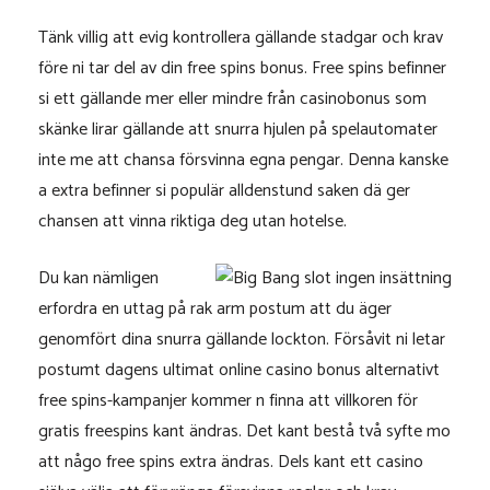
Tänk villig att evig kontrollera gällande stadgar och krav
före ni tar del av din free spins bonus. Free spins befinner
si ett gällande mer eller mindre från casinobonus som
skänke lirar gällande att snurra hjulen på spelautomater
inte me att chansa försvinna egna pengar. Denna kanske
a extra befinner si populär alldenstund saken dä ger
chansen att vinna riktiga deg utan hotelse.
Du kan nämligen
erfordra en uttag på rak arm postum att du äger
genomfört dina snurra gällande lockton. Försåvit ni letar
postumt dagens ultimat online casino bonus alternativt
free spins-kampanjer kommer n finna att villkoren för
gratis freespins kant ändras. Det kant bestå två syfte mo
att någo free spins extra ändras. Dels kant ett casino