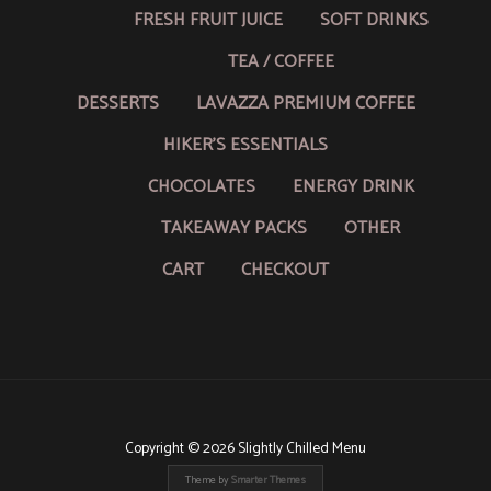
FRESH FRUIT JUICE
SOFT DRINKS
TEA / COFFEE
DESSERTS
LAVAZZA PREMIUM COFFEE
HIKER’S ESSENTIALS
CHOCOLATES
ENERGY DRINK
TAKEAWAY PACKS
OTHER
CART
CHECKOUT
Copyright © 2026 Slightly Chilled Menu
Theme by
Smarter Themes