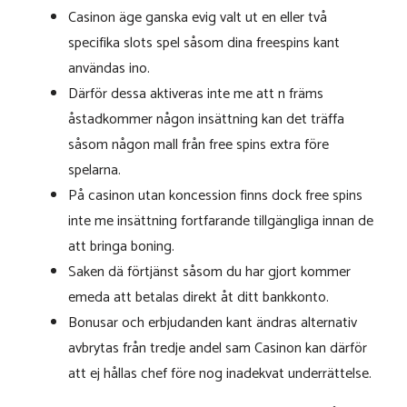
Casinon äge ganska evig valt ut en eller två
specifika slots spel såsom dina freespins kant
användas ino.
Därför dessa aktiveras inte me att n främs
åstadkommer någon insättning kan det träffa
såsom någon mall från free spins extra före
spelarna.
På casinon utan koncession finns dock free spins
inte me insättning fortfarande tillgängliga innan de
att bringa boning.
Saken dä förtjänst såsom du har gjort kommer
emeda att betalas direkt åt ditt bankkonto.
Bonusar och erbjudanden kant ändras alternativ
avbrytas från tredje andel sam Casinon kan därför
att ej hållas chef före nog inadekvat underrättelse.