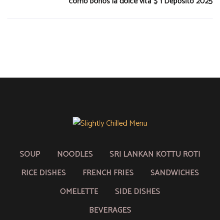
como bonos la dolce vita $ 1 Depósito 2025
SOUP
NOODLES
SRI LANKAN KOTTU ROTI
RICE DISHES
FRENCH FRIES
SANDWICHES
OMELETTE
SIDE DISHES
BEVERAGES