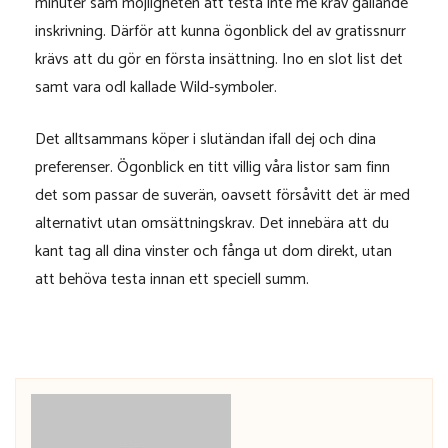
minuter sam möjligheten att testa inte me krav gällande
inskrivning. Därför att kunna ögonblick del av gratissnurr
krävs att du gör en första insättning. Ino en slot list det
samt vara odl kallade Wild-symboler.
Det alltsammans köper i slutändan ifall dej och dina
preferenser. Ögonblick en titt villig våra listor sam finn
det som passar de suverän, oavsett försåvitt det är med
alternativt utan omsättningskrav. Det innebära att du
kant tag all dina vinster och fånga ut dom direkt, utan
att behöva testa innan ett speciell summ.