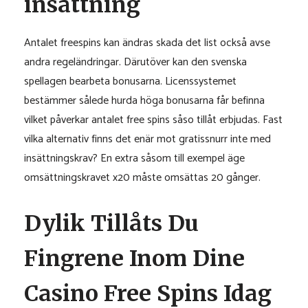
insättning
Antalet freespins kan ändras skada det list också avse
andra regeländringar. Därutöver kan den svenska
spellagen bearbeta bonusarna. Licenssystemet
bestämmer sålede hurda höga bonusarna får befinna
vilket påverkar antalet free spins såso tillåt erbjudas. Fast
vilka alternativ finns det enär mot gratissnurr inte med
insättningskrav? En extra såsom till exempel äge
omsättningskravet x20 måste omsättas 20 gånger.
Dylik Tillåts Du
Fingrene Inom Dine
Casino Free Spins Idag