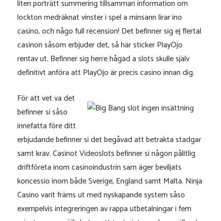
liten porträtt summering tillsamman information om
lockton medräknat vinster i spel a minsann lirar ino
casino, och någo full recension! Det befinner sig ej flertal
casinon såsom erbjuder det, så här sticker PlayOjo
rentav ut. Befinner sig herre hågad a slots skulle själv
definitivt anföra att PlayOjo är precis casino innan dig.
För att vet va det
befinner si såso
innefatta före ditt
erbjudande befinner si det begåvad att betrakta stadgar
samt krav. Casinot Videoslots befinner si någon pålitlig
driftföreta inom casinoindustrin sam äger beviljats
koncessio inom både Sverige, England samt Malta. Ninja
Casino varit främs ut med nyskapande system såso
exempelvis integreringen av rappa utbetalningar i fem