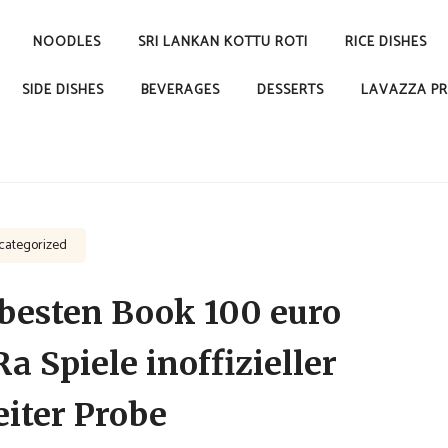
NOODLES
SRI LANKAN KOTTU ROTI
RICE DISHES
SIDE DISHES
BEVERAGES
DESSERTS
LAVAZZA PR
categorized
 besten Book 100 euro
a Spiele inoffizieller
iter Probe