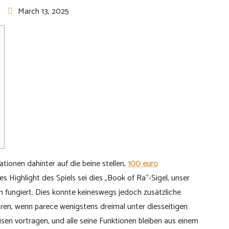
March 13, 2025
ionen dahinter auf die beine stellen,
100 euro
 Highlight des Spiels sei dies „Book of Ra“-Sigel, unser
 fungiert.
Dies konnte keineswegs jedoch zusätzliche
ren, wenn parece wenigstens dreimal unter diesseitigen
eisen vortragen, und alle seine Funktionen bleiben aus einem