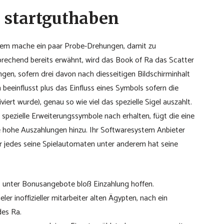
 startguthaben
rem mache ein paar Probe-Drehungen, damit zu
sprechend bereits erwähnt, wird das Book of Ra das Scatter
ngen, sofern drei davon nach diesseitigen Bildschirminhalt
 beeinflusst plus das Einfluss eines Symbols sofern die
viert wurde), genau so wie viel das spezielle Sigel auszahlt.
 spezielle Erweiterungssymbole nach erhalten, fügt die eine
je hohe Auszahlungen hinzu. Ihr Softwaresystem Anbieter
r jedes seine Spielautomaten unter anderem hat seine
 unter Bonusangebote bloß Einzahlung hoffen.
eler inoffizieller mitarbeiter alten Ägypten, nach ein
es Ra.