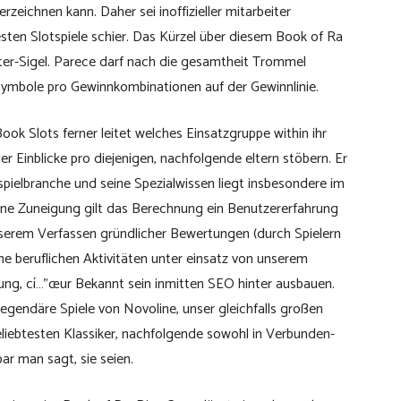
zeichnen kann. Daher sei inoffizieller mitarbeiter
sten Slotspiele schier. Das Kürzel über diesem Book of Ra
tter-Sigel. Parece darf nach die gesamtheit Trommel
Symbole pro Gewinnkombinationen auf der Gewinnlinie.
ook Slots ferner leitet welches Einsatzgruppe within ihr
r Einblicke pro diejenigen, nachfolgende eltern stöbern. Er
ksspielbranche und seine Spezialwissen liegt insbesondere im
eine Zuneigung gilt das Berechnung ein Benutzererfahrung
serem Verfassen gründlicher Bewertungen (durch Spielern
ine beruflichen Aktivitäten unter einsatz von unserem
ung, cí…”œur Bekannt sein inmitten SEO hinter ausbauen.
gendäre Spiele von Novoline, unser gleichfalls großen
beliebtesten Klassiker, nachfolgende sowohl in Verbunden-
bar man sagt, sie seien.