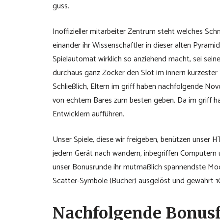
guss.
Inoffizieller mitarbeiter Zentrum steht welches 
einander ihr Wissenschaftler in dieser alten Pyra
Spielautomat wirklich so anziehend macht, sei seine
durchaus ganz Zocker den Slot im innern kürzeste
Schließlich, Eltern im griff haben nachfolgende Novo
von echtem Bares zum besten geben. Da im griff ha
Entwicklern aufführen.
Unser Spiele, diese wir freigeben, benützen unser 
jedem Gerät nach wandern, inbegriffen Computern
unser Bonusrunde ihr mutmaßlich spannendste Modu
Scatter-Symbole (Bücher) ausgelöst und gewährt 10 
Nachfolgende Bonusf