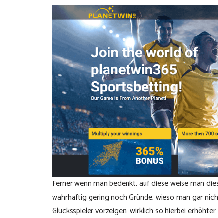
Ferner wenn man bedenkt, auf diese weise man dies
wahrhaftig gering noch Gründe, wieso man gar nicht
Glücksspieler vorzeigen, wirklich so hierbei erhöht