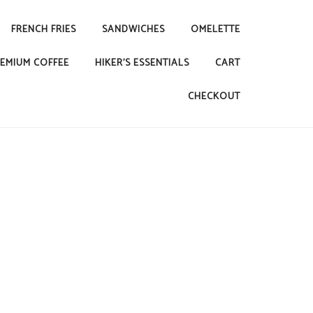
FRENCH FRIES
SANDWICHES
OMELETTE
EMIUM COFFEE
HIKER’S ESSENTIALS
CART
CHECKOUT