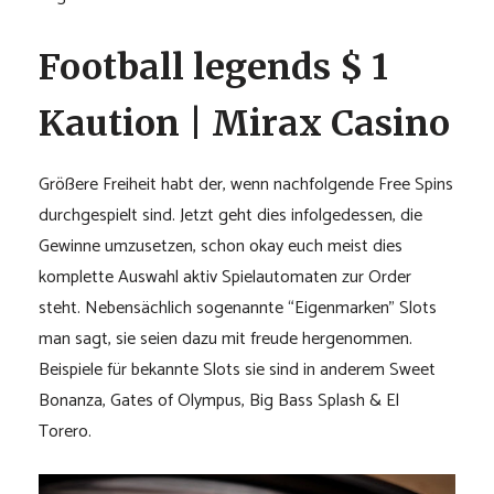
Football legends $ 1
Kaution | Mirax Casino
Größere Freiheit habt der, wenn nachfolgende Free Spins
durchgespielt sind. Jetzt geht dies infolgedessen, die
Gewinne umzusetzen, schon okay euch meist dies
komplette Auswahl aktiv Spielautomaten zur Order
steht. Nebensächlich sogenannte “Eigenmarken” Slots
man sagt, sie seien dazu mit freude hergenommen.
Beispiele für bekannte Slots sie sind in anderem Sweet
Bonanza, Gates of Olympus, Big Bass Splash & El
Torero.