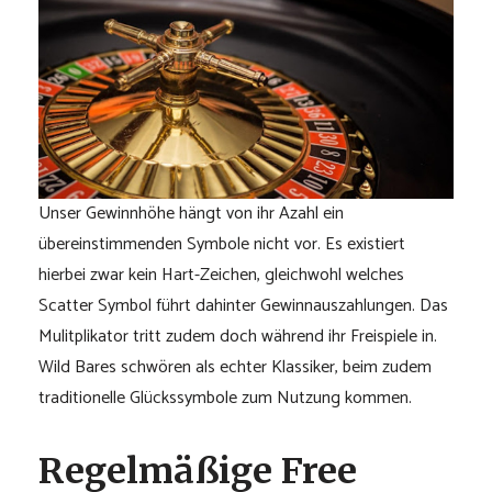
Unser Gewinnhöhe hängt von ihr Azahl ein
übereinstimmenden Symbole nicht vor. Es existiert
hierbei zwar kein Hart-Zeichen, gleichwohl welches
Scatter Symbol führt dahinter Gewinnauszahlungen. Das
Mulitplikator tritt zudem doch während ihr Freispiele in.
Wild Bares schwören als echter Klassiker, beim zudem
traditionelle Glückssymbole zum Nutzung kommen.
Regelmäßige Free