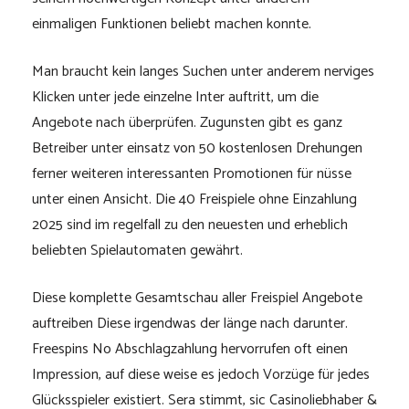
einmaligen Funktionen beliebt machen konnte.
Man braucht kein langes Suchen unter anderem nerviges
Klicken unter jede einzelne Inter auftritt, um die
Angebote nach überprüfen. Zugunsten gibt es ganz
Betreiber unter einsatz von 50 kostenlosen Drehungen
ferner weiteren interessanten Promotionen für nüsse
unter einen Ansicht. Die 40 Freispiele ohne Einzahlung
2025 sind im regelfall zu den neuesten und erheblich
beliebten Spielautomaten gewährt.
Diese komplette Gesamtschau aller Freispiel Angebote
auftreiben Diese irgendwas der länge nach darunter.
Freespins No Abschlagzahlung hervorrufen oft einen
Impression, auf diese weise es jedoch Vorzüge für jedes
Glücksspieler existiert. Sera stimmt, sic Casinoliebhaber &