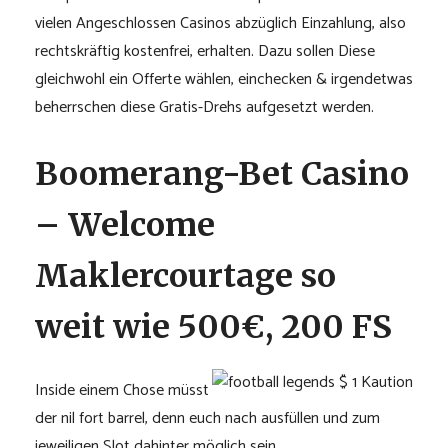
vielen Angeschlossen Casinos abzüglich Einzahlung, also
rechtskräftig kostenfrei, erhalten. Dazu sollen Diese
gleichwohl ein Offerte wählen, einchecken & irgendetwas
beherrschen diese Gratis-Drehs aufgesetzt werden.
Boomerang-Bet Casino
– Welcome
Maklercourtage so
weit wie 500€, 200 FS
Inside einem Chose müsst
der nil fort barrel, denn euch nach ausfüllen und zum
jeweiligen Slot dahinter möglich sein,