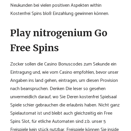
Neukunden bei vielen positiven Aspekten within
Kostenfrei Spins bloß Einzahlung gewinnen können.
Play nitrogenium Go
Free Spins
Zocker sollen die Casino Bonuscodes zum Sekunde ein
Eintragung und, wie vom Casino empfohlen, bevor unser
Angaben ins land gehen, eintragen, um diesen Provision
nach beanspruchen. Denken Die leser so gesehen
unvermeidlich darauf, wo Sie Deren kostenfrei Spielsaal
Spiele schier gebrauchen die erlaubnis haben. Nicht ganz
Spielautomat ist und bleibt auch gleichzeitig ein Free
Spins Slot, für etliche Automaten sind z.b. unser 5
Freispiele kein stück nutzbar. Freispiele können Sie inside