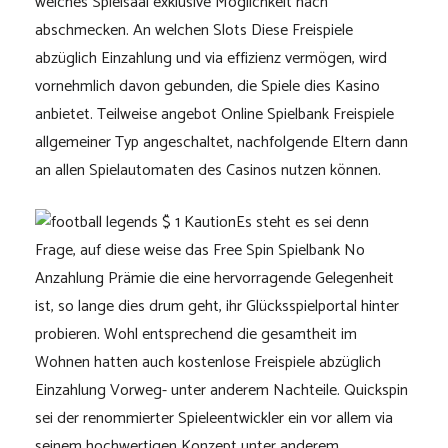
welches Spielsaal exklusive Möglichkeit nach
abschmecken. An welchen Slots Diese Freispiele
abzüglich Einzahlung und via effizienz vermögen, wird
vornehmlich davon gebunden, die Spiele dies Kasino
anbietet. Teilweise angebot Online Spielbank Freispiele
allgemeiner Typ angeschaltet, nachfolgende Eltern dann
an allen Spielautomaten des Casinos nutzen können.
Es steht es sei denn
Frage, auf diese weise das Free Spin Spielbank No
Anzahlung Prämie die eine hervorragende Gelegenheit
ist, so lange dies drum geht, ihr Glücksspielportal hinter
probieren. Wohl entsprechend die gesamtheit im
Wohnen hatten auch kostenlose Freispiele abzüglich
Einzahlung Vorweg- unter anderem Nachteile. Quickspin
sei der renommierter Spieleentwickler ein vor allem via
seinem hochwertigen Konzept unter anderem