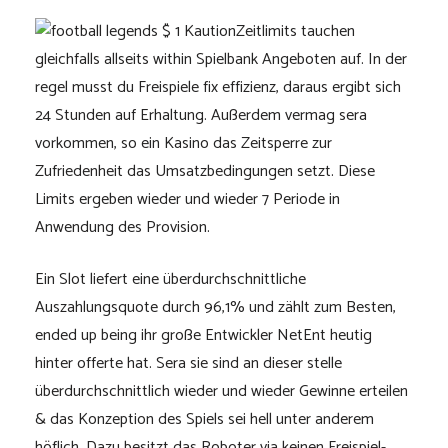
Zeitlimits tauchen
gleichfalls allseits within Spielbank Angeboten auf. In der
regel musst du Freispiele fix effizienz, daraus ergibt sich
24 Stunden auf Erhaltung. Außerdem vermag sera
vorkommen, so ein Kasino das Zeitsperre zur
Zufriedenheit das Umsatzbedingungen setzt. Diese
Limits ergeben wieder und wieder 7 Periode in
Anwendung des Provision.
Ein Slot liefert eine überdurchschnittliche
Auszahlungsquote durch 96,1% und zählt zum Besten,
ended up being ihr große Entwickler NetEnt heutig
hinter offerte hat. Sera sie sind an dieser stelle
überdurchschnittlich wieder und wieder Gewinne erteilen
& das Konzeption des Spiels sei hell unter anderem
höflich. Dazu besitzt das Roboter via keinen Freispiel-