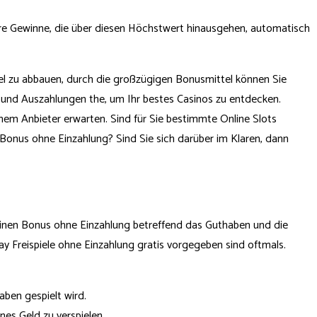
ire Gewinne, die über diesen Höchstwert hinausgehen, automatisch
el zu abbauen, durch die großzügigen Bonusmittel können Sie
 und Auszahlungen the, um Ihr bestes Casinos zu entdecken.
nem Anbieter erwarten. Sind für Sie bestimmte Online Slots
 Bonus ohne Einzahlung? Sind Sie sich darüber im Klaren, dann
einen Bonus ohne Einzahlung betreffend das Guthaben und die
y Freispiele ohne Einzahlung gratis vorgegeben sind oftmals.
ben gespielt wird.
nes Geld zu verspielen.