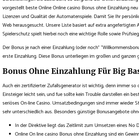
vorgestellt beste Online Online casino Bonus ohne Einzahlung neu
Lizenzen und Qualität der Automatenspiele. Damit Sie Ihr persönli
Web herausgesucht. Unsere Liste basiert auf extra angefertigten A
Spielerschutz spielt hierbei noch eine wichtige Rolle sowie Prüfs
Der Bonus je nach einer Einzahlung (oder noch” “Willkommensbonus) 
erste Einzahlung. Diese Bonus unterliegen im großen und ganzen 
Bonus Ohne Einzahlung Für Big Bas
Auch ein zertifizierter Zufallsgenerator ist wichtig, denn immer s
Einsteiger leicht sein, und fue sollte kein Trouble darstellen ein 
seriöses On-line Casino. Umsatzbedingungen sind immer wieder St
sehr unterschiedlich aus. Besonders günstige Bonusangebote ohn
In der Direktive liegt das Zeitlimit zum Umsetzen eines No D
Online On line casino Bonus ohne Einzahlung sind ein Gewin