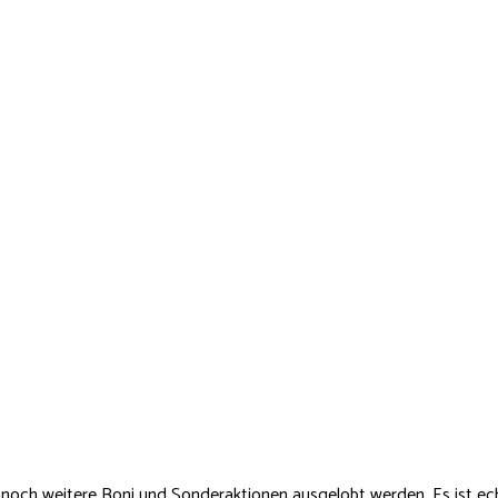
och weitere Boni und Sonderaktionen ausgelobt werden. Es ist echt 