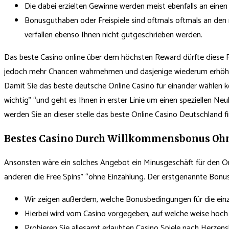
Die dabei erzielten Gewinne werden meist ebenfalls an einen
Bonusguthaben oder Freispiele sind oftmals oftmals an den
verfallen ebenso Ihnen nicht gutgeschrieben werden.
Das beste Casino online über dem höchsten Reward dürfte diese F
jedoch mehr Chancen wahrnehmen und dasjenige wiederum erhöht da
Damit Sie das beste deutsche Online Casino für einander wählen kö
wichtig” “und geht es Ihnen in erster Linie um einen speziellen 
werden Sie an dieser stelle das beste Online Casino Deutschland f
Bestes Casino Durch Willkommensbonus Ohne
Ansonsten wäre ein solches Angebot ein Minusgeschäft für den On
anderen die Free Spins” “ohne Einzahlung. Der erstgenannte Bonus
Wir zeigen außerdem, welche Bonusbedingungen für die ein
Hierbei wird vom Casino vorgegeben, auf welche weise hoch 
Probieren Sie allesamt erlaubten Casino Spiele nach Herzenslu