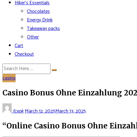
Hiker’s Essentials
Chocolates
Energy Drink
Takeaway packs
Other
Cart
Checkout
casino
Casino Bonus Ohne Einzahlung 202
fcxpk
March 12, 2025
March 13, 2025
“Online Casino Bonus Ohne Einzah