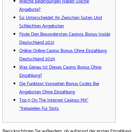
Welche Bedingungen Haben Solche
Angebote?
So Unterscheidet Ihr Zwischen Guten Und
Schlechten Angeboten
Finde Den Besondersten Casinos Bonus Inside
Deutschland 2021
Online Online Casino Bonus Ohne Einzahlung
Deutschland 2025
Was Genau Ist Dieses Casino Bonus Ohne
Einzahlung?
Die Funktion Vonseiten Bonus Codes Bei
Angeboten Ohne Einzahlung
Top 5 On The Internet Casinos Mit”
“freispielen Für Slots
Berücksichtigen Sie außerdem, ob aufgrund der ersten Einzahlung n