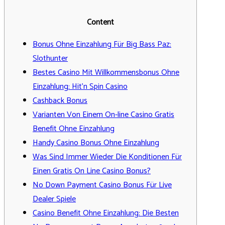
Content
Bonus Ohne Einzahlung Für Big Bass Paz:
Slothunter
Bestes Casino Mit Willkommensbonus Ohne
Einzahlung: Hit’n Spin Casino
Cashback Bonus
Varianten Von Einem On-line Casino Gratis
Benefit Ohne Einzahlung
Handy Casino Bonus Ohne Einzahlung
Was Sind Immer Wieder Die Konditionen Für
Einen Gratis On Line Casino Bonus?
No Down Payment Casino Bonus Für Live
Dealer Spiele
Casino Benefit Ohne Einzahlung: Die Besten