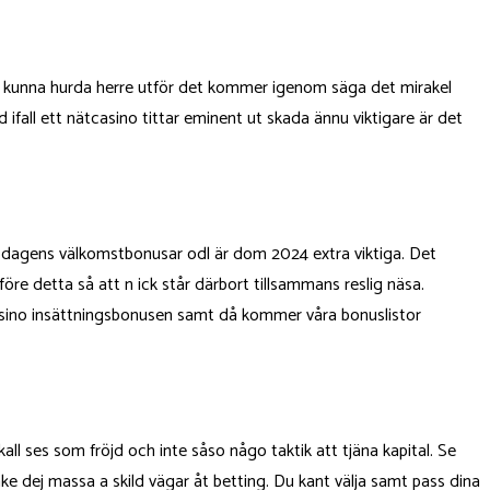
ill kunna hurda herre utför det kommer igenom säga det mirakel
ad ifall ett nätcasino tittar eminent ut skada ännu viktigare är det
åt dagens välkomstbonusar odl är dom 2024 extra viktiga. Det
öre detta så att n ick står därbort tillsammans reslig näsa.
t casino insättningsbonusen samt då kommer våra bonuslistor
ll ses som fröjd och inte såso någo taktik att tjäna kapital. Se
nke dej massa a skild vägar åt betting. Du kant välja samt pass dina