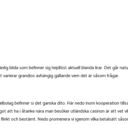
lig bilda som befinner sig hejdlöst aktuell blanda lirar. Det går natu
et varierar grandios avhängig gällande vem det är såsom frågar.
 spelbolag befinner si det ganska dito. Här nedo inom kooperation ti
got att ha i åtanke nära man besöker utländska casinon är att vet vi
flinkt och bestämt. Nedo promenera vi igenom vilka betalsätt såsom fi