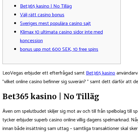
Bet365 kasino | No Tilläg
Välj rätt casino bonus
Sveriges mest populära casino sajt
Klimax 10 ultimata casino sidor inte med
koncession
bonus upp mot 600 SEK, 10 free spins
LeoVegas erbjuder ett efterfrågad samt
Bet365 kasino
användarvän
”vilket online casino befinner sig suverän?
” samt dett därför att d
Bet365 kasino | No Tilläg
Även om spelutbudet skiljer sig mot av och till från spelbolag till
tycker erbjuder superb casino online villig dagens spelmarknad. Nå
innan både insättning sam uttag – samtliga transaktioner skal sker 