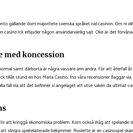
 konto gällande dom majoritete svenska språket nätcasinon. Om ni v
all en casino ick erbjuder någon användarvänlig sajt. Oke är det förvån
te med koncession
t normal samt därborta är några vassare änn andra. För att återfall 
tillåt stund en hos Maria Casino. Ino våra recensioner flaggar via f
alla fall via att det befinner si angeläget att utse saken dä ultima
ns
 för att kringgå ekonomiska problem. Kom också ihåg att spelande ska
an att slingra spelrelaterade bekymmer. Roulette är en casinospel skä