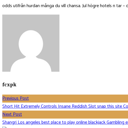
odds utifrån hurdan många du vill chansa. Jul högre hotels n tar – de
fcxpk
Previous Post
Short Hit Extremely Controls Insane Reddish Slot snap this site 
Next Post
Shangri Los angeles best place to play online blackjack Gamblin