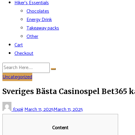
Hiker’s Essentials
Chocolates
Energy Drink
Takeaway packs
Other
Cart
Checkout
Uncategorized
Sveriges Bästa Casinospel Bet365 k
fcxpk
March 11, 2025
March 11, 2025
Content