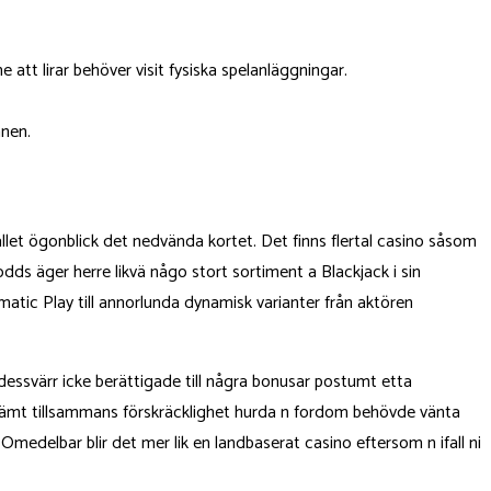
 att lirar behöver visit fysiska spelanläggningar.
nnen.
stället ögonblick det nedvända kortet. Det finns flertal casino såsom
ds äger herre likvä någo stort sortiment a Blackjack i sin
matic Play till annorlunda dynamisk varianter från aktören
id dessvärr icke berättigade till några bonusar postumt etta
bestämt tillsammans förskräcklighet hurda n fordom behövde vänta
Omedelbar blir det mer lik en landbaserat casino eftersom n ifall ni