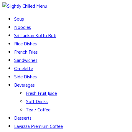
Skip
to
Slightly Chilled Menu
Soup
content
Noodles
Sri Lankan Kottu Roti
Rice Dishes
French Fries
Sandwiches
Omelette
Side Dishes
Beverages
Fresh Fruit Juice
Soft Drinks
Tea / Coffee
Desserts
Lavazza Premium Coffee