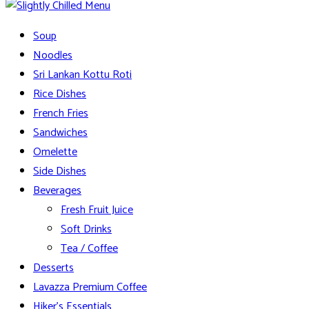
Soup
Noodles
Sri Lankan Kottu Roti
Rice Dishes
French Fries
Sandwiches
Omelette
Side Dishes
Beverages
Fresh Fruit Juice
Soft Drinks
Tea / Coffee
Desserts
Lavazza Premium Coffee
Hiker’s Essentials