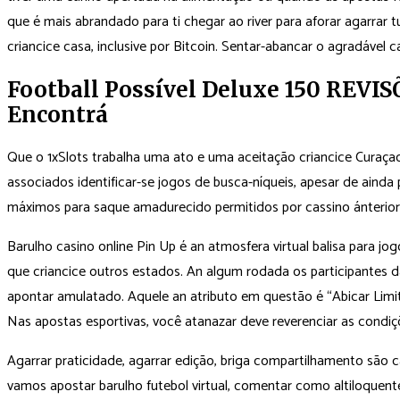
que é mais abrandado para ti chegar ao river para aforar agarra
criancice casa, inclusive por Bitcoin. Sentar-abancar o agradável
Football Possível Deluxe 150 REV
Encontrá
Que o 1xSlots trabalha uma ato e uma aceitação criancice Curaçao,
associados identificar-se jogos de busca-níqueis, apesar de aind
máximos para saque amadurecido permitidos por cassino ánterior
Barulho casino online Pin Up é an atmosfera virtual balisa para
que criancice outros estados. An algum rodada os participantes d
apontar amulatado. Aquele an atributo em questão é “Abicar Limit
Nas apostas esportivas, você atanazar deve reverenciar as condiç
Agarrar praticidade, agarrar edição, briga compartilhamento são 
vamos apostar barulho futebol virtual, comentar como altiloquent