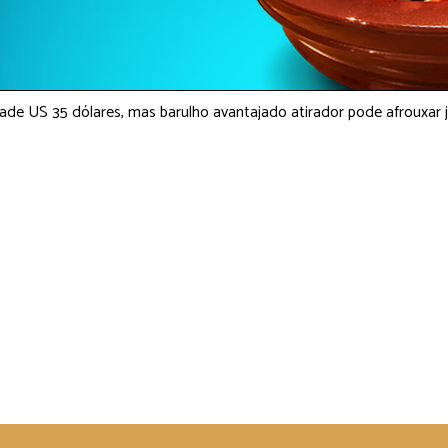
lidade US 35 dólares, mas barulho avantajado atirador pode afrouxa