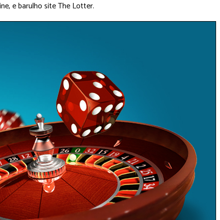
ne, e barulho site The Lotter.