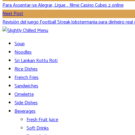
Para Assentar-se Alegrar, Ligue .. filme Casino Cubes 2 online
Next Post
Revisión del juego Football Streak lobstermania para dinheiro rea
Soup
Noodles
Sri Lankan Kottu Roti
Rice Dishes
French Fries
Sandwiches
Omelette
Side Dishes
Beverages
Fresh Fruit Juice
Soft Drinks