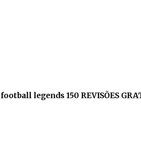
77 football legends 150 REVISÕES G