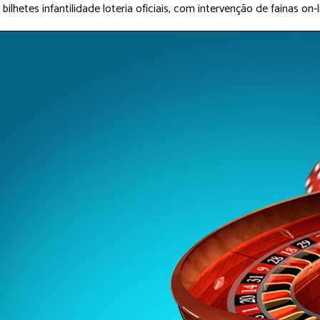
hetes infantilidade loteria oficiais, com intervenção de fainas on-li