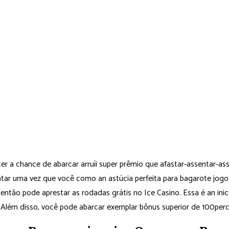
 a chance de abarcar arruíi super prêmio que afastar-assentar-assent
tar uma vez que você como an astúcia perfeita para bagarote jogo
ê então pode aprestar as rodadas grátis no Ice Casino. Essa é an ini
Além disso, você pode abarcar exemplar bônus superior de 100perc