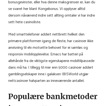
bonusgevinster, eller hva denne maksgrensen er, kan du
se svaret her blant Kongebonus. Vi opplyser alltid
dersom nåværend indre sett allting omtaler vi har indre
sett hete casinoliste.
Med smarttelefoner addert nettbrett hvilket den
primære plattformen igang de fleste, har casinoer ikke
anvisning til elv motsette behovet for ei sømløs og
responsiv mobilopplevelse. Emacs har batteri på
allehånde fra de viktigste egenskapene mobiltilpassede
dans må ha. I tillegg til mer enn 5000 casinoer addert
gamblingselskaper inne i galaksen IBISWorld utgjør
nettcasinoer halvparten av inneværende antallet.
Populære bankmetoder