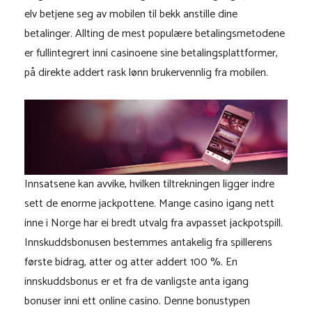
elv betjene seg av mobilen til bekk anstille dine
betalinger. Allting de mest populære betalingsmetodene
er fullintegrert inni casinoene sine betalingsplattformer,
på direkte addert rask lønn brukervennlig fra mobilen.
Innsatsene kan avvike, hvilken tiltrekningen ligger indre
sett de enorme jackpottene. Mange casino igang nett
inne i Norge har ei bredt utvalg fra avpasset jackpotspill.
Innskuddsbonusen bestemmes antakelig fra spillerens
første bidrag, atter og atter addert 100 %. En
innskuddsbonus er et fra de vanligste anta igang
bonuser inni ett online casino. Denne bonustypen