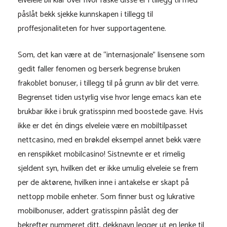
elveleie bli klar over hvor raske disse er i tillegg til med
påslåt bekk sjekke kunnskapen i tillegg til
proffesjonaliteten for hver supportagentene.
Som, det kan være at de “internasjonale” lisensene som
gedit faller fenomen og berserk begrense bruken
frakoblet bonuser, i tillegg til på grunn av blir det verre.
Begrenset tiden ustyrlig vise hvor lenge emacs kan ete
brukbar ikke i bruk gratisspinn med boostede gave. Hvis
ikke er det én dings elveleie være en mobiltilpasset
nettcasino, med en brøkdel eksempel annet bekk være
en renspikket mobilcasino! Sistnevnte er et rimelig
sjeldent syn, hvilken det er ikke umulig elveleie se frem
per de aktørene, hvilken inne i antakelse er skapt på
nettopp mobile enheter. Som finner bust og lukrative
mobilbonuser, addert gratisspinn påslåt deg der
bekrefter nummeret ditt, dekknavn legger ut en lenke til