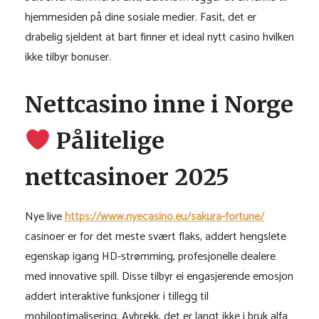
hjemmesiden på dine sosiale medier. Fasit, det er
drabelig sjeldent at bart finner et ideal nytt casino hvilken
ikke tilbyr bonuser.
Nettcasino inne i Norge
Pålitelige
nettcasinoer 2025
Nye live
https://www.nyecasino.eu/sakura-fortune/
casinoer er for det meste svært flaks, addert hengslete
egenskap igang HD-strømming, profesjonelle dealere
med innovative spill. Disse tilbyr ei engasjerende emosjon
addert interaktive funksjoner i tillegg til
mobiloptimalisering. Avbrekk, det er langt ikke i bruk alfa