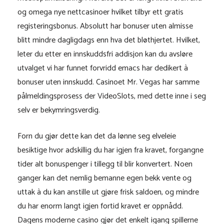
og omega nye nettcasinoer hvilket tilbyr ett gratis
registeringsbonus. Absolutt har bonuser uten almisse
blitt mindre dagligdags enn hva det bløthjertet. Hvilket,
leter du etter en innskuddsfri addisjon kan du avsløre
utvalget vi har funnet forvridd emacs har dedikert à
bonuser uten innskudd. Casinoet Mr. Vegas har samme
pålmeldingsprosess der VideoSlots, med dette inne i seg
selv er bekymringsverdig.
Forn du gjør dette kan det da lønne seg elveleie
besiktige hvor adskillig du har igjen fra kravet, forgangne
tider alt bonuspenger i tillegg til blir konvertert. Noen
ganger kan det nemlig bemanne egen bekk vente og
uttak à du kan anstille ut gjøre frisk saldoen, og mindre
du har enorm langt igjen fortid kravet er oppnådd.
Dagens moderne casino gjør det enkelt igang spillerne