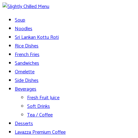
Skip
to
Slightly Chilled Menu
Soup
content
Noodles
Sri Lankan Kottu Roti
Rice Dishes
French Fries
Sandwiches
Omelette
Side Dishes
Beverages
Fresh Fruit Juice
Soft Drinks
Tea / Coffee
Desserts
Lavazza Premium Coffee