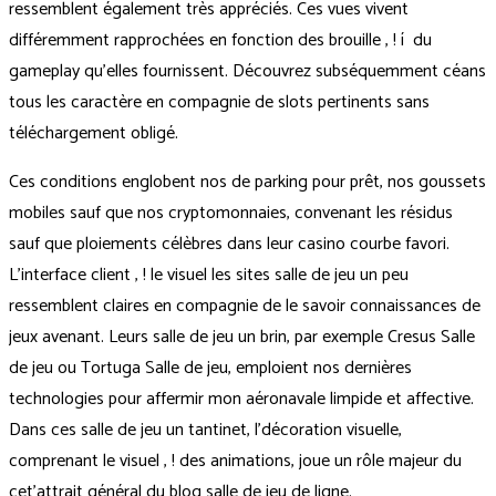
ressemblent également très appréciés. Ces vues vivent
différemment rapprochées en fonction des brouille , ! í du
gameplay qu’elles fournissent. Découvrez subséquemment céans
tous les caractère en compagnie de slots pertinents sans
téléchargement obligé.
Ces conditions englobent nos de parking pour prêt, nos goussets
mobiles sauf que nos cryptomonnaies, convenant les résidus
sauf que ploiements célèbres dans leur casino courbe favori.
L’interface client , ! le visuel les sites salle de jeu un peu
ressemblent claires en compagnie de le savoir connaissances de
jeux avenant. Leurs salle de jeu un brin, par exemple Cresus Salle
de jeu ou Tortuga Salle de jeu, emploient nos dernières
technologies pour affermir mon aéronavale limpide et affective.
Dans ces salle de jeu un tantinet, l’décoration visuelle,
comprenant le visuel , ! des animations, joue un rôle majeur du
cet’attrait général du blog salle de jeu de ligne.