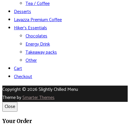
Tea / Coffee
Desserts
Lavazza Premium Coffee
Hiker’s Essentials
Chocolates
Energy Drink
Takeaway packs
Other
Cart
Checkout
Copyright © 2026 Slightly Chilled Menu
Theme by
Smarter Themes
Close
Your Order