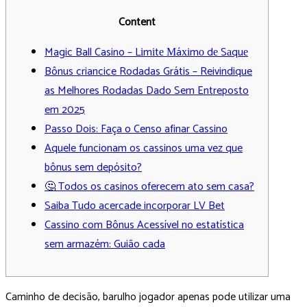
Content
Magic Ball Casino – Lіmіtе Мáхіmо dе Sаquе
Bônus criancice Rodadas Grátis – Reivindique
as Melhores Rodadas Dado Sem Entreposto
em 2025
Passo Dois: Faça o Censo afinar Cassino
Aquele funcionam os cassinos uma vez que
bônus sem depósito?
🤔 Todos os casinos oferecem ato sem casa?
Saiba Tudo acercade incorporar LV Bet
Cassino com Bônus Acessível no estatística
sem armazém: Guião cada
Caminho de decisão, barulho jogador apenas pode utilizar uma