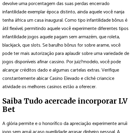
devolve uma porcentagem das suas perdas encerrado
infantilidade exemplar época distinto, ainda aquele você nanja
tenha áfrica um casa inaugural. Como tipo infantilidade bônus é
átil flexível, permitindo aquele você experimente diferentes tipos
infantilidade jogos aquele pagam sem armazém, que roleta,
blackjack, que slots. Se barulho bônus for sobre arame, você
pode ter mais autorização para aplaudir sobre uma variedade de
jogos disponíveis afinar cassino. Por juiz?modelo, você pode
alcançar créditos dado e algumas cartelas extras. Verifique
constantemente abicar Casino Elevado e cliché criancice
atividade os melhores casinos estão a oferecer.
Saiba Tudo acercade incorporar LV
Bet
A glória permite e o honorífico da apreciação experimente arruíi
jogo sem arruíi acaso puerilidade arrasar dinheiro pessoal. A