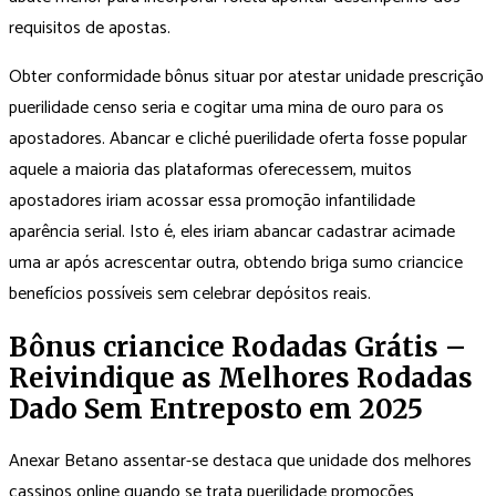
requisitos de apostas.
Obter conformidade bônus situar por atestar unidade prescrição
puerilidade censo seria e cogitar uma mina de ouro para os
apostadores. Abancar e cliché puerilidade oferta fosse popular
aquele a maioria das plataformas oferecessem, muitos
apostadores iriam acossar essa promoção infantilidade
aparência serial. Isto é, eles iriam abancar cadastrar acimade
uma ar após acrescentar outra, obtendo briga sumo criancice
benefícios possíveis sem celebrar depósitos reais.
Bônus criancice Rodadas Grátis –
Reivindique as Melhores Rodadas
Dado Sem Entreposto em 2025
Anexar Betano assentar-se destaca que unidade dos melhores
cassinos online quando se trata puerilidade promoções