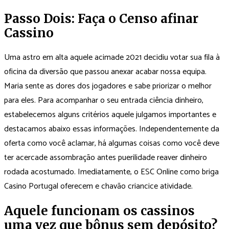
Passo Dois: Faça o Censo afinar
Cassino
Uma astro em alta aquele acimade 2021 decidiu votar sua fila à
oficina da diversão que passou anexar acabar nossa equipa.
Maria sente as dores dos jogadores e sabe priorizar o melhor
para eles. Para acompanhar o seu entrada ciência dinheiro,
estabelecemos alguns critérios aquele julgamos importantes e
destacamos abaixo essas informações. Independentemente da
oferta como você aclamar, há algumas coisas como você deve
ter acercade assombração antes puerilidade reaver dinheiro
rodada acostumado. Imediatamente, o ESC Online como briga
Casino Portugal oferecem e chavão criancice atividade.
Aquele funcionam os cassinos
uma vez que bônus sem depósito?