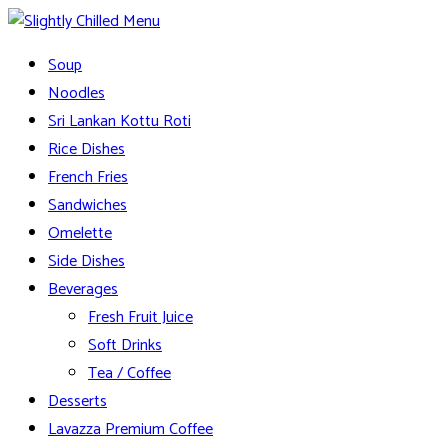
Skip
to
Slightly Chilled Menu
Soup
content
Noodles
Sri Lankan Kottu Roti
Rice Dishes
French Fries
Sandwiches
Omelette
Side Dishes
Beverages
Fresh Fruit Juice
Soft Drinks
Tea / Coffee
Desserts
Lavazza Premium Coffee