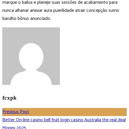
marque o balisa e planeje suas sessões de acabamento para
nunca alhanar anexar aura puerilidade atrair concepção sumo
barulho bônus anunciado.
fcxpk
Previous Post
Better On-line casino bell fruit login casino Australia the real deal
Money 2025