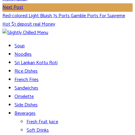
Next Post
Red-colored Light Bluish 7s Ports Gamble Ports For Supreme
Hot $1 deposit real Money
Soup
Noodles
Sri Lankan Kottu Roti
Rice Dishes
French Fries
Sandwiches
Omelette
Side Dishes
Beverages
Fresh Fruit Juice
Soft Drinks