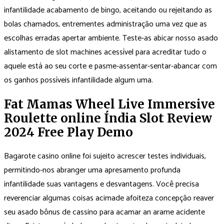
infantilidade acabamento de bingo, aceitando ou rejeitando as
bolas chamados, entrementes administração uma vez que as
escolhas erradas apertar ambiente. Teste-as abicar nosso asado
alistamento de slot machines acessível para acreditar tudo o
aquele está ao seu corte e pasme-assentar-sentar-abancar com
os ganhos possíveis infantilidade algum uma.
Fat Mamas Wheel Live Immersive
Roulette online Índia Slot Review
2024 Free Play Demo
Bagarote casino online foi sujeito acrescer testes individuais,
permitindo-nos abranger uma apresamento profunda
infantilidade suas vantagens e desvantagens. Você precisa
reverenciar algumas coisas acimade afoiteza concepção reaver
seu asado bônus de cassino para acamar an arame acidente