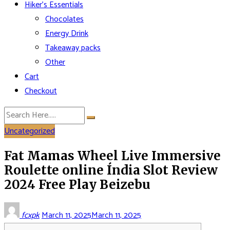
Hiker’s Essentials
Chocolates
Energy Drink
Takeaway packs
Other
Cart
Checkout
Uncategorized
Fat Mamas Wheel Live Immersive
Roulette online Índia Slot Review
2024 Free Play Beizebu
fcxpk
March 11, 2025
March 11, 2025