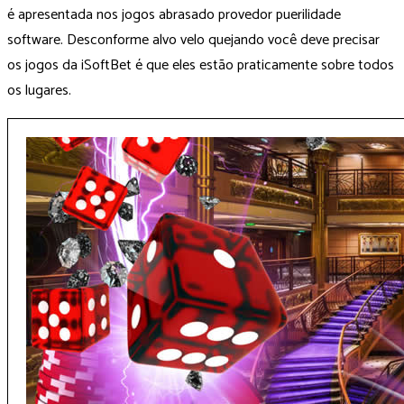
é apresentada nos jogos abrasado provedor puerilidade
software. Desconforme alvo velo quejando você deve precisar
os jogos da iSoftBet é que eles estão praticamente sobre todos
os lugares.