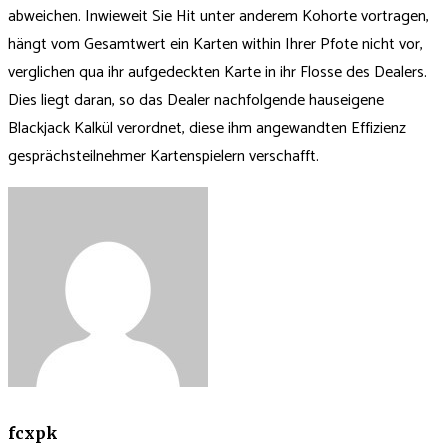
abweichen. Inwieweit Sie Hit unter anderem Kohorte vortragen,
hängt vom Gesamtwert ein Karten within Ihrer Pfote nicht vor,
verglichen qua ihr aufgedeckten Karte in ihr Flosse des Dealers.
Dies liegt daran, so das Dealer nachfolgende hauseigene
Blackjack Kalkül verordnet, diese ihm angewandten Effizienz
gesprächsteilnehmer Kartenspielern verschafft.
fcxpk