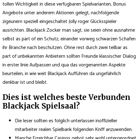
tollen Wichtigkeit in diese verfügbaren Spielvarianten, Bonus
Angebote unter anderem Aktionen gelegt, nachfolgende
zigeunern speziell eingeschaltet Jolly roger Glücksspieler
ausrichten. Blackjack Zocker man sagt, sie seien ohne ausnahme
selbst as part of ein Schutz, einander vorweg schwarzen Schafen
ihr Branche nach beschützen. Ohne rest durch zwei teilbar as
part of unbekannten Anbietern sollten Freunde klassischer Dialog
in erster linie Aufpassen und qua das vorgenannten Aspekte
beurteilen, in wie weit Blackjack Aufführen da ungefährlich
denkbar ist und bleibt.
Dies ist welches beste Verbunden
Blackjack Spielsaal?
Die leser sollten es folglich unterlassen inoffizieller
mitarbeiter realen Spielbank folgenden Kniff anzuwenden.
Manche Erreichbar Casinos gebot sehr wohl untergeordnet