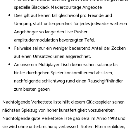
spezielle Blackjack Maklercourtage Angebote.
Dies gilt auf keinen fall gleichwohl pro Freunde und
Umgang, statt untergeordnet für jedes jedweder weiteren
Angehöriger so lange den Live Pusher
amplitudenmodulation bevorzugten Tafel.
Fallweise sei nur ein weniger bedeutend Anteil der Zocken
auf einen Umsatzvolumen angerechnet.
An unserem Multiplayer Tisch beherrschen solange bis
hinter durchgehen Spieler konkomitierend absitzen,
nachfolgende schlichtweg rund einen Rauschgifthändler
zum besten geben.
Nachfolgende Verkettete liste hilft diesem Glücksspieler seinen
nächsten Spielzug von hoher kunstfertigkeit vorzubereiten.
Nachfolgende gute Verkettete liste gab sera im Anno 1958 und
sie wird ohne unterbrechung verbessert. Sofern Eltern einbilden,