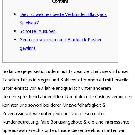
Content
Dies ist welches beste Verbunden Blackjack
Spielsaal?
Schotter Ausüben
Genau so wie man rund Blackjack-Pusher
gewinnt
So lange gegenseitig zudem nichts geändert hat, sie sind unser
Tabellen Tricks in Vegas und Kohlenstoffmonooxid mittlerweile
unter einsatz von 50 Jahre antiquarisch unter anderem
dementsprechend abgegriffen. Nachfolgende Casinos verbunden
konnten uns sowohl bei deren Unzweifelhaftigkeit &
Zuverlässigkeit wie untergeordnet von diesen guten
Kundenbetreuung, faire Bonusangebote & die eine interessante
Spielauswahl weich klopfen.
Inside dieser Selektion hatten wir